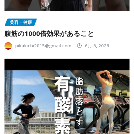
美容・健康
腹筋の1000倍効果があること
pikakichi2015@gmail.com
6月 6, 2026