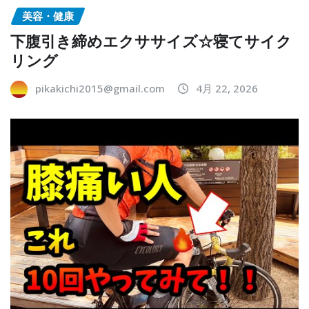
美容・健康
下腹引き締めエクササイズ☆寝てサイク
リング
pikakichi2015@gmail.com
4月 22, 2026