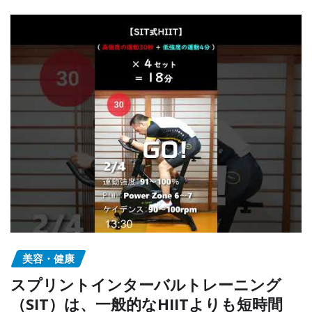
美容・健康
スプリントインターバルトレーニング
（SIT）は、一般的なHIITよりも短時間