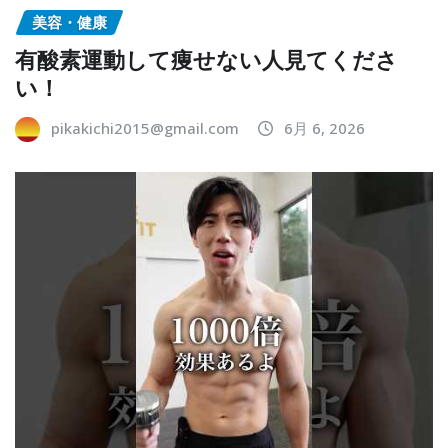
美容・健康
有酸素運動して痩せない人見てくださ
い！
pikakichi2015@gmail.com
6月 6, 2026