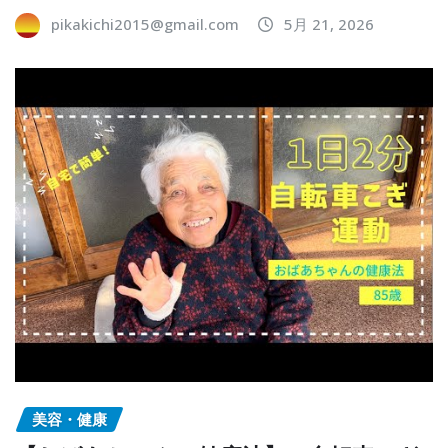
pikakichi2015@gmail.com
5月 21, 2026
美容・健康