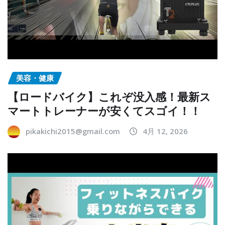
美容・健康
【ロードバイク】これぞ没入感！最新ス
マートトレーナーが安くてスゴイ！！
pikakichi2015@gmail.com
4月 12, 2026