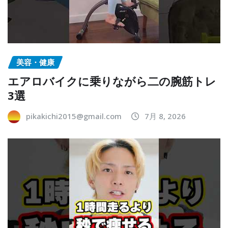
美容・健康
エアロバイクに乗りながら二の腕筋トレ
3選
pikakichi2015@gmail.com
7月 8, 2026