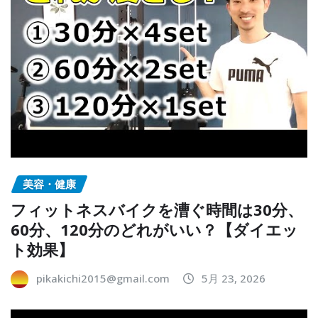
美容・健康
フィットネスバイクを漕ぐ時間は30分、
60分、120分のどれがいい？【ダイエッ
ト効果】
pikakichi2015@gmail.com
5月 23, 2026