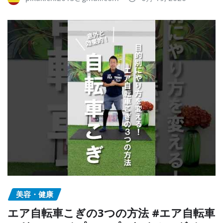
美容・健康
エア自転車こぎの3つの方法 #エア自転車