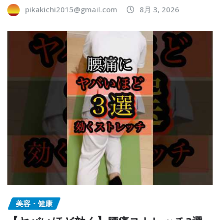
pikakichi2015@gmail.com
8月 3, 2026
美容・健康