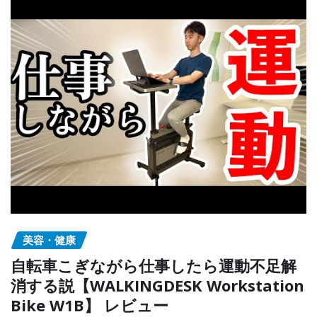
美容・健康
自転車こぎながら仕事したら運動不足解
消する説【WALKINGDESK Workstation
Bike W1B】 レビュー