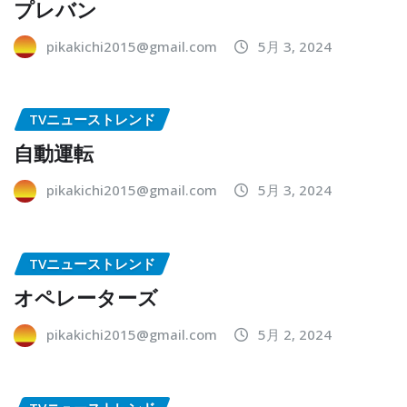
プレバン
pikakichi2015@gmail.com
5月 3, 2024
TVニューストレンド
自動運転
pikakichi2015@gmail.com
5月 3, 2024
TVニューストレンド
オペレーターズ
pikakichi2015@gmail.com
5月 2, 2024