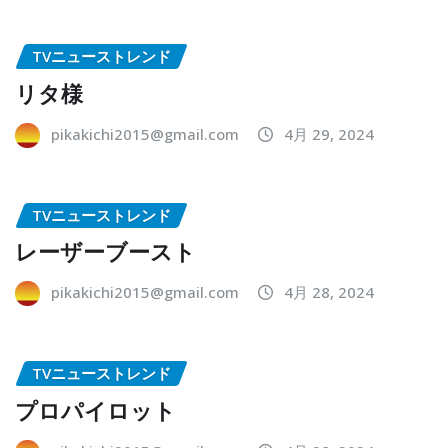
TVニューストレンド
リタ様
pikakichi2015@gmail.com
4月 29, 2024
TVニューストレンド
レーザーブースト
pikakichi2015@gmail.com
4月 28, 2024
TVニューストレンド
プロパイロット