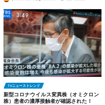
TVニューストレンド
新型コロナウイルス変異株（オミクロン
株）患者の濃厚接触者が確認された！