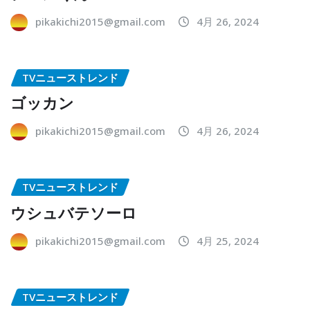
pikakichi2015@gmail.com
4月 26, 2024
TVニューストレンド
ゴッカン
pikakichi2015@gmail.com
4月 26, 2024
TVニューストレンド
ウシュバテソーロ
pikakichi2015@gmail.com
4月 25, 2024
TVニューストレンド