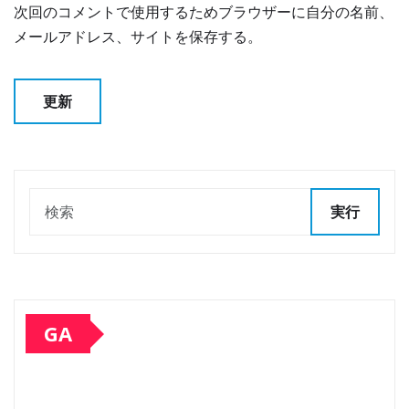
次回のコメントで使用するためブラウザーに自分の名前、
メールアドレス、サイトを保存する。
実行
GA