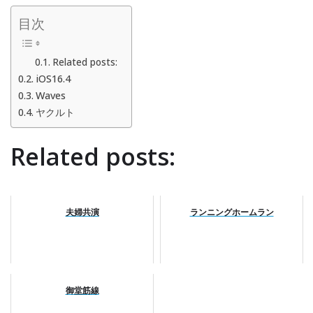
目次
Related posts:
iOS16.4
Waves
ヤクルト
Related posts:
夫婦共演
ランニングホームラン
御堂筋線