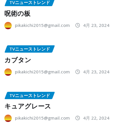
TVニューストレンド
呪術の板
pikakichi2015@gmail.com
4月 23, 2024
TVニューストレンド
カブタン
pikakichi2015@gmail.com
4月 23, 2024
TVニューストレンド
キュアグレース
pikakichi2015@gmail.com
4月 22, 2024