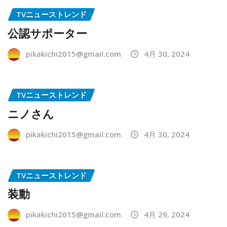
TVニューストレンド
公認サポーター
pikakichi2015@gmail.com
4月 30, 2024
TVニューストレンド
ニノさん
pikakichi2015@gmail.com
4月 30, 2024
TVニューストレンド
装動
pikakichi2015@gmail.com
4月 29, 2024