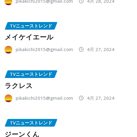
pikakichi2015@gmail.com
4月 28, 2024
TVニューストレンド
メイケイエール
pikakichi2015@gmail.com
4月 27, 2024
TVニューストレンド
ラクレス
pikakichi2015@gmail.com
4月 27, 2024
TVニューストレンド
ジーンくん