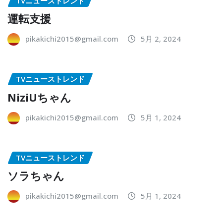
TVニューストレンド
運転支援
pikakichi2015@gmail.com
5月 2, 2024
TVニューストレンド
NiziUちゃん
pikakichi2015@gmail.com
5月 1, 2024
TVニューストレンド
ソラちゃん
pikakichi2015@gmail.com
5月 1, 2024