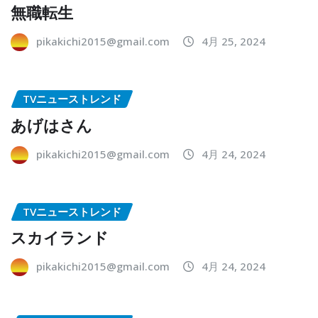
無職転生
pikakichi2015@gmail.com
4月 25, 2024
TVニューストレンド
あげはさん
pikakichi2015@gmail.com
4月 24, 2024
TVニューストレンド
スカイランド
pikakichi2015@gmail.com
4月 24, 2024