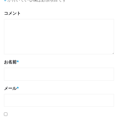
コメント
お名前
*
メール
*