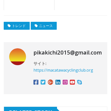
トレンド
ニュース
pikakichi2015@gmail.com
サイト:
https://macatawacyclingclub.org