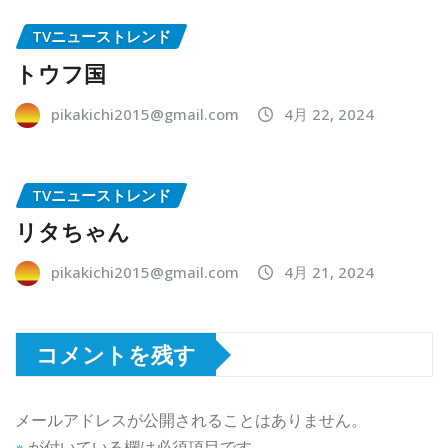
TVニューストレンド
トウフ国
pikakichi2015@gmail.com
4月 22, 2024
TVニューストレンド
リタちゃん
pikakichi2015@gmail.com
4月 21, 2024
コメントを残す
メールアドレスが公開されることはありません。
※
が付いている欄は必須項目です