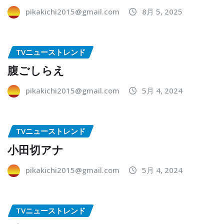
pikakichi2015@gmail.com
8月 5, 2025
TVニューストレンド
腹ごしらえ
pikakichi2015@gmail.com
5月 4, 2024
TVニューストレンド
小田切アナ
pikakichi2015@gmail.com
5月 4, 2024
TVニューストレンド