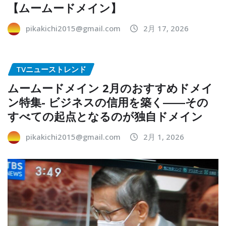
【ムームードメイン】
pikakichi2015@gmail.com
2月 17, 2026
TVニューストレンド
ムームードメイン 2月のおすすめドメイ
ン特集- ビジネスの信用を築く――その
すべての起点となるのが独自ドメイン
pikakichi2015@gmail.com
2月 1, 2026