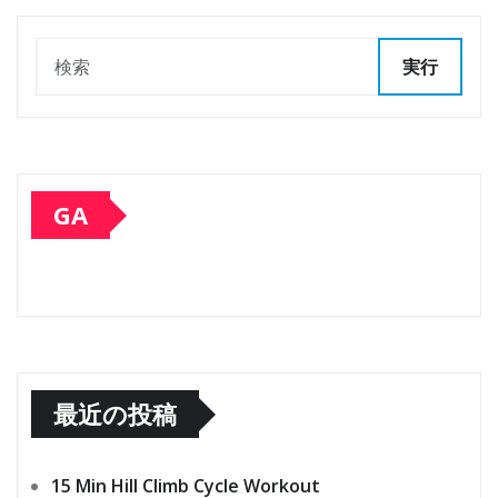
実行
GA
最近の投稿
15 Min Hill Climb Cycle Workout