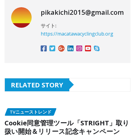
pikakichi2015@gmail.com
サイト:
https://macatawacyclingclub.org
RELATED STORY
TVニューストレンド
Cookie同意管理ツール「STRIGHT」取り
扱い開始＆リリース記念キャンペーン