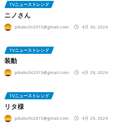
TVニューストレンド
ニノさん
pikakichi2015@gmail.com
4月 30, 2024
TVニューストレンド
装動
pikakichi2015@gmail.com
4月 29, 2024
TVニューストレンド
リタ様
pikakichi2015@gmail.com
4月 29, 2024