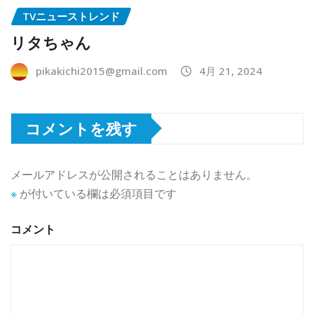
TVニューストレンド
リタちゃん
pikakichi2015@gmail.com
4月 21, 2024
コメントを残す
メールアドレスが公開されることはありません。
※
が付いている欄は必須項目です
コメント