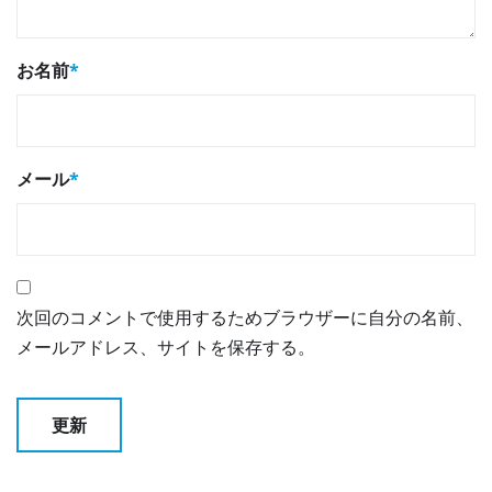
お名前
*
メール
*
次回のコメントで使用するためブラウザーに自分の名前、
メールアドレス、サイトを保存する。