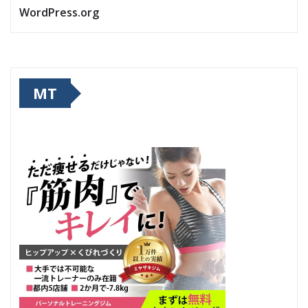
WordPress.org
MT