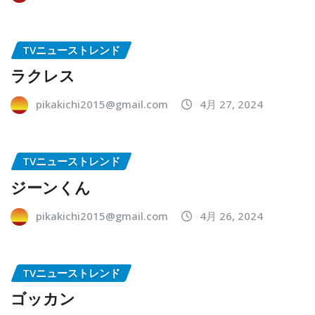
TVニューストレンド
ラクレス
pikakichi2015@gmail.com
4月 27, 2024
TVニューストレンド
ジーンくん
pikakichi2015@gmail.com
4月 26, 2024
TVニューストレンド
ゴッカン