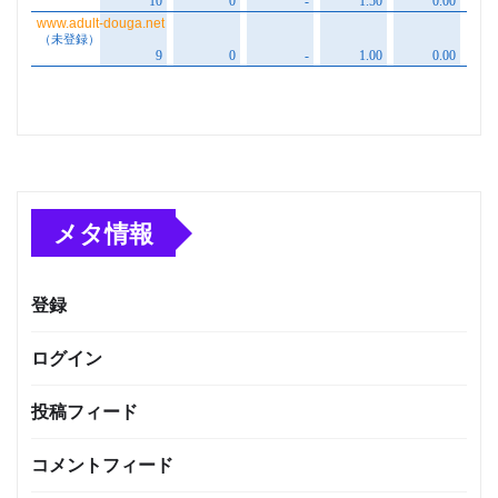
メタ情報
登録
ログイン
投稿フィード
コメントフィード