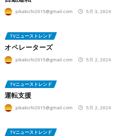
pikakichi2015@gmail.com
5月 3, 2024
TVニューストレンド
オペレーターズ
pikakichi2015@gmail.com
5月 2, 2024
TVニューストレンド
運転支援
pikakichi2015@gmail.com
5月 2, 2024
TVニューストレンド