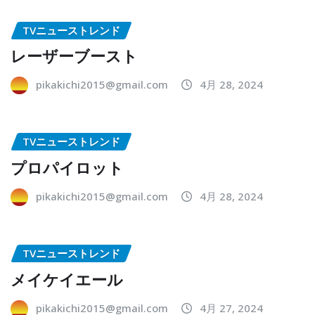
TVニューストレンド
レーザーブースト
pikakichi2015@gmail.com
4月 28, 2024
TVニューストレンド
プロパイロット
pikakichi2015@gmail.com
4月 28, 2024
TVニューストレンド
メイケイエール
pikakichi2015@gmail.com
4月 27, 2024