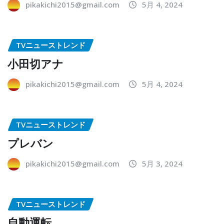
pikakichi2015@gmail.com
5月 4, 2024
TVニューストレンド
小田切アナ
pikakichi2015@gmail.com
5月 4, 2024
TVニューストレンド
プレバン
pikakichi2015@gmail.com
5月 3, 2024
TVニューストレンド
自動運転