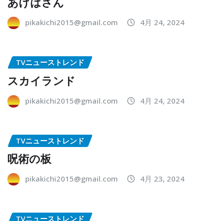
あげはさん
pikakichi2015@gmail.com
4月 24, 2024
TVニューストレンド
スカイランド
pikakichi2015@gmail.com
4月 24, 2024
TVニューストレンド
呪術の板
pikakichi2015@gmail.com
4月 23, 2024
TVニューストレンド