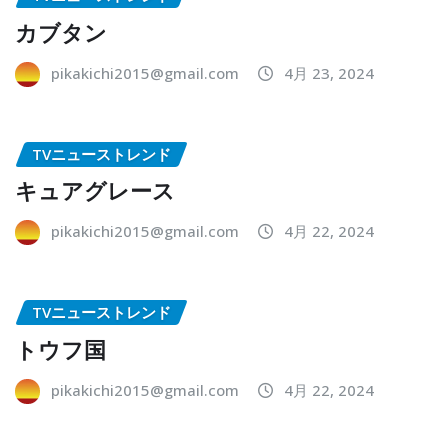
カブタン
pikakichi2015@gmail.com
4月 23, 2024
TVニューストレンド
キュアグレース
pikakichi2015@gmail.com
4月 22, 2024
TVニューストレンド
トウフ国
pikakichi2015@gmail.com
4月 22, 2024