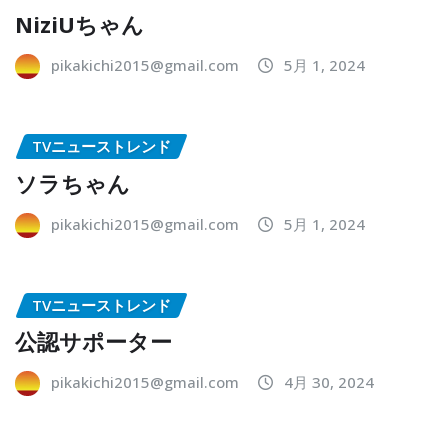
NiziUちゃん
pikakichi2015@gmail.com
5月 1, 2024
TVニューストレンド
ソラちゃん
pikakichi2015@gmail.com
5月 1, 2024
TVニューストレンド
公認サポーター
pikakichi2015@gmail.com
4月 30, 2024