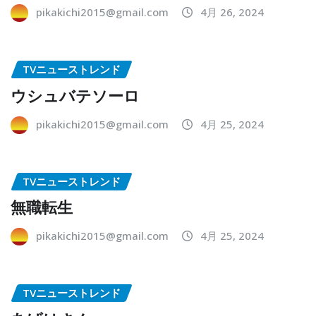
pikakichi2015@gmail.com
4月 26, 2024
TVニューストレンド
ウシュバテソーロ
pikakichi2015@gmail.com
4月 25, 2024
TVニューストレンド
無職転生
pikakichi2015@gmail.com
4月 25, 2024
TVニューストレンド