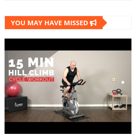
YOU MAY HAVE MISSED