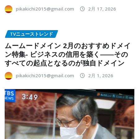
pikakichi2015@gmail.com
2月 17, 2026
TVニューストレンド
ムームードメイン 2月のおすすめドメイ
ン特集- ビジネスの信用を築く――その
すべての起点となるのが独自ドメイン
pikakichi2015@gmail.com
2月 1, 2026