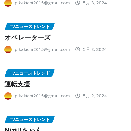
pikakichi2015@gmail.com
5月 3, 2024
TVニューストレンド
オペレーターズ
pikakichi2015@gmail.com
5月 2, 2024
TVニューストレンド
運転支援
pikakichi2015@gmail.com
5月 2, 2024
TVニューストレンド
NiziUちゃん