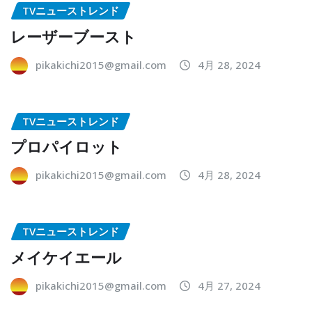
TVニューストレンド
レーザーブースト
pikakichi2015@gmail.com
4月 28, 2024
TVニューストレンド
プロパイロット
pikakichi2015@gmail.com
4月 28, 2024
TVニューストレンド
メイケイエール
pikakichi2015@gmail.com
4月 27, 2024