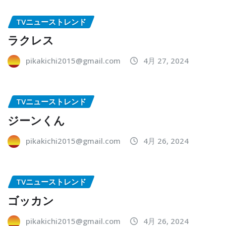
TVニューストレンド
ラクレス
pikakichi2015@gmail.com
4月 27, 2024
TVニューストレンド
ジーンくん
pikakichi2015@gmail.com
4月 26, 2024
TVニューストレンド
ゴッカン
pikakichi2015@gmail.com
4月 26, 2024