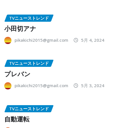
TVニューストレンド
小田切アナ
pikakichi2015@gmail.com
5月 4, 2024
TVニューストレンド
プレバン
pikakichi2015@gmail.com
5月 3, 2024
TVニューストレンド
自動運転