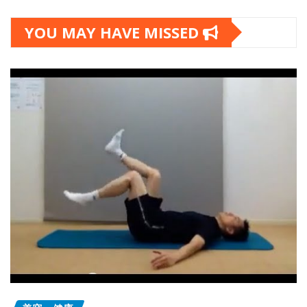
YOU MAY HAVE MISSED