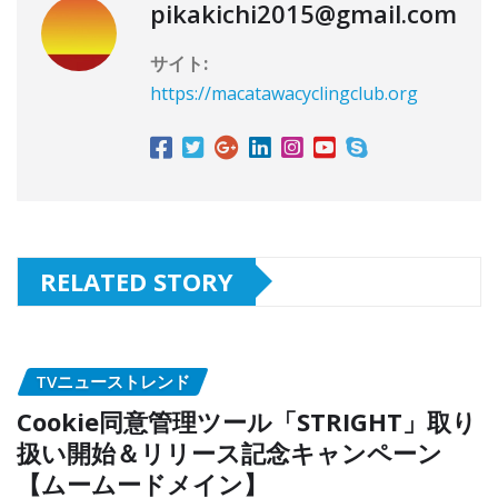
pikakichi2015@gmail.com
サイト:
https://macatawacyclingclub.org
RELATED STORY
TVニューストレンド
Cookie同意管理ツール「STRIGHT」取り
扱い開始＆リリース記念キャンペーン
【ムームードメイン】