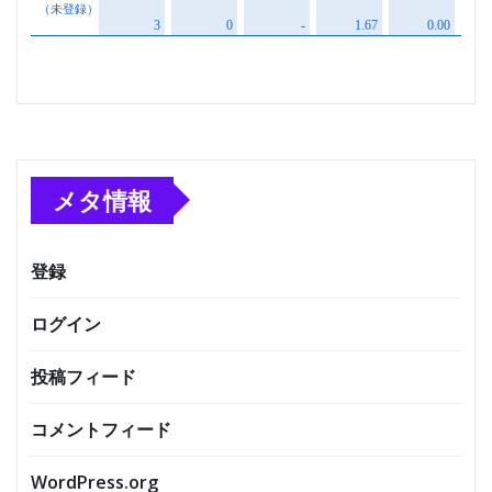
メタ情報
登録
ログイン
投稿フィード
コメントフィード
WordPress.org