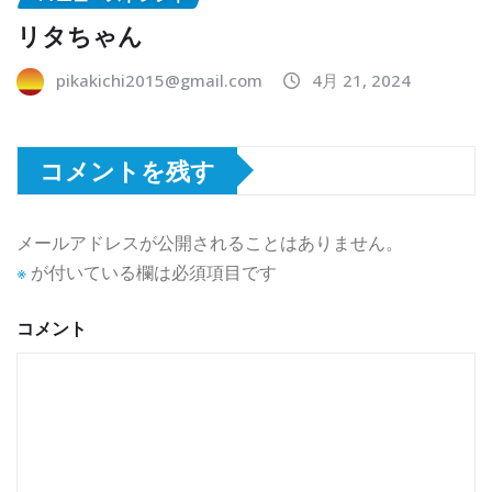
リタちゃん
pikakichi2015@gmail.com
4月 21, 2024
コメントを残す
メールアドレスが公開されることはありません。
※
が付いている欄は必須項目です
コメント