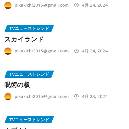
pikakichi2015@gmail.com
4月 24, 2024
TVニューストレンド
スカイランド
pikakichi2015@gmail.com
4月 24, 2024
TVニューストレンド
呪術の板
pikakichi2015@gmail.com
4月 23, 2024
TVニューストレンド