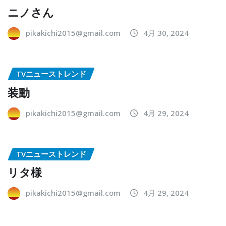
ニノさん
pikakichi2015@gmail.com
4月 30, 2024
TVニューストレンド
装動
pikakichi2015@gmail.com
4月 29, 2024
TVニューストレンド
リタ様
pikakichi2015@gmail.com
4月 29, 2024