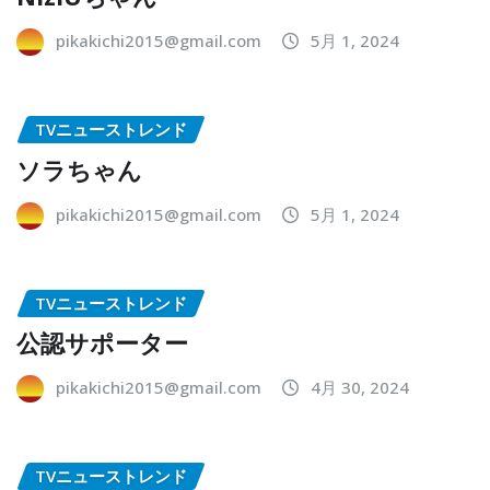
pikakichi2015@gmail.com
5月 1, 2024
TVニューストレンド
ソラちゃん
pikakichi2015@gmail.com
5月 1, 2024
TVニューストレンド
公認サポーター
pikakichi2015@gmail.com
4月 30, 2024
TVニューストレンド