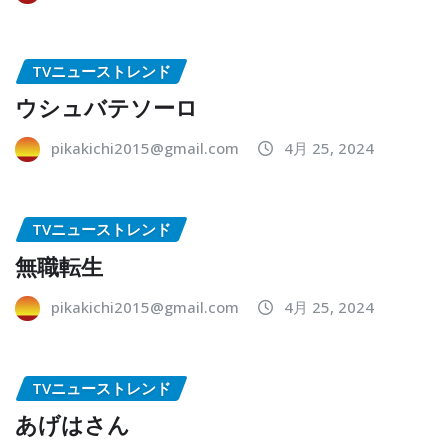
TVニューストレンド
ウシュバテソーロ
pikakichi2015@gmail.com
4月 25, 2024
TVニューストレンド
無職転生
pikakichi2015@gmail.com
4月 25, 2024
TVニューストレンド
あげはさん