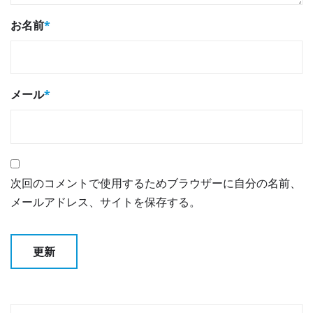
お名前
*
メール
*
次回のコメントで使用するためブラウザーに自分の名前、
メールアドレス、サイトを保存する。