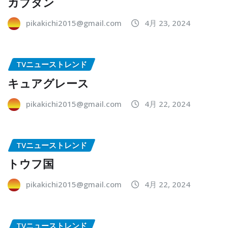
カブタン
pikakichi2015@gmail.com
4月 23, 2024
TVニューストレンド
キュアグレース
pikakichi2015@gmail.com
4月 22, 2024
TVニューストレンド
トウフ国
pikakichi2015@gmail.com
4月 22, 2024
TVニューストレンド