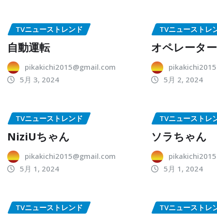
TVニューストレンド
TVニューストレ
自動運転
オペレータ
pikakichi2015@gmail.com
pikakichi201
5月 3, 2024
5月 2, 2024
TVニューストレンド
TVニューストレ
NiziUちゃん
ソラちゃん
pikakichi2015@gmail.com
pikakichi201
5月 1, 2024
5月 1, 2024
TVニューストレンド
TVニューストレ