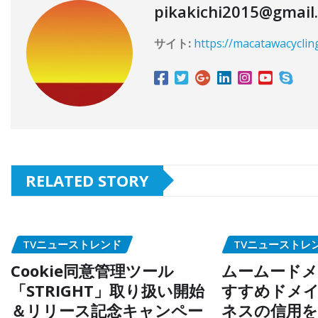
pikakichi2015@gmail
サイト:
https://macatawacyclin
RELATED STORY
TVニューストレンド
TVニューストレ
Cookie同意管理ツール
ムームードメ
「STRIGHT」取り扱い開始
すすめドメイ
＆リリース記念キャンペー
ネスの信用を