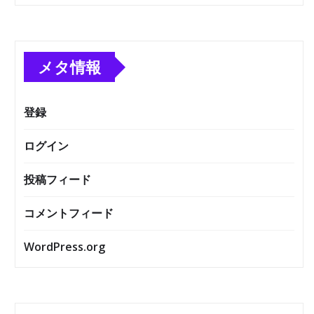
メタ情報
登録
ログイン
投稿フィード
コメントフィード
WordPress.org