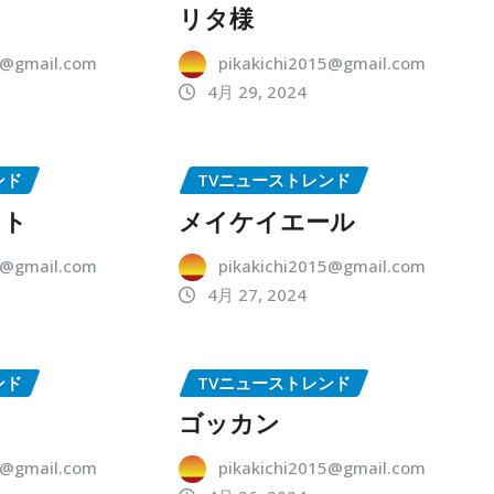
リタ様
5@gmail.com
pikakichi2015@gmail.com
4月 29, 2024
ンド
TVニューストレンド
ット
メイケイエール
5@gmail.com
pikakichi2015@gmail.com
4月 27, 2024
ンド
TVニューストレンド
ゴッカン
5@gmail.com
pikakichi2015@gmail.com