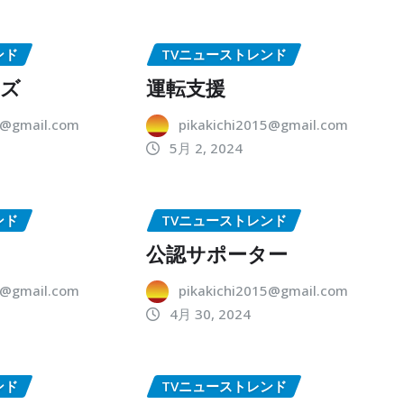
ンド
TVニューストレンド
ーズ
運転支援
5@gmail.com
pikakichi2015@gmail.com
5月 2, 2024
ンド
TVニューストレンド
公認サポーター
5@gmail.com
pikakichi2015@gmail.com
4月 30, 2024
ンド
TVニューストレンド