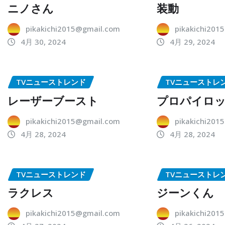
ニノさん
装動
pikakichi2015@gmail.com
pikakichi201
4月 30, 2024
4月 29, 2024
TVニューストレンド
TVニューストレ
レーザーブースト
プロパイロ
pikakichi2015@gmail.com
pikakichi201
4月 28, 2024
4月 28, 2024
TVニューストレンド
TVニューストレ
ラクレス
ジーンくん
pikakichi2015@gmail.com
pikakichi201