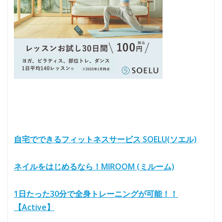
自宅でできるフィットネスサービス SOELU(ソエル)
ネイルをはじめるなら！MIROOM (ミルーム)
1日たった30分で全身トレーニングが可能！！
【Active】