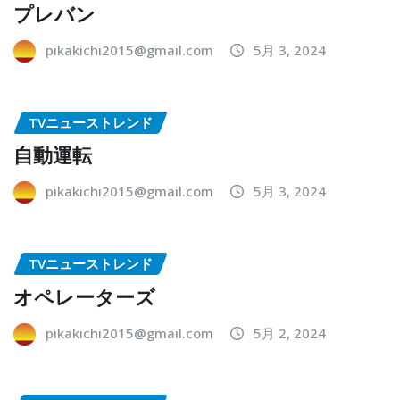
プレバン
pikakichi2015@gmail.com
5月 3, 2024
TVニューストレンド
自動運転
pikakichi2015@gmail.com
5月 3, 2024
TVニューストレンド
オペレーターズ
pikakichi2015@gmail.com
5月 2, 2024