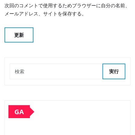
次回のコメントで使用するためブラウザーに自分の名前、
メールアドレス、サイトを保存する。
実行
GA