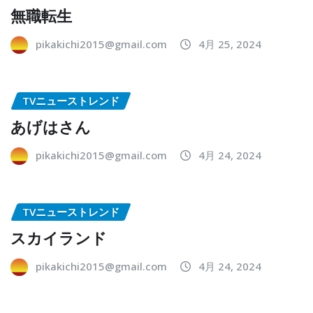
無職転生
pikakichi2015@gmail.com
4月 25, 2024
TVニューストレンド
あげはさん
pikakichi2015@gmail.com
4月 24, 2024
TVニューストレンド
スカイランド
pikakichi2015@gmail.com
4月 24, 2024