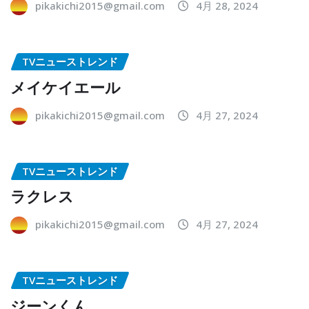
pikakichi2015@gmail.com
4月 28, 2024
TVニューストレンド
メイケイエール
pikakichi2015@gmail.com
4月 27, 2024
TVニューストレンド
ラクレス
pikakichi2015@gmail.com
4月 27, 2024
TVニューストレンド
ジーンくん