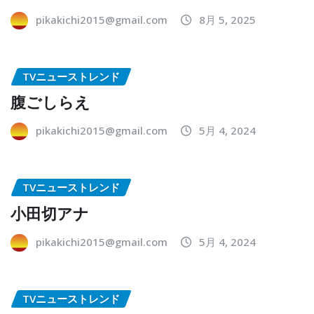
pikakichi2015@gmail.com
8月 5, 2025
TVニューストレンド
腹ごしらえ
pikakichi2015@gmail.com
5月 4, 2024
TVニューストレンド
小田切アナ
pikakichi2015@gmail.com
5月 4, 2024
TVニューストレンド