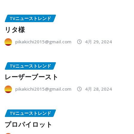
TVニューストレンド
リタ様
pikakichi2015@gmail.com
4月 29, 2024
TVニューストレンド
レーザーブースト
pikakichi2015@gmail.com
4月 28, 2024
TVニューストレンド
プロパイロット