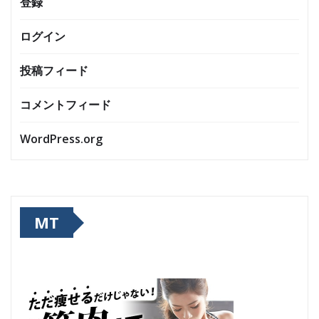
登録
ログイン
投稿フィード
コメントフィード
WordPress.org
MT