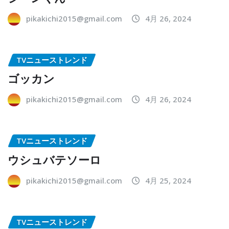
pikakichi2015@gmail.com
4月 26, 2024
TVニューストレンド
ゴッカン
pikakichi2015@gmail.com
4月 26, 2024
TVニューストレンド
ウシュバテソーロ
pikakichi2015@gmail.com
4月 25, 2024
TVニューストレンド