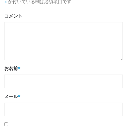
※
が付いている欄は必須項目です
コメント
お名前
*
メール
*