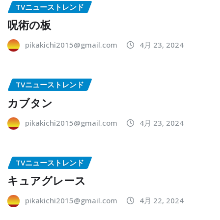
TVニューストレンド
呪術の板
pikakichi2015@gmail.com
4月 23, 2024
TVニューストレンド
カブタン
pikakichi2015@gmail.com
4月 23, 2024
TVニューストレンド
キュアグレース
pikakichi2015@gmail.com
4月 22, 2024