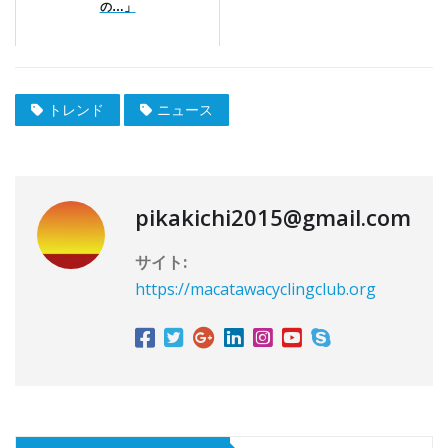
の…」
トレンド
ニュース
pikakichi2015@gmail.com
サイト:
https://macatawacyclingclub.org