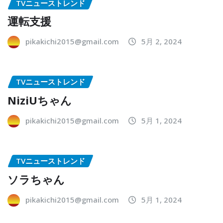
TVニューストレンド
運転支援
pikakichi2015@gmail.com
5月 2, 2024
TVニューストレンド
NiziUちゃん
pikakichi2015@gmail.com
5月 1, 2024
TVニューストレンド
ソラちゃん
pikakichi2015@gmail.com
5月 1, 2024