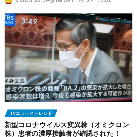
TVニューストレンド
新型コロナウイルス変異株（オミクロン
株）患者の濃厚接触者が確認された！