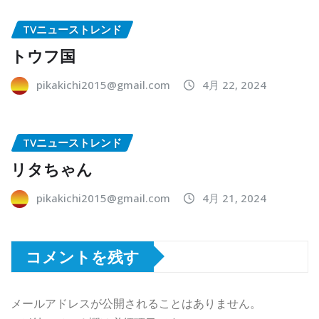
TVニューストレンド
トウフ国
pikakichi2015@gmail.com
4月 22, 2024
TVニューストレンド
リタちゃん
pikakichi2015@gmail.com
4月 21, 2024
コメントを残す
メールアドレスが公開されることはありません。