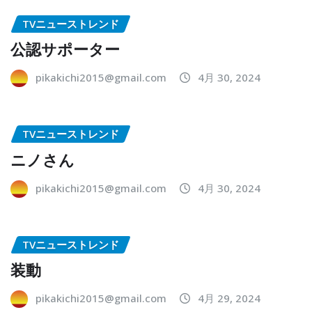
TVニューストレンド
公認サポーター
pikakichi2015@gmail.com
4月 30, 2024
TVニューストレンド
ニノさん
pikakichi2015@gmail.com
4月 30, 2024
TVニューストレンド
装動
pikakichi2015@gmail.com
4月 29, 2024