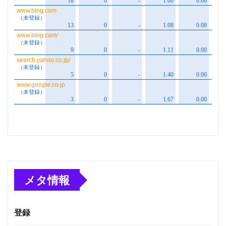
メタ情報
登録