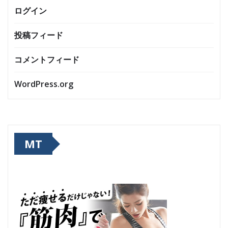
ログイン
投稿フィード
コメントフィード
WordPress.org
MT