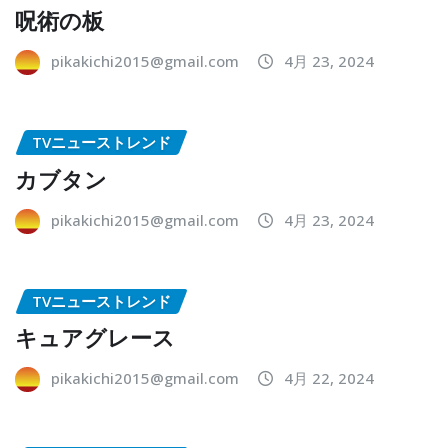
呪術の板
pikakichi2015@gmail.com
4月 23, 2024
TVニューストレンド
カブタン
pikakichi2015@gmail.com
4月 23, 2024
TVニューストレンド
キュアグレース
pikakichi2015@gmail.com
4月 22, 2024