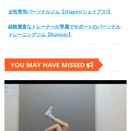
女性専用パーソナルジム【Shapes(シェイプス)】
経験豊富なトレーナーが専属でサポートのパーソナル
トレーニングジム【Runway】
YOU MAY HAVE MISSED