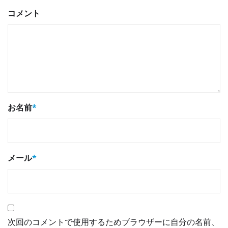
コメント
お名前
*
メール
*
次回のコメントで使用するためブラウザーに自分の名前、