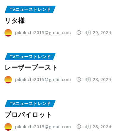
TVニューストレンド
リタ様
pikakichi2015@gmail.com
4月 29, 2024
TVニューストレンド
レーザーブースト
pikakichi2015@gmail.com
4月 28, 2024
TVニューストレンド
プロパイロット
pikakichi2015@gmail.com
4月 28, 2024