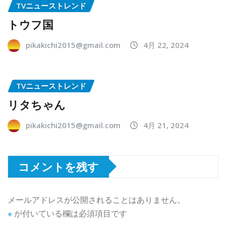
TVニューストレンド
トウフ国
pikakichi2015@gmail.com
4月 22, 2024
TVニューストレンド
リタちゃん
pikakichi2015@gmail.com
4月 21, 2024
コメントを残す
メールアドレスが公開されることはありません。
※
が付いている欄は必須項目です