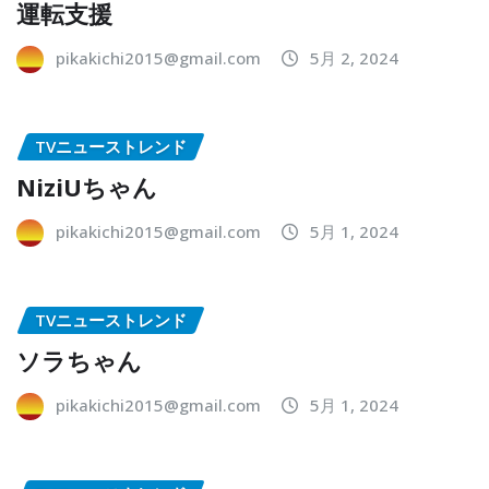
運転支援
pikakichi2015@gmail.com
5月 2, 2024
TVニューストレンド
NiziUちゃん
pikakichi2015@gmail.com
5月 1, 2024
TVニューストレンド
ソラちゃん
pikakichi2015@gmail.com
5月 1, 2024