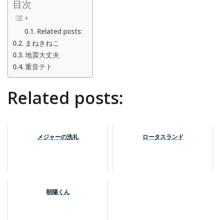
目次
Related posts:
まねきねこ
地震大丈夫
重音テト
Related posts:
メジャーの洗礼
ロータスランド
朝陽くん