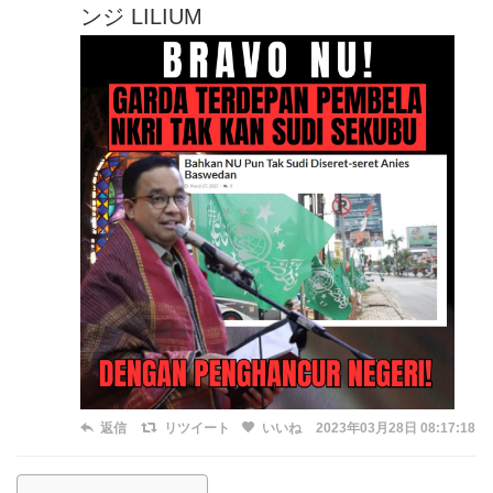
ンジ LILIUM
返信
リツイート
いいね
2023年03月28日 08:17:18