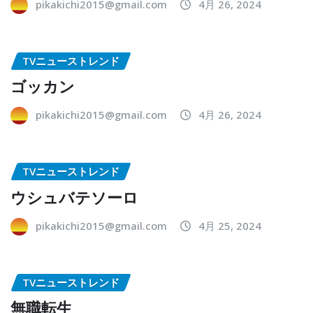
pikakichi2015@gmail.com
4月 26, 2024
TVニューストレンド
ゴッカン
pikakichi2015@gmail.com
4月 26, 2024
TVニューストレンド
ウシュバテソーロ
pikakichi2015@gmail.com
4月 25, 2024
TVニューストレンド
無職転生