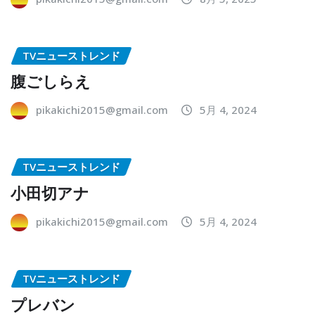
TVニューストレンド
腹ごしらえ
pikakichi2015@gmail.com
5月 4, 2024
TVニューストレンド
小田切アナ
pikakichi2015@gmail.com
5月 4, 2024
TVニューストレンド
プレバン