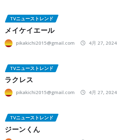
TVニューストレンド
メイケイエール
pikakichi2015@gmail.com
4月 27, 2024
TVニューストレンド
ラクレス
pikakichi2015@gmail.com
4月 27, 2024
TVニューストレンド
ジーンくん