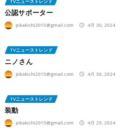
TVニューストレンド
公認サポーター
pikakichi2015@gmail.com
4月 30, 2024
TVニューストレンド
ニノさん
pikakichi2015@gmail.com
4月 30, 2024
TVニューストレンド
装動
pikakichi2015@gmail.com
4月 29, 2024