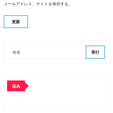
メールアドレス、サイトを保存する。
実行
GA