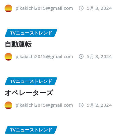
pikakichi2015@gmail.com
5月 3, 2024
TVニューストレンド
自動運転
pikakichi2015@gmail.com
5月 3, 2024
TVニューストレンド
オペレーターズ
pikakichi2015@gmail.com
5月 2, 2024
TVニューストレンド