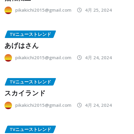
pikakichi2015@gmail.com
4月 25, 2024
TVニューストレンド
あげはさん
pikakichi2015@gmail.com
4月 24, 2024
TVニューストレンド
スカイランド
pikakichi2015@gmail.com
4月 24, 2024
TVニューストレンド