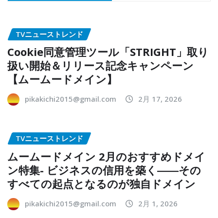
TVニューストレンド
Cookie同意管理ツール「STRIGHT」取り
扱い開始＆リリース記念キャンペーン
【ムームードメイン】
pikakichi2015@gmail.com
2月 17, 2026
TVニューストレンド
ムームードメイン 2月のおすすめドメイ
ン特集- ビジネスの信用を築く――その
すべての起点となるのが独自ドメイン
pikakichi2015@gmail.com
2月 1, 2026