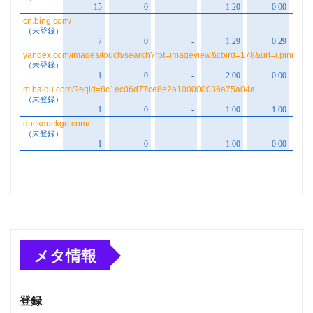
メタ情報
登録