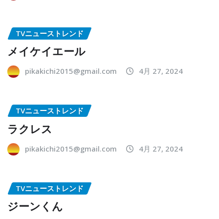
TVニューストレンド
メイケイエール
pikakichi2015@gmail.com
4月 27, 2024
TVニューストレンド
ラクレス
pikakichi2015@gmail.com
4月 27, 2024
TVニューストレンド
ジーンくん