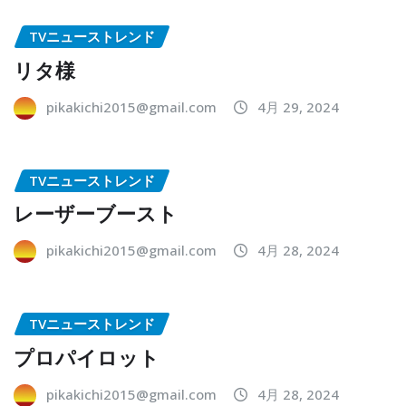
TVニューストレンド
リタ様
pikakichi2015@gmail.com
4月 29, 2024
TVニューストレンド
レーザーブースト
pikakichi2015@gmail.com
4月 28, 2024
TVニューストレンド
プロパイロット
pikakichi2015@gmail.com
4月 28, 2024