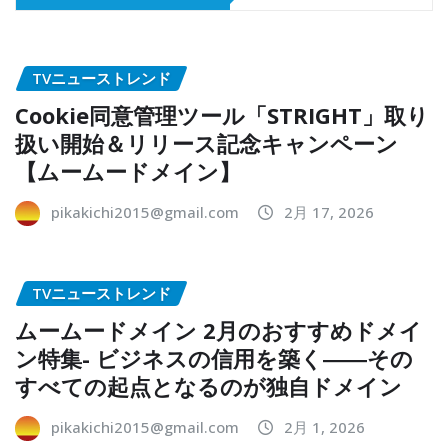
TVニューストレンド
Cookie同意管理ツール「STRIGHT」取り
扱い開始＆リリース記念キャンペーン
【ムームードメイン】
pikakichi2015@gmail.com
2月 17, 2026
TVニューストレンド
ムームードメイン 2月のおすすめドメイ
ン特集- ビジネスの信用を築く――その
すべての起点となるのが独自ドメイン
pikakichi2015@gmail.com
2月 1, 2026