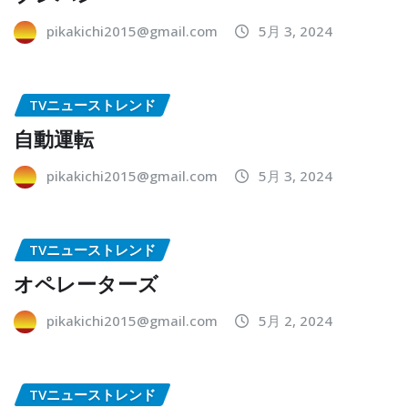
pikakichi2015@gmail.com
5月 3, 2024
TVニューストレンド
自動運転
pikakichi2015@gmail.com
5月 3, 2024
TVニューストレンド
オペレーターズ
pikakichi2015@gmail.com
5月 2, 2024
TVニューストレンド