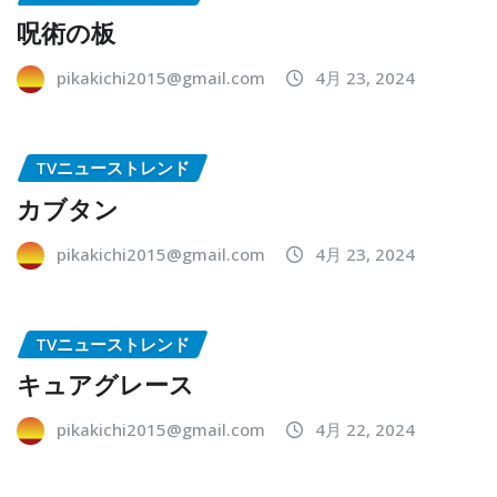
呪術の板
pikakichi2015@gmail.com
4月 23, 2024
TVニューストレンド
カブタン
pikakichi2015@gmail.com
4月 23, 2024
TVニューストレンド
キュアグレース
pikakichi2015@gmail.com
4月 22, 2024