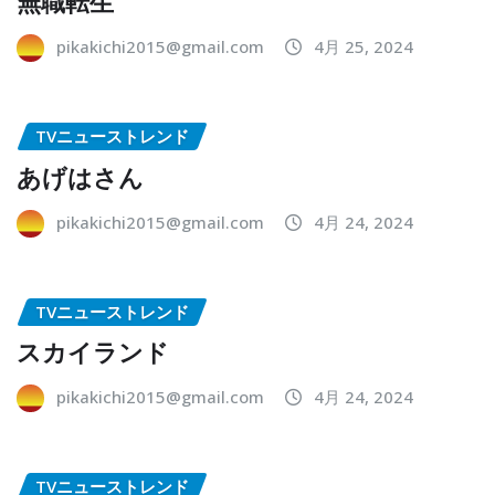
無職転生
pikakichi2015@gmail.com
4月 25, 2024
TVニューストレンド
あげはさん
pikakichi2015@gmail.com
4月 24, 2024
TVニューストレンド
スカイランド
pikakichi2015@gmail.com
4月 24, 2024
TVニューストレンド