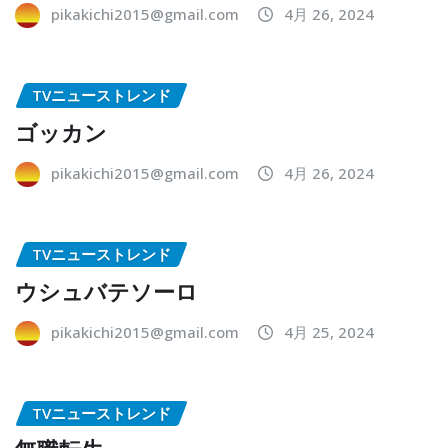
pikakichi2015@gmail.com
4月 26, 2024
TVニューストレンド
ゴッカン
pikakichi2015@gmail.com
4月 26, 2024
TVニューストレンド
ウシュバテソーロ
pikakichi2015@gmail.com
4月 25, 2024
TVニューストレンド