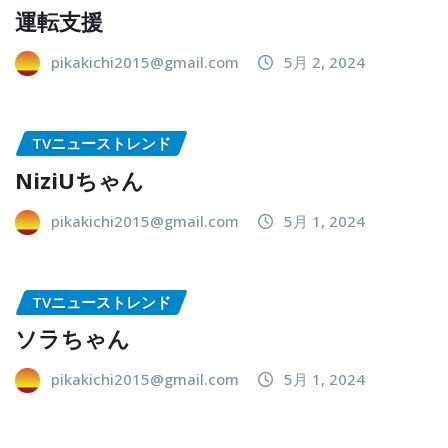
運転支援
pikakichi2015@gmail.com
5月 2, 2024
TVニューストレンド
NiziUちゃん
pikakichi2015@gmail.com
5月 1, 2024
TVニューストレンド
ソラちゃん
pikakichi2015@gmail.com
5月 1, 2024