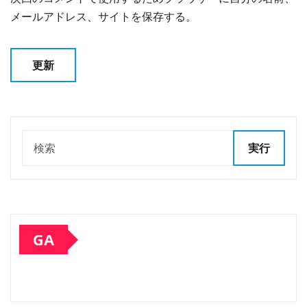
メールアドレス、サイトを保存する。
実行
GA