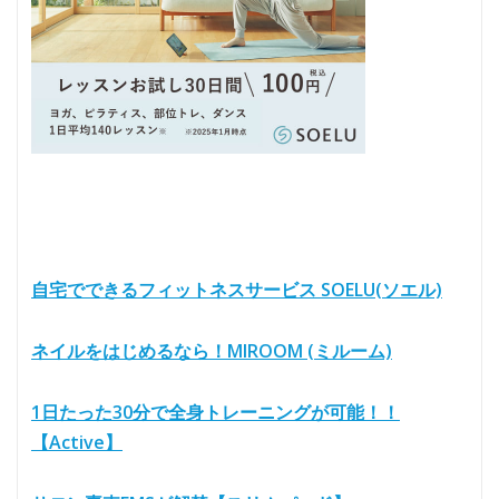
自宅でできるフィットネスサービス SOELU(ソエル)
ネイルをはじめるなら！MIROOM (ミルーム)
1日たった30分で全身トレーニングが可能！！
【Active】