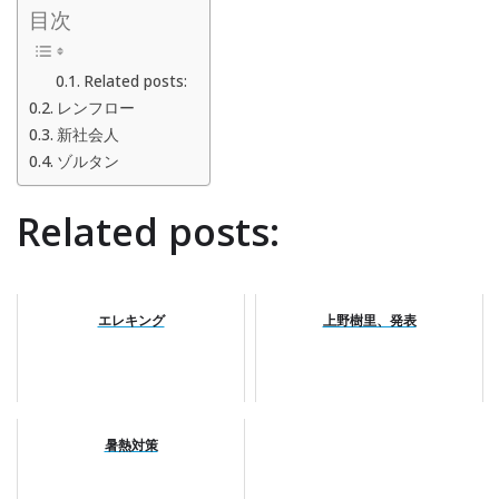
目次
Related posts:
レンフロー
新社会人
ゾルタン
Related posts:
エレキング
上野樹里、発表
暑熱対策