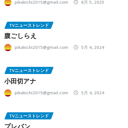
pikakichi2015@gmail.com
8月 5, 2025
TVニューストレンド
腹ごしらえ
pikakichi2015@gmail.com
5月 4, 2024
TVニューストレンド
小田切アナ
pikakichi2015@gmail.com
5月 4, 2024
TVニューストレンド
プレバン