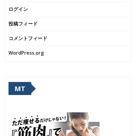
ログイン
投稿フィード
コメントフィード
WordPress.org
MT