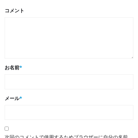
コメント
お名前
*
メール
*
次回のコメントで使用するためブラウザーに自分の名前、