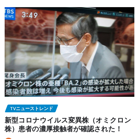
TVニューストレンド
新型コロナウイルス変異株（オミクロン
株）患者の濃厚接触者が確認された！