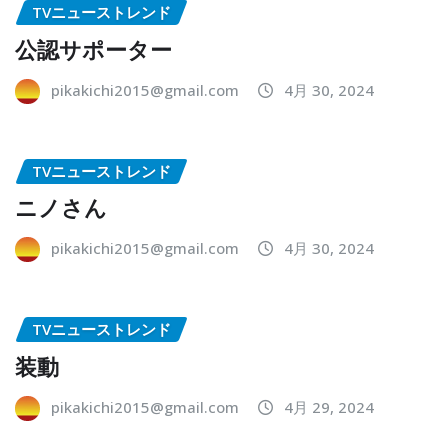
TVニューストレンド
公認サポーター
pikakichi2015@gmail.com
4月 30, 2024
TVニューストレンド
ニノさん
pikakichi2015@gmail.com
4月 30, 2024
TVニューストレンド
装動
pikakichi2015@gmail.com
4月 29, 2024