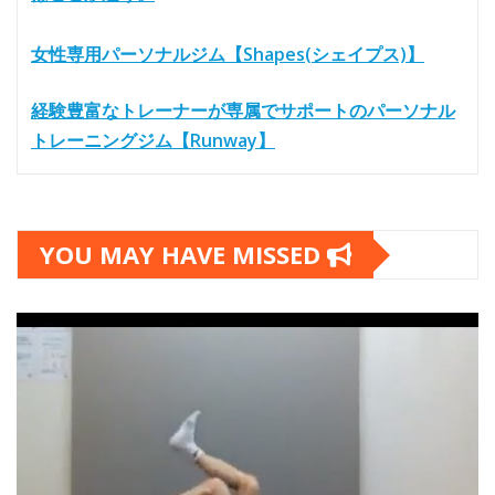
女性専用パーソナルジム【Shapes(シェイプス)】
経験豊富なトレーナーが専属でサポートのパーソナル
トレーニングジム【Runway】
YOU MAY HAVE MISSED