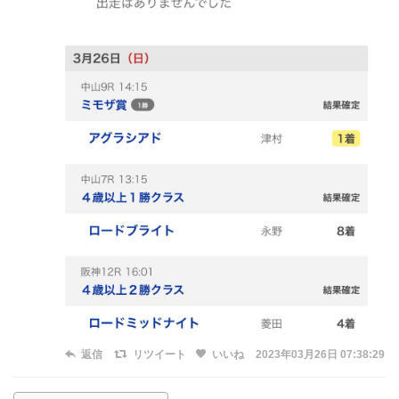
返信
リツイート
いいね
2023年03月26日 07:38:29