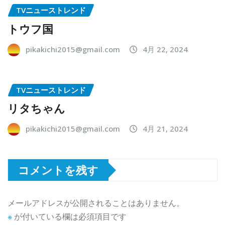
TVニューストレンド
トウフ国
pikakichi2015@gmail.com
4月 22, 2024
TVニューストレンド
リタちゃん
pikakichi2015@gmail.com
4月 21, 2024
コメントを残す
メールアドレスが公開されることはありません。
※
が付いている欄は必須項目です