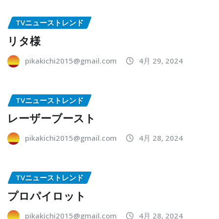
TVニューストレンド
リタ様
pikakichi2015@gmail.com
4月 29, 2024
TVニューストレンド
レーザーブースト
pikakichi2015@gmail.com
4月 28, 2024
TVニューストレンド
プロパイロット
pikakichi2015@gmail.com
4月 28, 2024