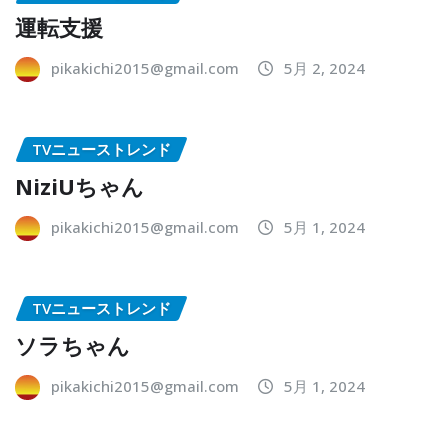
運転支援
pikakichi2015@gmail.com
5月 2, 2024
TVニューストレンド
NiziUちゃん
pikakichi2015@gmail.com
5月 1, 2024
TVニューストレンド
ソラちゃん
pikakichi2015@gmail.com
5月 1, 2024