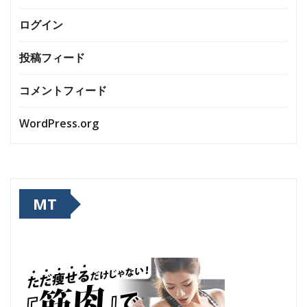
ログイン
投稿フィード
コメントフィード
WordPress.org
MT