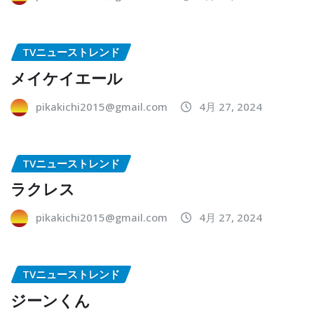
TVニューストレンド
メイケイエール
pikakichi2015@gmail.com
4月 27, 2024
TVニューストレンド
ラクレス
pikakichi2015@gmail.com
4月 27, 2024
TVニューストレンド
ジーンくん