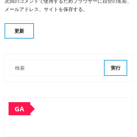
次回のコメントで使用するためブラウザーに自分の名前、
メールアドレス、サイトを保存する。
実行
GA