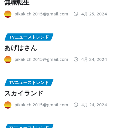
無職転生
pikakichi2015@gmail.com
4月 25, 2024
TVニューストレンド
あげはさん
pikakichi2015@gmail.com
4月 24, 2024
TVニューストレンド
スカイランド
pikakichi2015@gmail.com
4月 24, 2024
TVニューストレンド