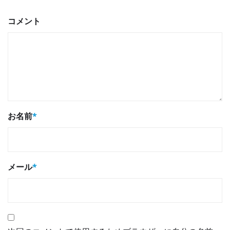
コメント
お名前
*
メール
*