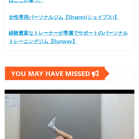
はここが違う。
女性専用パーソナルジム【Shapes(シェイプス)】
経験豊富なトレーナーが専属でサポートのパーソナル
トレーニングジム【Runway】
YOU MAY HAVE MISSED