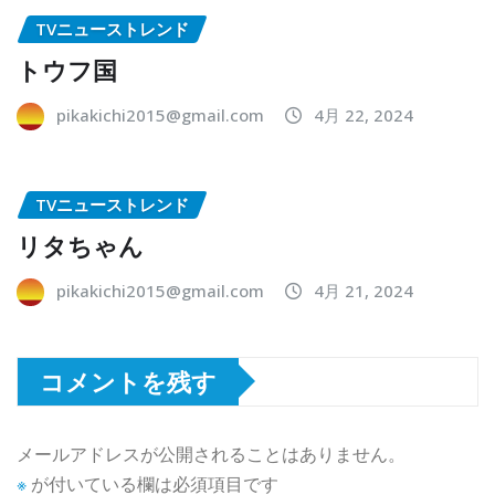
TVニューストレンド
トウフ国
pikakichi2015@gmail.com
4月 22, 2024
TVニューストレンド
リタちゃん
pikakichi2015@gmail.com
4月 21, 2024
コメントを残す
メールアドレスが公開されることはありません。
※
が付いている欄は必須項目です