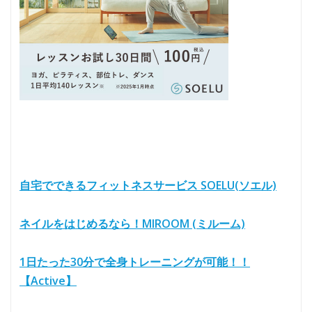
自宅でできるフィットネスサービス SOELU(ソエル)
ネイルをはじめるなら！MIROOM (ミルーム)
1日たった30分で全身トレーニングが可能！！
【Active】