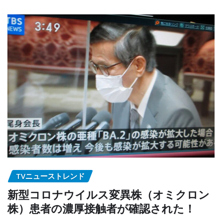
TVニューストレンド
新型コロナウイルス変異株（オミクロン
株）患者の濃厚接触者が確認された！