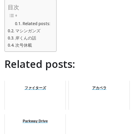
目次
Related posts:
マシンガンズ
岸くんの話
次号休載
Related posts:
ファイターズ
アカペラ
Parkway Drive