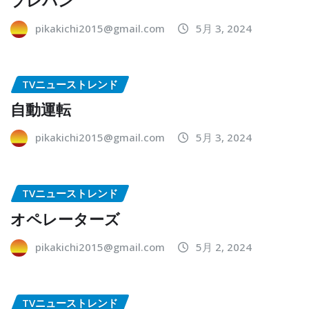
pikakichi2015@gmail.com
5月 3, 2024
TVニューストレンド
自動運転
pikakichi2015@gmail.com
5月 3, 2024
TVニューストレンド
オペレーターズ
pikakichi2015@gmail.com
5月 2, 2024
TVニューストレンド