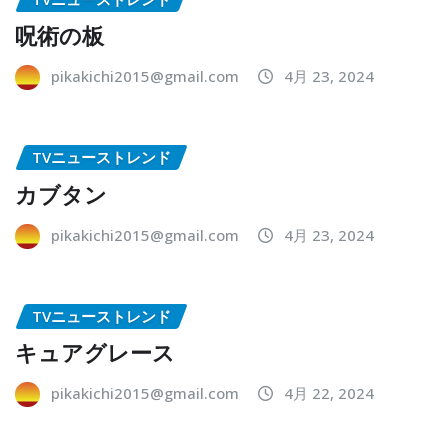
呪術の板
pikakichi2015@gmail.com
4月 23, 2024
TVニューストレンド
カブタン
pikakichi2015@gmail.com
4月 23, 2024
TVニューストレンド
キュアグレース
pikakichi2015@gmail.com
4月 22, 2024