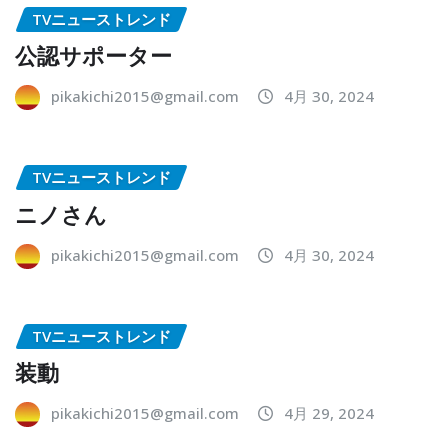
TVニューストレンド
公認サポーター
pikakichi2015@gmail.com
4月 30, 2024
TVニューストレンド
ニノさん
pikakichi2015@gmail.com
4月 30, 2024
TVニューストレンド
装動
pikakichi2015@gmail.com
4月 29, 2024