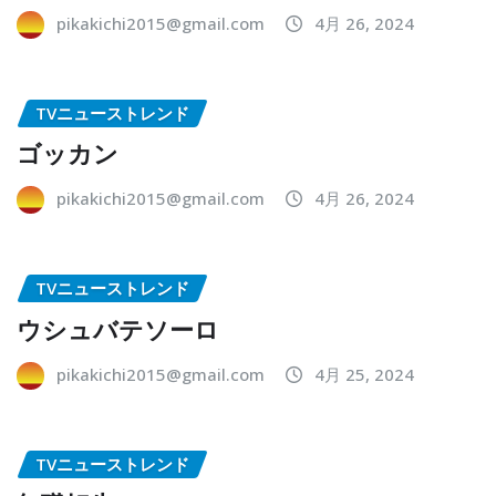
pikakichi2015@gmail.com
4月 26, 2024
TVニューストレンド
ゴッカン
pikakichi2015@gmail.com
4月 26, 2024
TVニューストレンド
ウシュバテソーロ
pikakichi2015@gmail.com
4月 25, 2024
TVニューストレンド