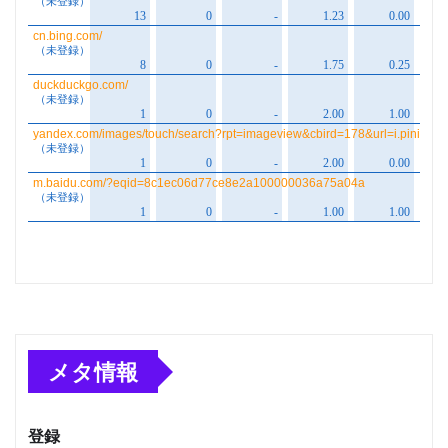
メタ情報
登録