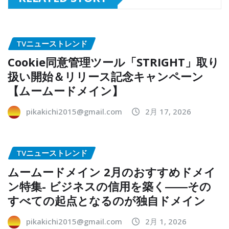
TVニューストレンド
Cookie同意管理ツール「STRIGHT」取り
扱い開始＆リリース記念キャンペーン
【ムームードメイン】
pikakichi2015@gmail.com
2月 17, 2026
TVニューストレンド
ムームードメイン 2月のおすすめドメイ
ン特集- ビジネスの信用を築く――その
すべての起点となるのが独自ドメイン
pikakichi2015@gmail.com
2月 1, 2026