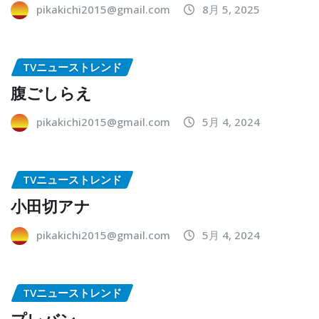
pikakichi2015@gmail.com
8月 5, 2025
TVニューストレンド
腹ごしらえ
pikakichi2015@gmail.com
5月 4, 2024
TVニューストレンド
小田切アナ
pikakichi2015@gmail.com
5月 4, 2024
TVニューストレンド
プレバン