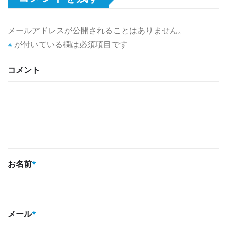
メールアドレスが公開されることはありません。
※
が付いている欄は必須項目です
コメント
お名前
*
メール
*