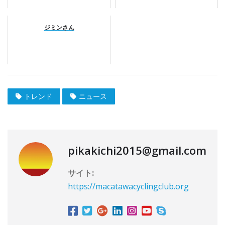
ジミンさん
トレンド
ニュース
pikakichi2015@gmail.com
サイト:
https://macatawacyclingclub.org