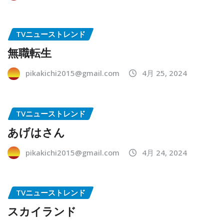
TVニューストレンド
無職転生
pikakichi2015@gmail.com
4月 25, 2024
TVニューストレンド
あげはさん
pikakichi2015@gmail.com
4月 24, 2024
TVニューストレンド
スカイランド