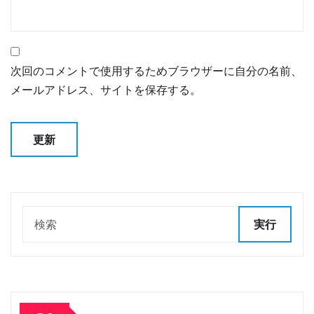
次回のコメントで使用するためブラウザーに自分の名前、
メールアドレス、サイトを保存する。
実行