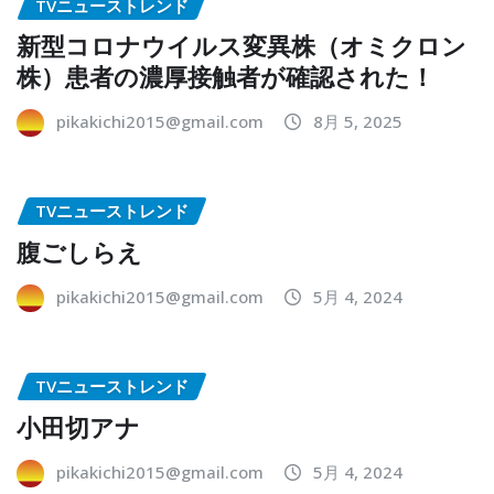
TVニューストレンド
新型コロナウイルス変異株（オミクロン
株）患者の濃厚接触者が確認された！
pikakichi2015@gmail.com
8月 5, 2025
TVニューストレンド
腹ごしらえ
pikakichi2015@gmail.com
5月 4, 2024
TVニューストレンド
小田切アナ
pikakichi2015@gmail.com
5月 4, 2024