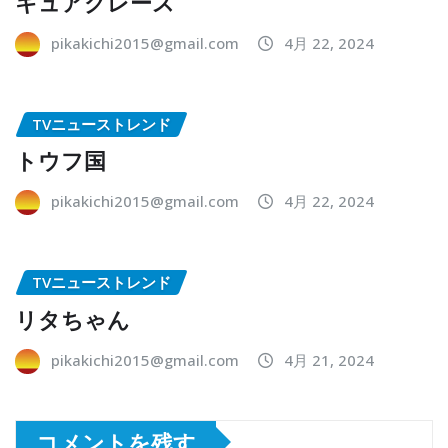
キュアグレース
pikakichi2015@gmail.com
4月 22, 2024
TVニューストレンド
トウフ国
pikakichi2015@gmail.com
4月 22, 2024
TVニューストレンド
リタちゃん
pikakichi2015@gmail.com
4月 21, 2024
コメントを残す