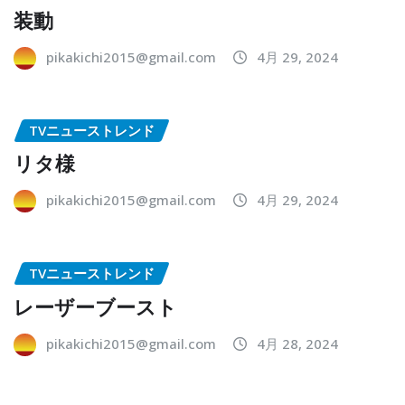
装動
pikakichi2015@gmail.com
4月 29, 2024
TVニューストレンド
リタ様
pikakichi2015@gmail.com
4月 29, 2024
TVニューストレンド
レーザーブースト
pikakichi2015@gmail.com
4月 28, 2024