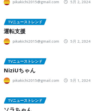
pikakichi2015@gmail.com
5月 2, 2024
TVニューストレンド
運転支援
pikakichi2015@gmail.com
5月 2, 2024
TVニューストレンド
NiziUちゃん
pikakichi2015@gmail.com
5月 1, 2024
TVニューストレンド
ソラちゃん