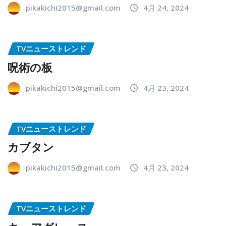
pikakichi2015@gmail.com
4月 24, 2024
TVニューストレンド
呪術の板
pikakichi2015@gmail.com
4月 23, 2024
TVニューストレンド
カブタン
pikakichi2015@gmail.com
4月 23, 2024
TVニューストレンド