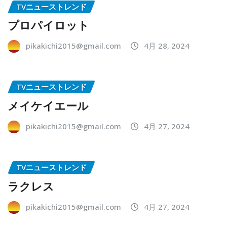
TVニューストレンド
プロパイロット
pikakichi2015@gmail.com
4月 28, 2024
TVニューストレンド
メイケイエール
pikakichi2015@gmail.com
4月 27, 2024
TVニューストレンド
ラクレス
pikakichi2015@gmail.com
4月 27, 2024