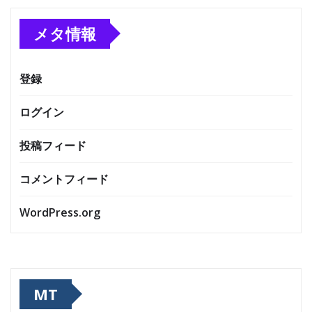
メタ情報
登録
ログイン
投稿フィード
コメントフィード
WordPress.org
MT