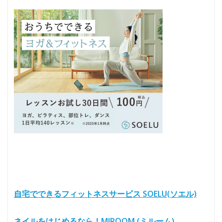
自宅でできるフィットネスサービス SOELU(ソエル)
ネイルをはじめるなら！MIROOM (ミルーム)