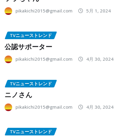
pikakichi2015@gmail.com
5月 1, 2024
TVニューストレンド
公認サポーター
pikakichi2015@gmail.com
4月 30, 2024
TVニューストレンド
ニノさん
pikakichi2015@gmail.com
4月 30, 2024
TVニューストレンド