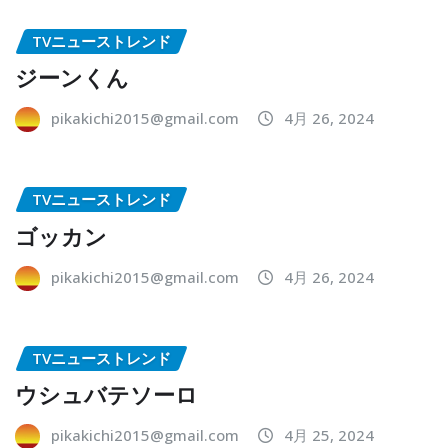
TVニューストレンド
ジーンくん
pikakichi2015@gmail.com
4月 26, 2024
TVニューストレンド
ゴッカン
pikakichi2015@gmail.com
4月 26, 2024
TVニューストレンド
ウシュバテソーロ
pikakichi2015@gmail.com
4月 25, 2024