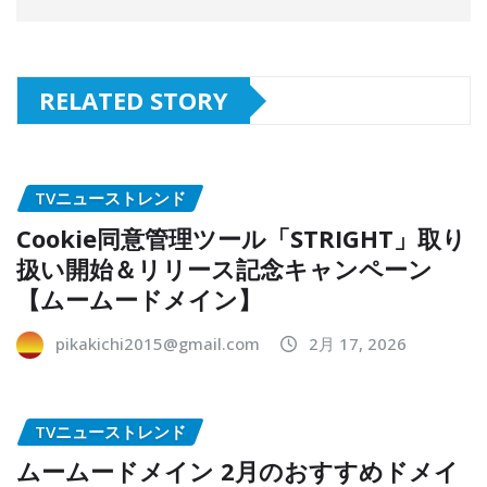
RELATED STORY
TVニューストレンド
Cookie同意管理ツール「STRIGHT」取り
扱い開始＆リリース記念キャンペーン
【ムームードメイン】
pikakichi2015@gmail.com
2月 17, 2026
TVニューストレンド
ムームードメイン 2月のおすすめドメイ