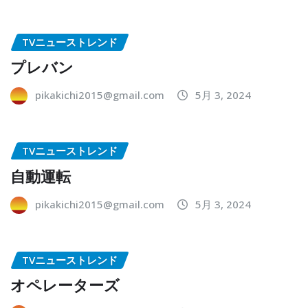
TVニューストレンド
プレバン
pikakichi2015@gmail.com
5月 3, 2024
TVニューストレンド
自動運転
pikakichi2015@gmail.com
5月 3, 2024
TVニューストレンド
オペレーターズ