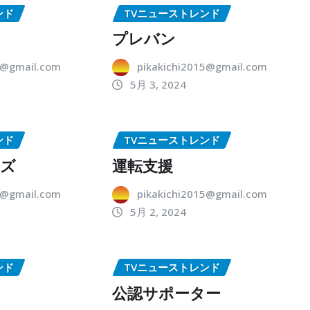
ンド
TVニューストレンド
プレバン
5@gmail.com
pikakichi2015@gmail.com
5月 3, 2024
ンド
TVニューストレンド
ーズ
運転支援
5@gmail.com
pikakichi2015@gmail.com
5月 2, 2024
ンド
TVニューストレンド
公認サポーター