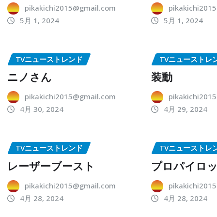
pikakichi2015@gmail.com
pikakichi201
5月 1, 2024
5月 1, 2024
TVニューストレンド
TVニューストレ
ニノさん
装動
pikakichi2015@gmail.com
pikakichi201
4月 30, 2024
4月 29, 2024
TVニューストレンド
TVニューストレ
レーザーブースト
プロパイロ
pikakichi2015@gmail.com
pikakichi201
4月 28, 2024
4月 28, 2024