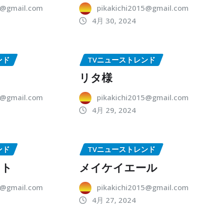
5@gmail.com
pikakichi2015@gmail.com
4月 30, 2024
ンド
TVニューストレンド
リタ様
5@gmail.com
pikakichi2015@gmail.com
4月 29, 2024
ンド
TVニューストレンド
ット
メイケイエール
5@gmail.com
pikakichi2015@gmail.com
4月 27, 2024