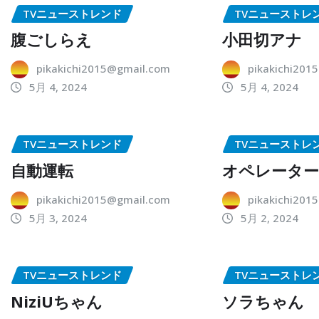
TVニューストレンド
TVニューストレ
腹ごしらえ
小田切アナ
pikakichi2015@gmail.com
pikakichi201
5月 4, 2024
5月 4, 2024
TVニューストレンド
TVニューストレ
自動運転
オペレータ
pikakichi2015@gmail.com
pikakichi201
5月 3, 2024
5月 2, 2024
TVニューストレンド
TVニューストレ
NiziUちゃん
ソラちゃん