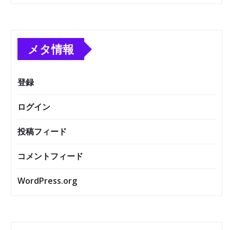
メタ情報
登録
ログイン
投稿フィード
コメントフィード
WordPress.org