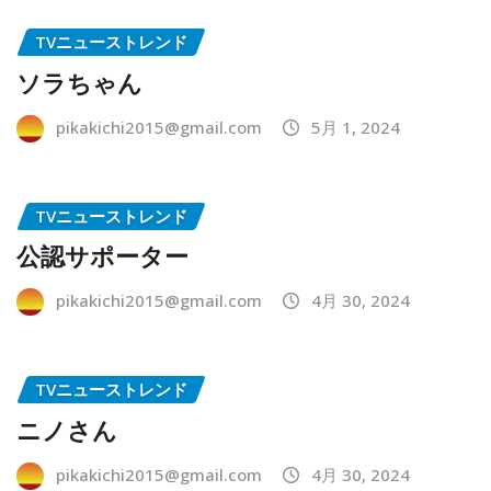
TVニューストレンド
ソラちゃん
pikakichi2015@gmail.com
5月 1, 2024
TVニューストレンド
公認サポーター
pikakichi2015@gmail.com
4月 30, 2024
TVニューストレンド
ニノさん
pikakichi2015@gmail.com
4月 30, 2024