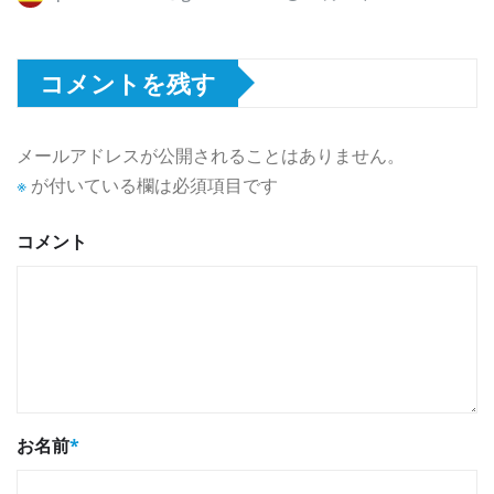
コメントを残す
メールアドレスが公開されることはありません。
※
が付いている欄は必須項目です
コメント
お名前
*