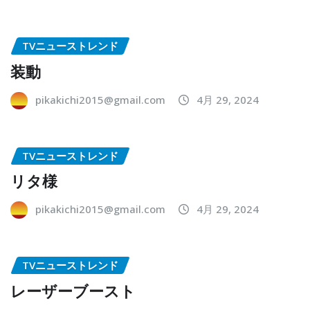
TVニューストレンド
装動
pikakichi2015@gmail.com
4月 29, 2024
TVニューストレンド
リタ様
pikakichi2015@gmail.com
4月 29, 2024
TVニューストレンド
レーザーブースト