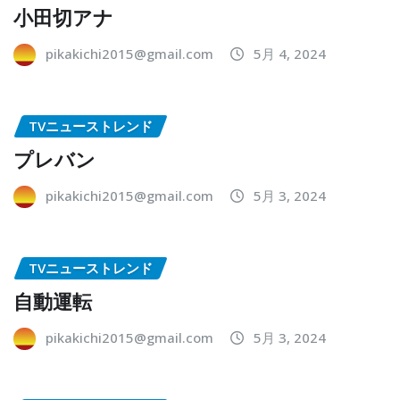
小田切アナ
pikakichi2015@gmail.com
5月 4, 2024
TVニューストレンド
プレバン
pikakichi2015@gmail.com
5月 3, 2024
TVニューストレンド
自動運転
pikakichi2015@gmail.com
5月 3, 2024