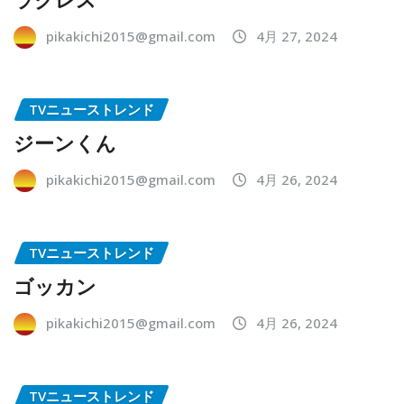
pikakichi2015@gmail.com
4月 27, 2024
TVニューストレンド
ジーンくん
pikakichi2015@gmail.com
4月 26, 2024
TVニューストレンド
ゴッカン
pikakichi2015@gmail.com
4月 26, 2024
TVニューストレンド