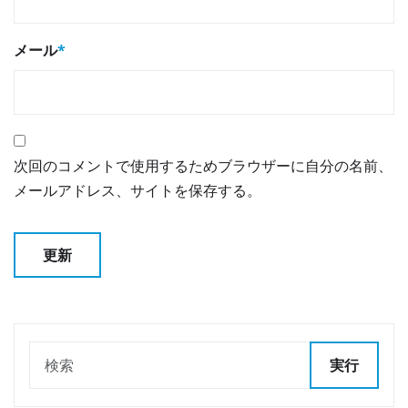
メール
*
次回のコメントで使用するためブラウザーに自分の名前、
メールアドレス、サイトを保存する。
実行