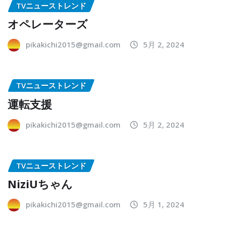
TVニューストレンド
オペレーターズ
pikakichi2015@gmail.com
5月 2, 2024
TVニューストレンド
運転支援
pikakichi2015@gmail.com
5月 2, 2024
TVニューストレンド
NiziUちゃん
pikakichi2015@gmail.com
5月 1, 2024