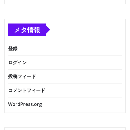
メタ情報
登録
ログイン
投稿フィード
コメントフィード
WordPress.org