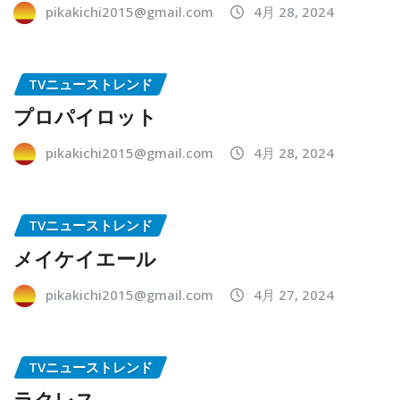
pikakichi2015@gmail.com
4月 28, 2024
TVニューストレンド
プロパイロット
pikakichi2015@gmail.com
4月 28, 2024
TVニューストレンド
メイケイエール
pikakichi2015@gmail.com
4月 27, 2024
TVニューストレンド
ラクレス