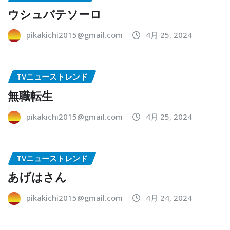
ウシュバテソーロ
pikakichi2015@gmail.com
4月 25, 2024
TVニューストレンド
無職転生
pikakichi2015@gmail.com
4月 25, 2024
TVニューストレンド
あげはさん
pikakichi2015@gmail.com
4月 24, 2024