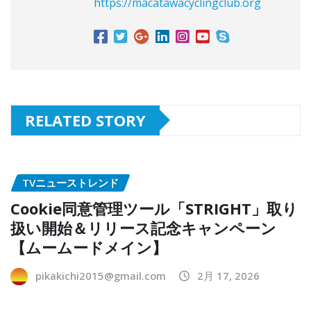
https://macatawacyclingclub.org
RELATED STORY
TVニューストレンド
Cookie同意管理ツール「STRIGHT」取り
扱い開始＆リリース記念キャンペーン
【ムームードメイン】
pikakichi2015@gmail.com
2月 17, 2026