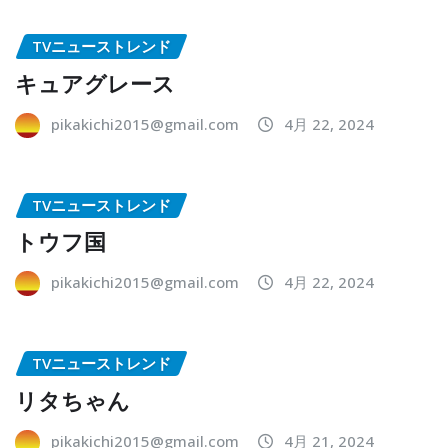
TVニューストレンド
キュアグレース
pikakichi2015@gmail.com
4月 22, 2024
TVニューストレンド
トウフ国
pikakichi2015@gmail.com
4月 22, 2024
TVニューストレンド
リタちゃん
pikakichi2015@gmail.com
4月 21, 2024