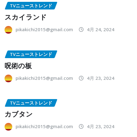
TVニューストレンド
スカイランド
pikakichi2015@gmail.com
4月 24, 2024
TVニューストレンド
呪術の板
pikakichi2015@gmail.com
4月 23, 2024
TVニューストレンド
カブタン
pikakichi2015@gmail.com
4月 23, 2024