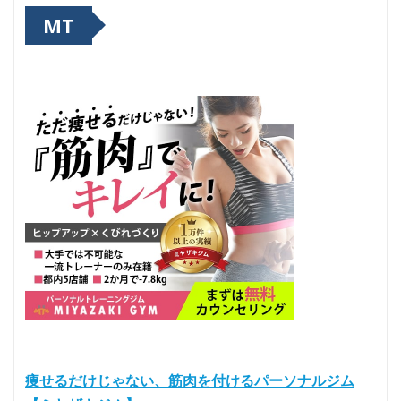
MT
痩せるだけじゃない、筋肉を付けるパーソナルジム