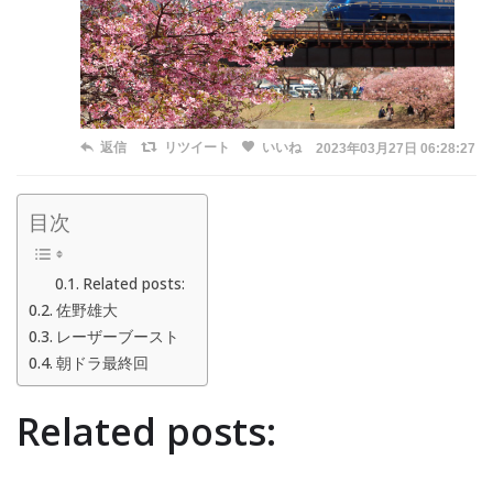
返信
リツイート
いいね
2023年03月27日 06:28:27
目次
Related posts:
佐野雄大
レーザーブースト
朝ドラ最終回
Related posts: