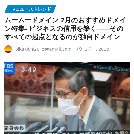
TVニューストレンド
ムームードメイン 2月のおすすめドメイ
ン特集- ビジネスの信用を築く――その
すべての起点となるのが独自ドメイン
pikakichi2015@gmail.com
2月 1, 2026