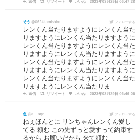
返信
リツイート
いいね
2023年03月29日 06:47:28
そう
@0624kamishiro_
フォローする
レンくん当たりますようにレンくん当た
りますようにレンくん当たりますように
レンくん当たりますようにレンくん当た
りますようにレンくん当たりますように
レンくん当たりますようにレンくん当た
りますようにレンくん当たりますように
レンくん当たりますようにレンくん当た
りますようにレンくん当たりま
返信
リツイート
いいね
2023年03月29日 06:46:06
色
@a__oqo_
フォローする
ねぇほんとに リンちゃんレンくん愛し
てる 頼む この先ずっと愛すって約束す
るから お願いだから 来て頼む