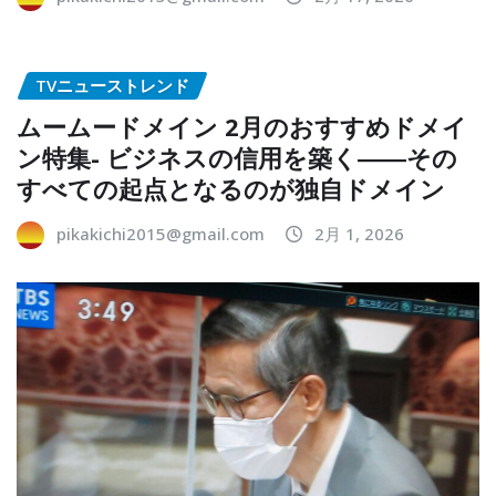
TVニューストレンド
ムームードメイン 2月のおすすめドメイ
ン特集- ビジネスの信用を築く――その
すべての起点となるのが独自ドメイン
pikakichi2015@gmail.com
2月 1, 2026