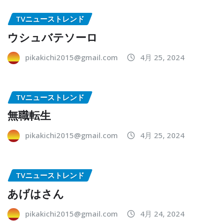
TVニューストレンド
ウシュバテソーロ
pikakichi2015@gmail.com
4月 25, 2024
TVニューストレンド
無職転生
pikakichi2015@gmail.com
4月 25, 2024
TVニューストレンド
あげはさん
pikakichi2015@gmail.com
4月 24, 2024