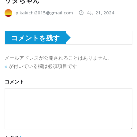
pikakichi2015@gmail.com
4月 21, 2024
コメントを残す
メールアドレスが公開されることはありません。
※
が付いている欄は必須項目です
コメント