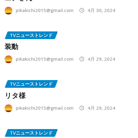
pikakichi2015@gmail.com
4月 30, 2024
TVニューストレンド
装動
pikakichi2015@gmail.com
4月 29, 2024
TVニューストレンド
リタ様
pikakichi2015@gmail.com
4月 29, 2024
TVニューストレンド