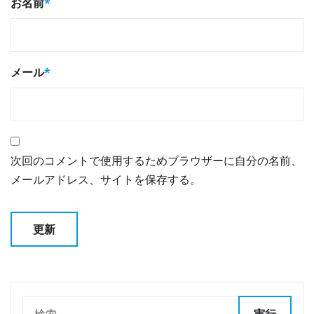
お名前
*
メール
*
次回のコメントで使用するためブラウザーに自分の名前、
メールアドレス、サイトを保存する。