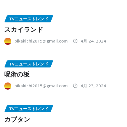
TVニューストレンド
スカイランド
pikakichi2015@gmail.com
4月 24, 2024
TVニューストレンド
呪術の板
pikakichi2015@gmail.com
4月 23, 2024
TVニューストレンド
カブタン