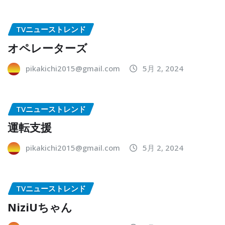
TVニューストレンド
オペレーターズ
pikakichi2015@gmail.com
5月 2, 2024
TVニューストレンド
運転支援
pikakichi2015@gmail.com
5月 2, 2024
TVニューストレンド
NiziUちゃん