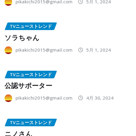
pikakichi2015@gmail.com
5月 1, 2024
TVニューストレンド
ソラちゃん
pikakichi2015@gmail.com
5月 1, 2024
TVニューストレンド
公認サポーター
pikakichi2015@gmail.com
4月 30, 2024
TVニューストレンド
ニノさん