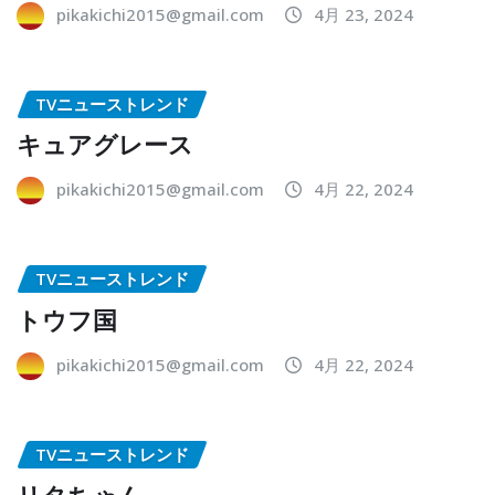
pikakichi2015@gmail.com
4月 23, 2024
TVニューストレンド
キュアグレース
pikakichi2015@gmail.com
4月 22, 2024
TVニューストレンド
トウフ国
pikakichi2015@gmail.com
4月 22, 2024
TVニューストレンド
リタちゃん