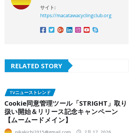
サイト:
https://macatawacyclingclub.org
RELATED STORY
TVニューストレンド
Cookie同意管理ツール「STRIGHT」取り
扱い開始＆リリース記念キャンペーン
【ムームードメイン】
pikakichi2015@gmail.com
2月 17, 2026