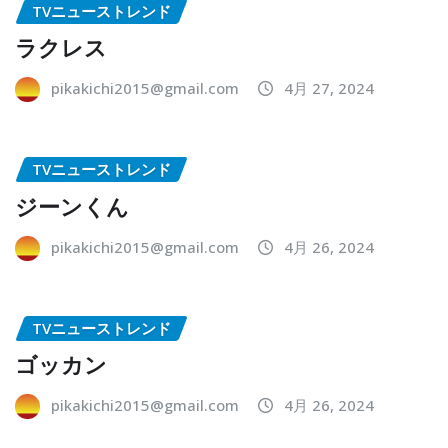
TVニューストレンド
ラクレス
pikakichi2015@gmail.com
4月 27, 2024
TVニューストレンド
ジーンくん
pikakichi2015@gmail.com
4月 26, 2024
TVニューストレンド
ゴッカン
pikakichi2015@gmail.com
4月 26, 2024