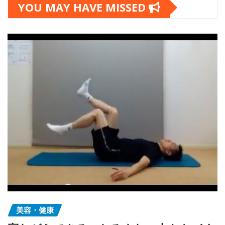
YOU MAY HAVE MISSED
美容・健康