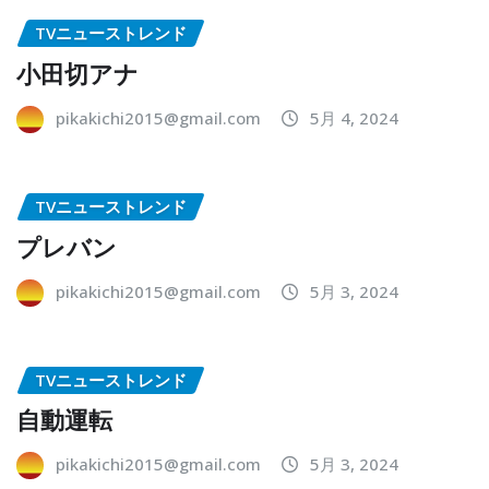
TVニューストレンド
小田切アナ
pikakichi2015@gmail.com
5月 4, 2024
TVニューストレンド
プレバン
pikakichi2015@gmail.com
5月 3, 2024
TVニューストレンド
自動運転
pikakichi2015@gmail.com
5月 3, 2024