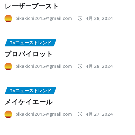
レーザーブースト
pikakichi2015@gmail.com
4月 28, 2024
TVニューストレンド
プロパイロット
pikakichi2015@gmail.com
4月 28, 2024
TVニューストレンド
メイケイエール
pikakichi2015@gmail.com
4月 27, 2024