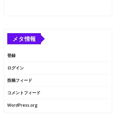
メタ情報
登録
ログイン
投稿フィード
コメントフィード
WordPress.org