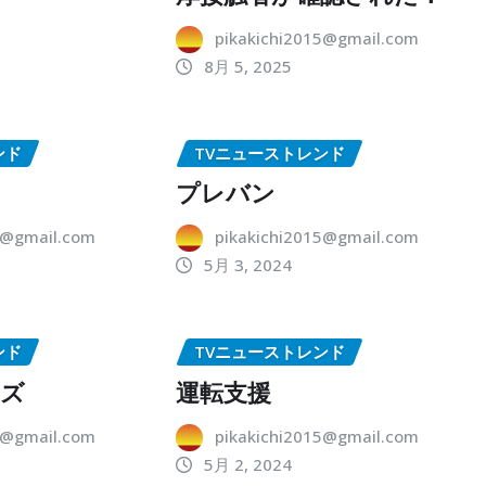
pikakichi2015@gmail.com
8月 5, 2025
ンド
TVニューストレンド
プレバン
5@gmail.com
pikakichi2015@gmail.com
5月 3, 2024
ンド
TVニューストレンド
ーズ
運転支援
5@gmail.com
pikakichi2015@gmail.com
5月 2, 2024