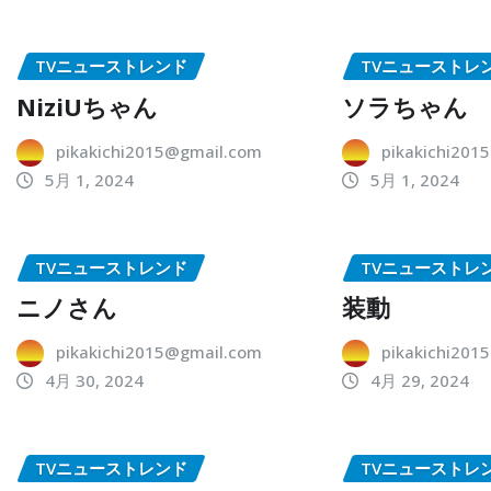
TVニューストレンド
TVニューストレ
NiziUちゃん
ソラちゃん
pikakichi2015@gmail.com
pikakichi201
5月 1, 2024
5月 1, 2024
TVニューストレンド
TVニューストレ
ニノさん
装動
pikakichi2015@gmail.com
pikakichi201
4月 30, 2024
4月 29, 2024
TVニューストレンド
TVニューストレ