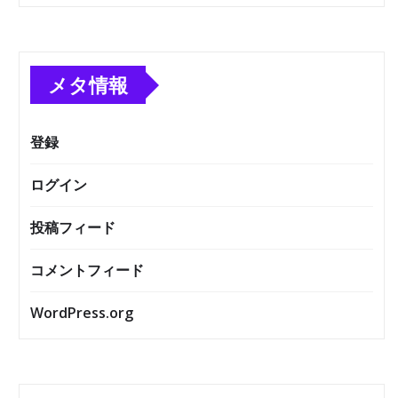
メタ情報
登録
ログイン
投稿フィード
コメントフィード
WordPress.org