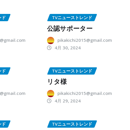
ンド
TVニューストレンド
公認サポーター
5@gmail.com
pikakichi2015@gmail.com
4月 30, 2024
ンド
TVニューストレンド
リタ様
5@gmail.com
pikakichi2015@gmail.com
4月 29, 2024
ンド
TVニューストレンド