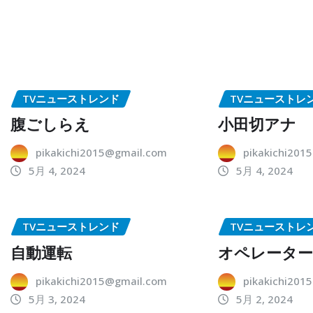
TVニューストレンド
TVニューストレ
腹ごしらえ
小田切アナ
pikakichi2015@gmail.com
pikakichi201
5月 4, 2024
5月 4, 2024
TVニューストレンド
TVニューストレ
自動運転
オペレータ
pikakichi2015@gmail.com
pikakichi201
5月 3, 2024
5月 2, 2024