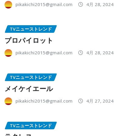
pikakichi2015@gmail.com
4月 28, 2024
TVニューストレンド
プロパイロット
pikakichi2015@gmail.com
4月 28, 2024
TVニューストレンド
メイケイエール
pikakichi2015@gmail.com
4月 27, 2024
TVニューストレンド