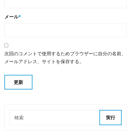
メール
*
次回のコメントで使用するためブラウザーに自分の名前、
メールアドレス、サイトを保存する。
実行