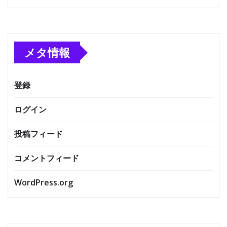
メタ情報
登録
ログイン
投稿フィード
コメントフィード
WordPress.org