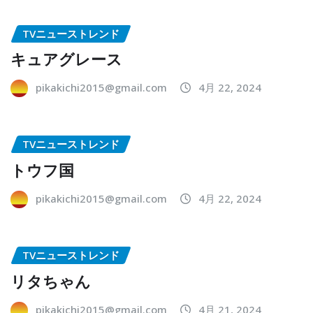
TVニューストレンド
キュアグレース
pikakichi2015@gmail.com
4月 22, 2024
TVニューストレンド
トウフ国
pikakichi2015@gmail.com
4月 22, 2024
TVニューストレンド
リタちゃん
pikakichi2015@gmail.com
4月 21, 2024