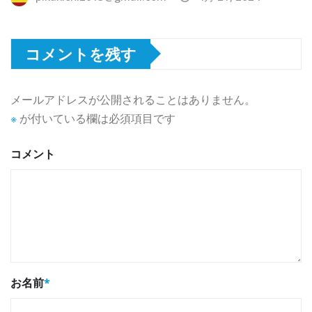
コメントを残す
メールアドレスが公開されることはありません。
※
が付いている欄は必須項目です
コメント
お名前
*