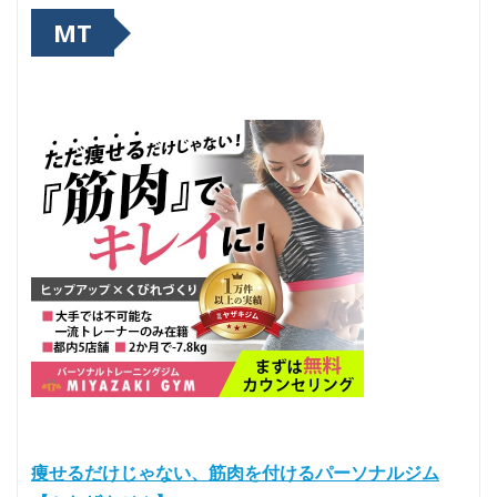
MT
痩せるだけじゃない、筋肉を付けるパーソナルジム