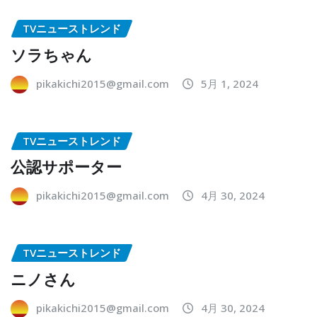
TVニューストレンド
ソラちゃん
pikakichi2015@gmail.com
5月 1, 2024
TVニューストレンド
公認サポーター
pikakichi2015@gmail.com
4月 30, 2024
TVニューストレンド
ニノさん
pikakichi2015@gmail.com
4月 30, 2024