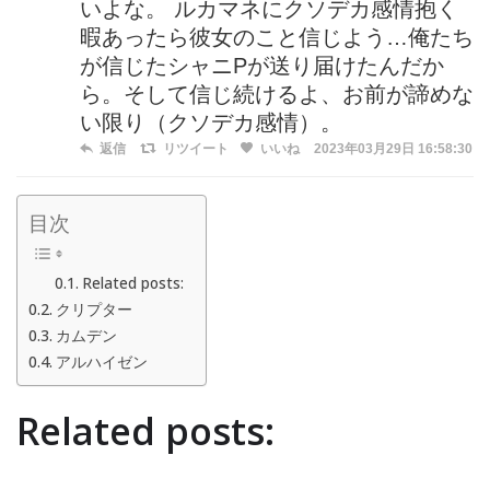
いよな。 ルカマネにクソデカ感情抱く
暇あったら彼女のこと信じよう…俺たち
が信じたシャニPが送り届けたんだか
ら。そして信じ続けるよ、お前が諦めな
い限り（クソデカ感情）。
返信
リツイート
いいね
2023年03月29日 16:58:30
目次
Related posts:
クリプター
カムデン
アルハイゼン
Related posts: