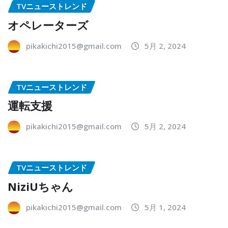
TVニューストレンド
オペレーターズ
pikakichi2015@gmail.com
5月 2, 2024
TVニューストレンド
運転支援
pikakichi2015@gmail.com
5月 2, 2024
TVニューストレンド
NiziUちゃん
pikakichi2015@gmail.com
5月 1, 2024