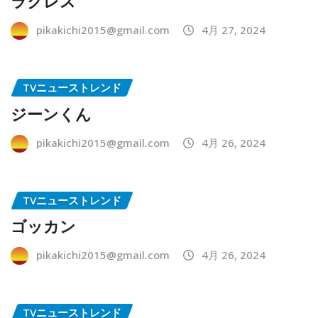
ラクレス
pikakichi2015@gmail.com
4月 27, 2024
TVニューストレンド
ジーンくん
pikakichi2015@gmail.com
4月 26, 2024
TVニューストレンド
ゴッカン
pikakichi2015@gmail.com
4月 26, 2024
TVニューストレンド