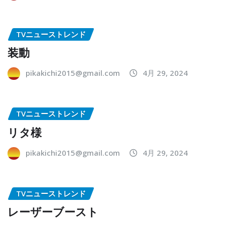
TVニューストレンド
装動
pikakichi2015@gmail.com
4月 29, 2024
TVニューストレンド
リタ様
pikakichi2015@gmail.com
4月 29, 2024
TVニューストレンド
レーザーブースト