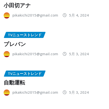
小田切アナ
pikakichi2015@gmail.com
5月 4, 2024
TVニューストレンド
プレバン
pikakichi2015@gmail.com
5月 3, 2024
TVニューストレンド
自動運転
pikakichi2015@gmail.com
5月 3, 2024