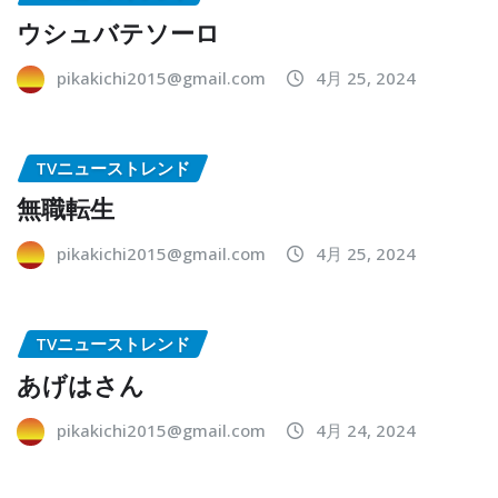
ウシュバテソーロ
pikakichi2015@gmail.com
4月 25, 2024
TVニューストレンド
無職転生
pikakichi2015@gmail.com
4月 25, 2024
TVニューストレンド
あげはさん
pikakichi2015@gmail.com
4月 24, 2024