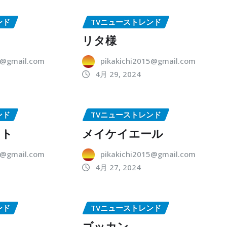
ンド
TVニューストレンド
リタ様
5@gmail.com
pikakichi2015@gmail.com
4月 29, 2024
ンド
TVニューストレンド
ット
メイケイエール
5@gmail.com
pikakichi2015@gmail.com
4月 27, 2024
ンド
TVニューストレンド
ゴッカン