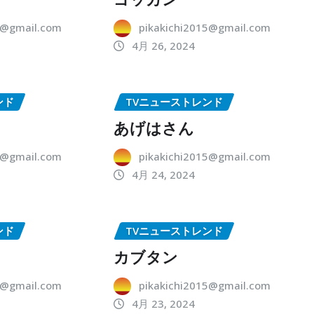
5@gmail.com
pikakichi2015@gmail.com
4月 26, 2024
ンド
TVニューストレンド
あげはさん
5@gmail.com
pikakichi2015@gmail.com
4月 24, 2024
ンド
TVニューストレンド
カブタン
5@gmail.com
pikakichi2015@gmail.com
4月 23, 2024