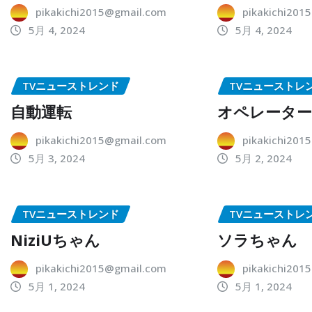
pikakichi2015@gmail.com
pikakichi201
5月 4, 2024
5月 4, 2024
TVニューストレンド
TVニューストレ
自動運転
オペレータ
pikakichi2015@gmail.com
pikakichi201
5月 3, 2024
5月 2, 2024
TVニューストレンド
TVニューストレ
NiziUちゃん
ソラちゃん
pikakichi2015@gmail.com
pikakichi201
5月 1, 2024
5月 1, 2024