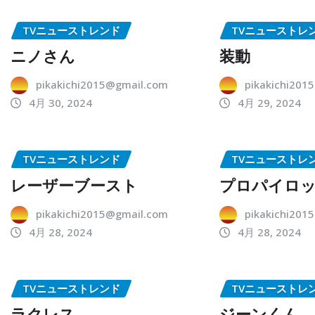
TVニューストレンド
TVニューストレ
ニノさん
装動
pikakichi2015@gmail.com
pikakichi201
4月 30, 2024
4月 29, 2024
TVニューストレンド
TVニューストレ
レーザーブースト
プロパイロ
pikakichi2015@gmail.com
pikakichi201
4月 28, 2024
4月 28, 2024
TVニューストレンド
TVニューストレ
ラクレス
ジーンくん