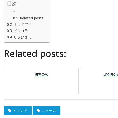
目次
Related posts:
オッドアイ
ピタゴラ
サラひまり
Related posts:
無料の水
ポケモン
トレンド
ニュース