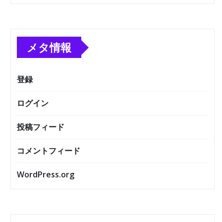
メタ情報
登録
ログイン
投稿フィード
コメントフィード
WordPress.org