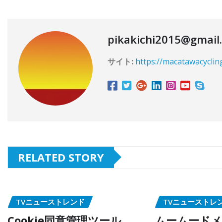
pikakichi2015@gmail
サイト:
https://macatawacyclin
RELATED STORY
TVニューストレンド
TVニューストレ
Cookie同意管理ツール
ムームードメ