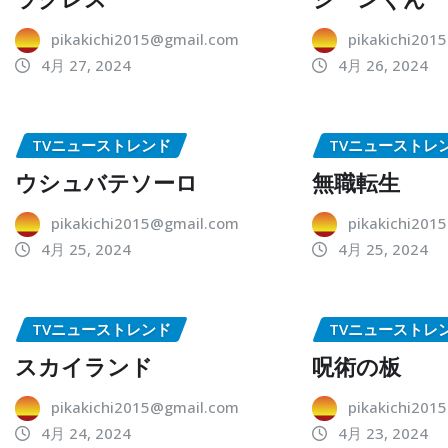
pikakichi2015@gmail.com
pikakichi201
4月 27, 2024
4月 26, 2024
TVニューストレンド
TVニューストレ
ウシュバテソーロ
無職転生
pikakichi2015@gmail.com
pikakichi201
4月 25, 2024
4月 25, 2024
TVニューストレンド
TVニューストレ
スカイランド
呪術の板
pikakichi2015@gmail.com
pikakichi201
4月 24, 2024
4月 23, 2024