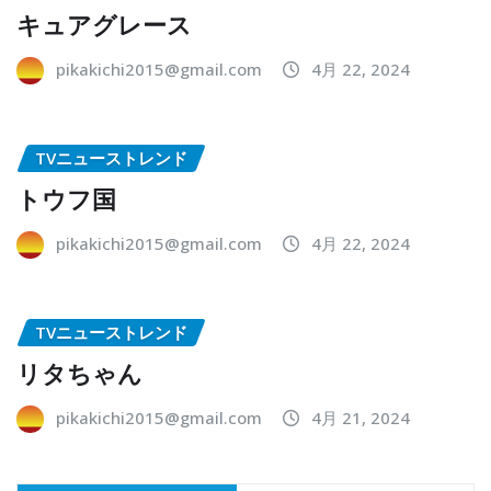
キュアグレース
pikakichi2015@gmail.com
4月 22, 2024
TVニューストレンド
トウフ国
pikakichi2015@gmail.com
4月 22, 2024
TVニューストレンド
リタちゃん
pikakichi2015@gmail.com
4月 21, 2024