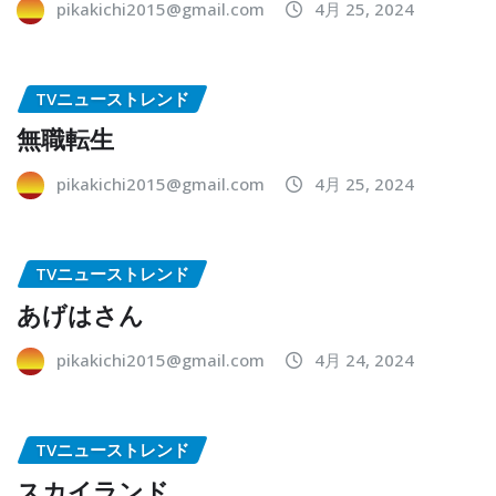
pikakichi2015@gmail.com
4月 25, 2024
TVニューストレンド
無職転生
pikakichi2015@gmail.com
4月 25, 2024
TVニューストレンド
あげはさん
pikakichi2015@gmail.com
4月 24, 2024
TVニューストレンド
スカイランド