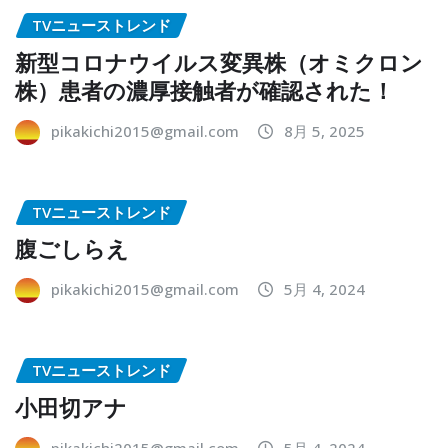
TVニューストレンド
新型コロナウイルス変異株（オミクロン
株）患者の濃厚接触者が確認された！
pikakichi2015@gmail.com
8月 5, 2025
TVニューストレンド
腹ごしらえ
pikakichi2015@gmail.com
5月 4, 2024
TVニューストレンド
小田切アナ