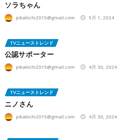
ソラちゃん
pikakichi2015@gmail.com
5月 1, 2024
TVニューストレンド
公認サポーター
pikakichi2015@gmail.com
4月 30, 2024
TVニューストレンド
ニノさん
pikakichi2015@gmail.com
4月 30, 2024