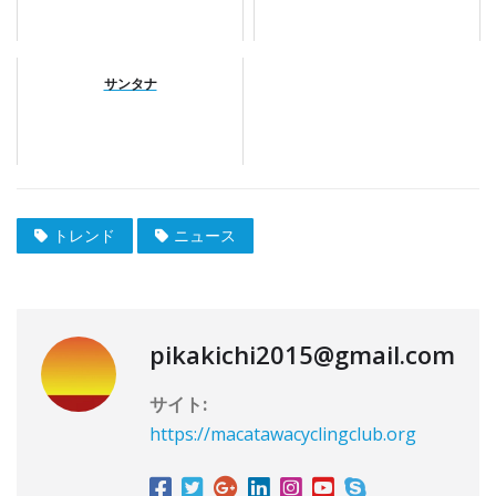
サンタナ
トレンド
ニュース
pikakichi2015@gmail.com
サイト:
https://macatawacyclingclub.org