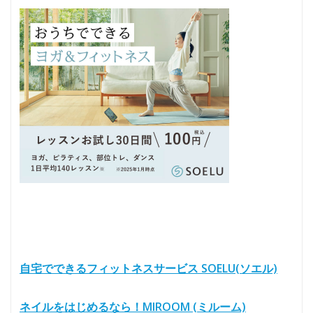
自宅でできるフィットネスサービス SOELU(ソエル)
ネイルをはじめるなら！MIROOM (ミルーム)