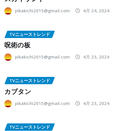
pikakichi2015@gmail.com
4月 24, 2024
TVニューストレンド
呪術の板
pikakichi2015@gmail.com
4月 23, 2024
TVニューストレンド
カブタン
pikakichi2015@gmail.com
4月 23, 2024
TVニューストレンド