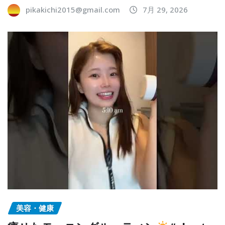
pikakichi2015@gmail.com
7月 29, 2026
美容・健康