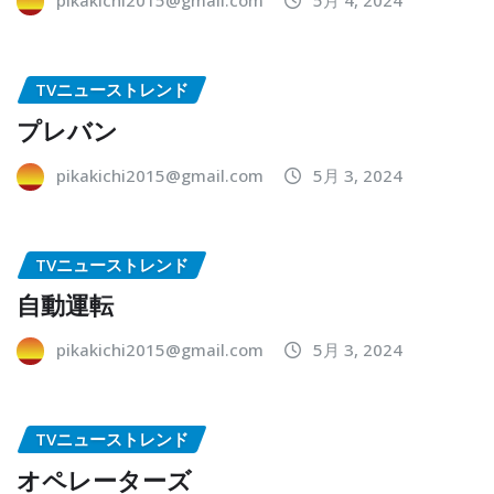
pikakichi2015@gmail.com
5月 4, 2024
TVニューストレンド
プレバン
pikakichi2015@gmail.com
5月 3, 2024
TVニューストレンド
自動運転
pikakichi2015@gmail.com
5月 3, 2024
TVニューストレンド
オペレーターズ