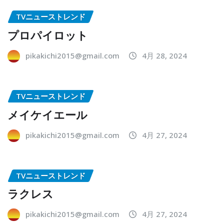
TVニューストレンド
プロパイロット
pikakichi2015@gmail.com
4月 28, 2024
TVニューストレンド
メイケイエール
pikakichi2015@gmail.com
4月 27, 2024
TVニューストレンド
ラクレス
pikakichi2015@gmail.com
4月 27, 2024