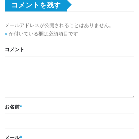
コメントを残す
メールアドレスが公開されることはありません。
※
が付いている欄は必須項目です
コメント
お名前
*
メール
*