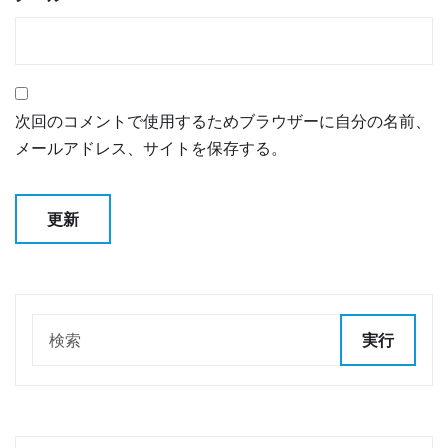
次回のコメントで使用するためブラウザーに自分の名前、
メールアドレス、サイトを保存する。
実行