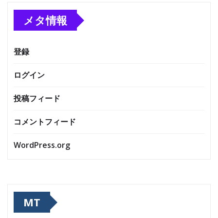
メタ情報
登録
ログイン
投稿フィード
コメントフィード
WordPress.org
MT