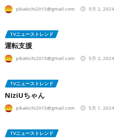
pikakichi2015@gmail.com
5月 2, 2024
TVニューストレンド
運転支援
pikakichi2015@gmail.com
5月 2, 2024
TVニューストレンド
NiziUちゃん
pikakichi2015@gmail.com
5月 1, 2024
TVニューストレンド