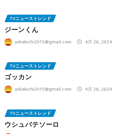
TVニューストレンド
ジーンくん
pikakichi2015@gmail.com
4月 26, 2024
TVニューストレンド
ゴッカン
pikakichi2015@gmail.com
4月 26, 2024
TVニューストレンド
ウシュバテソーロ