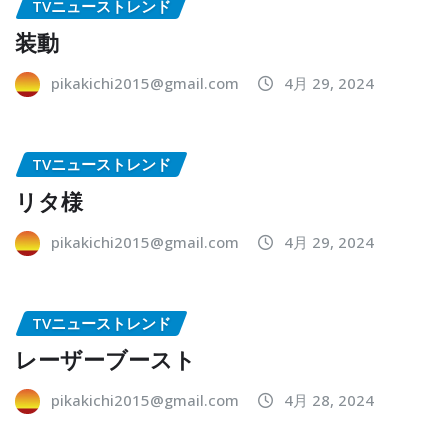
TVニューストレンド
装動
pikakichi2015@gmail.com
4月 29, 2024
TVニューストレンド
リタ様
pikakichi2015@gmail.com
4月 29, 2024
TVニューストレンド
レーザーブースト
pikakichi2015@gmail.com
4月 28, 2024