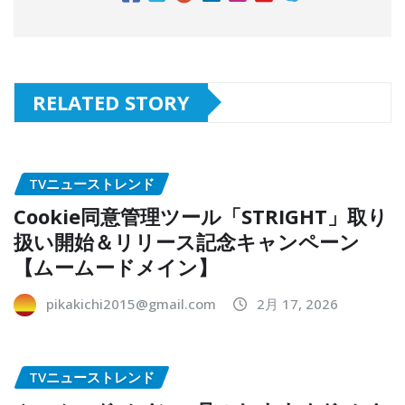
RELATED STORY
TVニューストレンド
Cookie同意管理ツール「STRIGHT」取り
扱い開始＆リリース記念キャンペーン
【ムームードメイン】
pikakichi2015@gmail.com
2月 17, 2026
TVニューストレンド