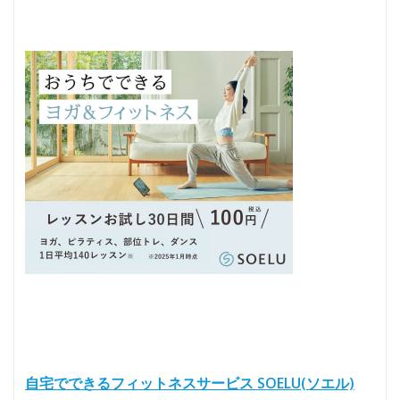
自宅でできるフィットネスサービス SOELU(ソエル)