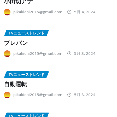
小田切アナ
pikakichi2015@gmail.com
5月 4, 2024
TVニューストレンド
プレバン
pikakichi2015@gmail.com
5月 3, 2024
TVニューストレンド
自動運転
pikakichi2015@gmail.com
5月 3, 2024
TVニューストレンド