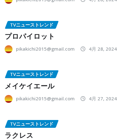
TVニューストレンド
プロパイロット
pikakichi2015@gmail.com
4月 28, 2024
TVニューストレンド
メイケイエール
pikakichi2015@gmail.com
4月 27, 2024
TVニューストレンド
ラクレス