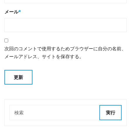
メール
*
次回のコメントで使用するためブラウザーに自分の名前、
メールアドレス、サイトを保存する。
実行