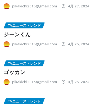
pikakichi2015@gmail.com
4月 27, 2024
TVニューストレンド
ジーンくん
pikakichi2015@gmail.com
4月 26, 2024
TVニューストレンド
ゴッカン
pikakichi2015@gmail.com
4月 26, 2024
TVニューストレンド