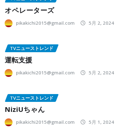
オペレーターズ
pikakichi2015@gmail.com
5月 2, 2024
TVニューストレンド
運転支援
pikakichi2015@gmail.com
5月 2, 2024
TVニューストレンド
NiziUちゃん
pikakichi2015@gmail.com
5月 1, 2024