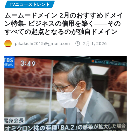
TVニューストレンド
ムームードメイン 2月のおすすめドメイ
ン特集- ビジネスの信用を築く――その
すべての起点となるのが独自ドメイン
pikakichi2015@gmail.com
2月 1, 2026