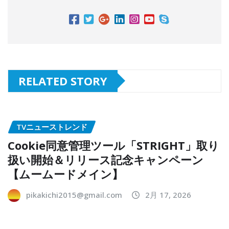
RELATED STORY
TVニューストレンド
Cookie同意管理ツール「STRIGHT」取り
扱い開始＆リリース記念キャンペーン
【ムームードメイン】
pikakichi2015@gmail.com
2月 17, 2026