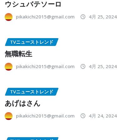
ウシュバテソーロ
pikakichi2015@gmail.com
4月 25, 2024
TVニューストレンド
無職転生
pikakichi2015@gmail.com
4月 25, 2024
TVニューストレンド
あげはさん
pikakichi2015@gmail.com
4月 24, 2024