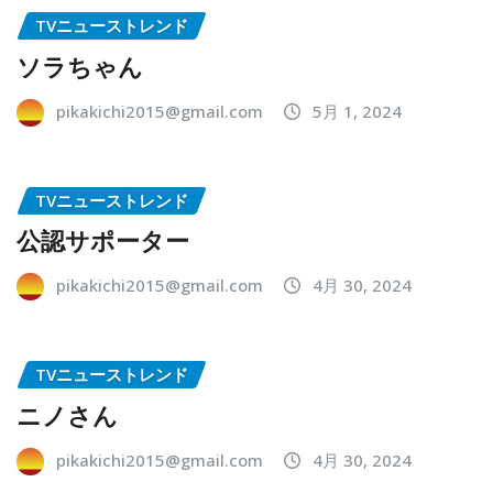
TVニューストレンド
ソラちゃん
pikakichi2015@gmail.com
5月 1, 2024
TVニューストレンド
公認サポーター
pikakichi2015@gmail.com
4月 30, 2024
TVニューストレンド
ニノさん
pikakichi2015@gmail.com
4月 30, 2024