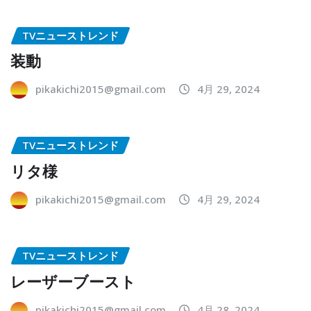
TVニューストレンド
装動
pikakichi2015@gmail.com
4月 29, 2024
TVニューストレンド
リタ様
pikakichi2015@gmail.com
4月 29, 2024
TVニューストレンド
レーザーブースト
pikakichi2015@gmail.com
4月 28, 2024