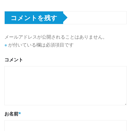
コメントを残す
メールアドレスが公開されることはありません。
※
が付いている欄は必須項目です
コメント
お名前
*