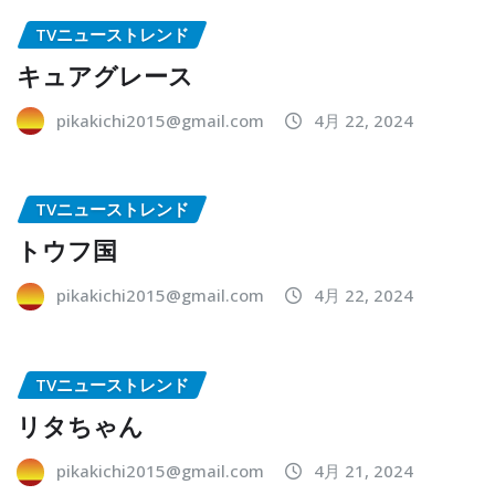
TVニューストレンド
キュアグレース
pikakichi2015@gmail.com
4月 22, 2024
TVニューストレンド
トウフ国
pikakichi2015@gmail.com
4月 22, 2024
TVニューストレンド
リタちゃん
pikakichi2015@gmail.com
4月 21, 2024