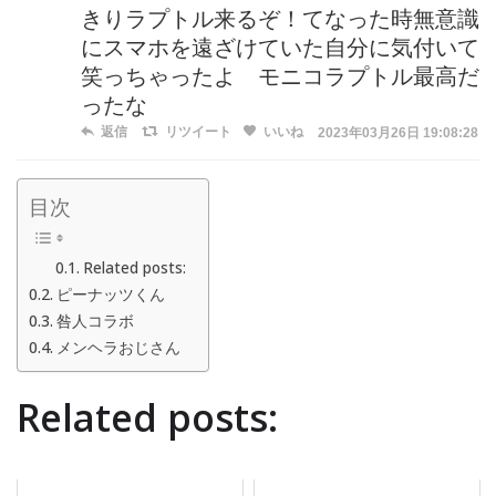
きりラプトル来るぞ！てなった時無意識
にスマホを遠ざけていた自分に気付いて
笑っちゃったよ モニコラプトル最高だ
ったな
返信
リツイート
いいね
2023年03月26日 19:08:28
目次
Related posts:
ピーナッツくん
咎人コラボ
メンヘラおじさん
Related posts: