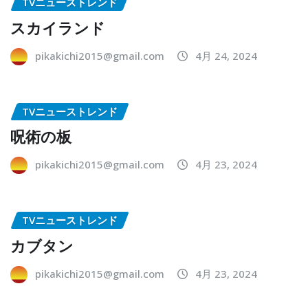
TVニューストレンド
スカイランド
pikakichi2015@gmail.com
4月 24, 2024
TVニューストレンド
呪術の板
pikakichi2015@gmail.com
4月 23, 2024
TVニューストレンド
カブタン
pikakichi2015@gmail.com
4月 23, 2024