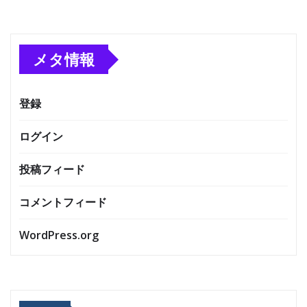
メタ情報
登録
ログイン
投稿フィード
コメントフィード
WordPress.org