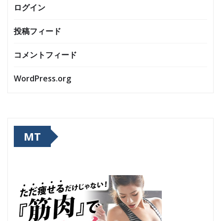
ログイン
投稿フィード
コメントフィード
WordPress.org
MT