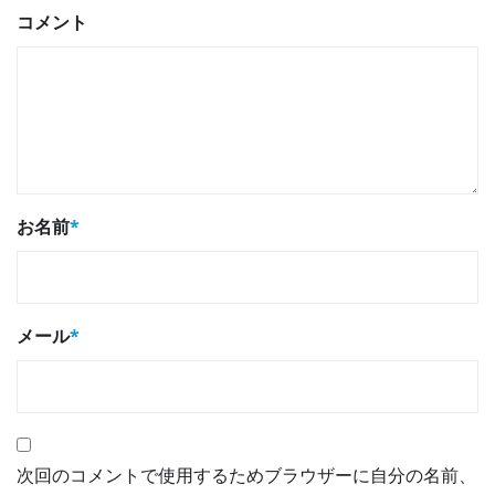
コメント
お名前
*
メール
*
次回のコメントで使用するためブラウザーに自分の名前、