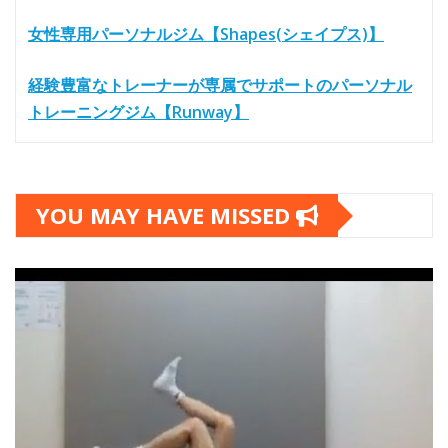
女性専用パーソナルジム【Shapes(シェイプス)】
経験豊富なトレーナーが専属でサポートのパーソナル
トレーニングジム【Runway】
YOU MAY HAVE MISSED