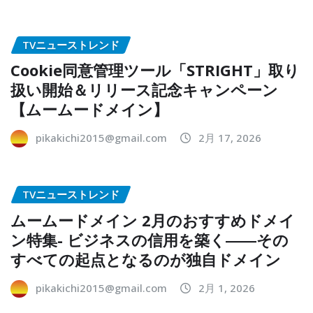
TVニューストレンド
Cookie同意管理ツール「STRIGHT」取り
扱い開始＆リリース記念キャンペーン
【ムームードメイン】
pikakichi2015@gmail.com
2月 17, 2026
TVニューストレンド
ムームードメイン 2月のおすすめドメイ
ン特集- ビジネスの信用を築く――その
すべての起点となるのが独自ドメイン
pikakichi2015@gmail.com
2月 1, 2026