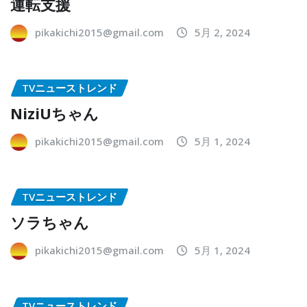
運転支援
pikakichi2015@gmail.com
5月 2, 2024
TVニューストレンド
NiziUちゃん
pikakichi2015@gmail.com
5月 1, 2024
TVニューストレンド
ソラちゃん
pikakichi2015@gmail.com
5月 1, 2024
TVニューストレンド