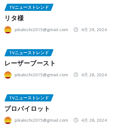
TVニューストレンド
リタ様
pikakichi2015@gmail.com
4月 29, 2024
TVニューストレンド
レーザーブースト
pikakichi2015@gmail.com
4月 28, 2024
TVニューストレンド
プロパイロット
pikakichi2015@gmail.com
4月 28, 2024