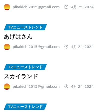
pikakichi2015@gmail.com
4月 25, 2024
TVニューストレンド
あげはさん
pikakichi2015@gmail.com
4月 24, 2024
TVニューストレンド
スカイランド
pikakichi2015@gmail.com
4月 24, 2024
TVニューストレンド