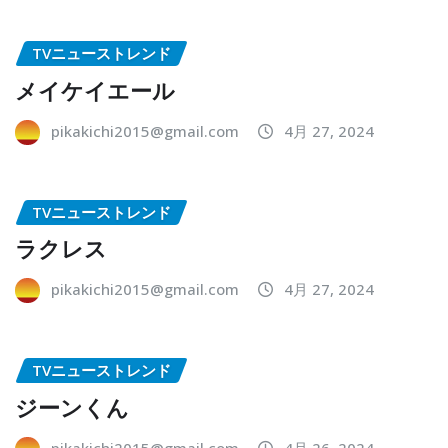
TVニューストレンド
メイケイエール
pikakichi2015@gmail.com
4月 27, 2024
TVニューストレンド
ラクレス
pikakichi2015@gmail.com
4月 27, 2024
TVニューストレンド
ジーンくん
pikakichi2015@gmail.com
4月 26, 2024