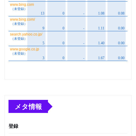
メタ情報
登録