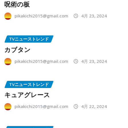
呪術の板
pikakichi2015@gmail.com
4月 23, 2024
TVニューストレンド
カブタン
pikakichi2015@gmail.com
4月 23, 2024
TVニューストレンド
キュアグレース
pikakichi2015@gmail.com
4月 22, 2024