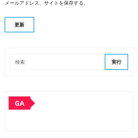
メールアドレス、サイトを保存する。
実行
GA