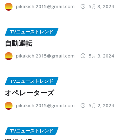
pikakichi2015@gmail.com
5月 3, 2024
TVニューストレンド
自動運転
pikakichi2015@gmail.com
5月 3, 2024
TVニューストレンド
オペレーターズ
pikakichi2015@gmail.com
5月 2, 2024
TVニューストレンド