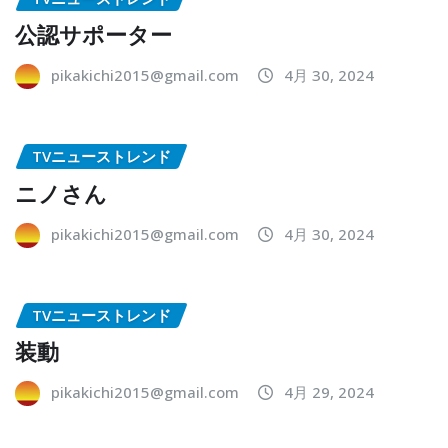
公認サポーター
pikakichi2015@gmail.com
4月 30, 2024
TVニューストレンド
ニノさん
pikakichi2015@gmail.com
4月 30, 2024
TVニューストレンド
装動
pikakichi2015@gmail.com
4月 29, 2024