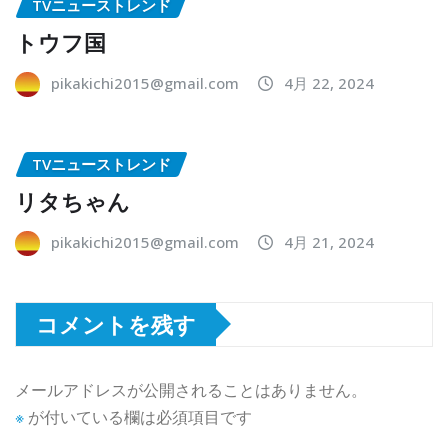
TVニューストレンド
トウフ国
pikakichi2015@gmail.com
4月 22, 2024
TVニューストレンド
リタちゃん
pikakichi2015@gmail.com
4月 21, 2024
コメントを残す
メールアドレスが公開されることはありません。
※
が付いている欄は必須項目です