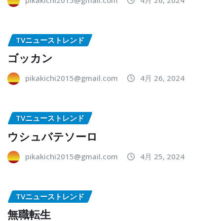
TVニューストレンド
ゴッカン
pikakichi2015@gmail.com
4月 26, 2024
TVニューストレンド
ウシュバテソーロ
pikakichi2015@gmail.com
4月 25, 2024
TVニューストレンド
無職転生