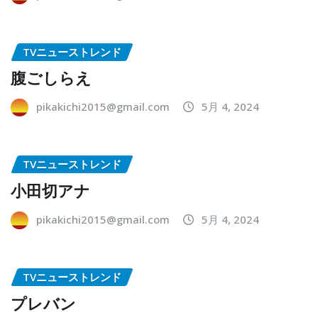
TVニューストレンド
腹ごしらえ
pikakichi2015@gmail.com
5月 4, 2024
TVニューストレンド
小田切アナ
pikakichi2015@gmail.com
5月 4, 2024
TVニューストレンド
プレバン