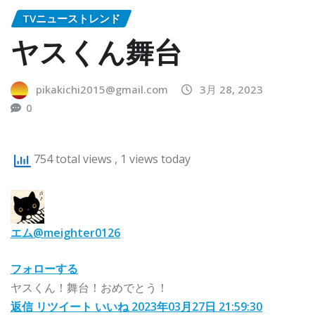
TVニューストレンド
ヤスくん舞台
pikakichi2015@gmail.com
3月 28, 2023
0
754 total views
, 1 views today
エム
@meighter0126
フォローする
ヤスくん！舞台！おめでとう！
返信
リツイート
いいね
2023年03月27日 21:59:30