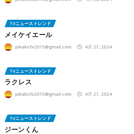
TVニューストレンド
メイケイエール
pikakichi2015@gmail.com
4月 27, 2024
TVニューストレンド
ラクレス
pikakichi2015@gmail.com
4月 27, 2024
TVニューストレンド
ジーンくん