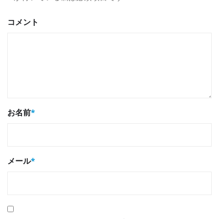
コメント
お名前
*
メール
*