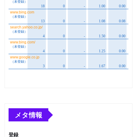
メタ情報
登録