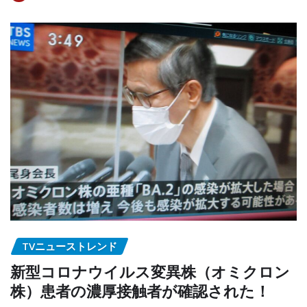
TVニューストレンド
新型コロナウイルス変異株（オミクロン
株）患者の濃厚接触者が確認された！