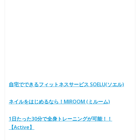
自宅でできるフィットネスサービス SOELU(ソエル)
ネイルをはじめるなら！MIROOM (ミルーム)
1日たった30分で全身トレーニングが可能！！
【Active】