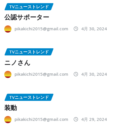
TVニューストレンド
公認サポーター
pikakichi2015@gmail.com
4月 30, 2024
TVニューストレンド
ニノさん
pikakichi2015@gmail.com
4月 30, 2024
TVニューストレンド
装動
pikakichi2015@gmail.com
4月 29, 2024