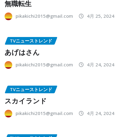
無職転生
pikakichi2015@gmail.com
4月 25, 2024
TVニューストレンド
あげはさん
pikakichi2015@gmail.com
4月 24, 2024
TVニューストレンド
スカイランド
pikakichi2015@gmail.com
4月 24, 2024