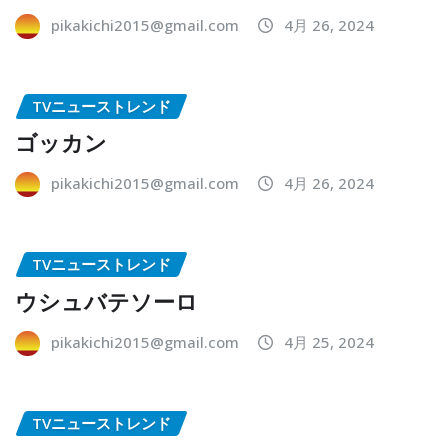
pikakichi2015@gmail.com
4月 26, 2024
TVニューストレンド
ゴッカン
pikakichi2015@gmail.com
4月 26, 2024
TVニューストレンド
ウシュバテソーロ
pikakichi2015@gmail.com
4月 25, 2024
TVニューストレンド