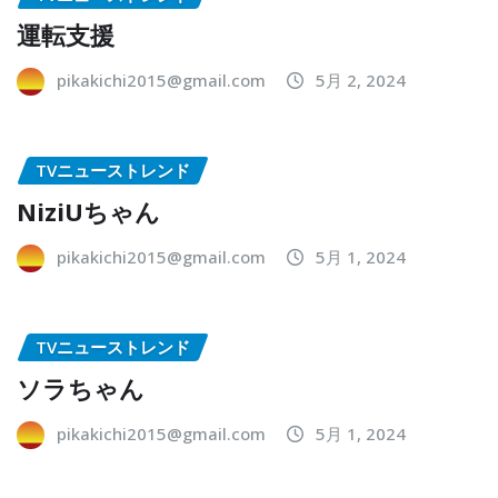
運転支援
pikakichi2015@gmail.com
5月 2, 2024
TVニューストレンド
NiziUちゃん
pikakichi2015@gmail.com
5月 1, 2024
TVニューストレンド
ソラちゃん
pikakichi2015@gmail.com
5月 1, 2024