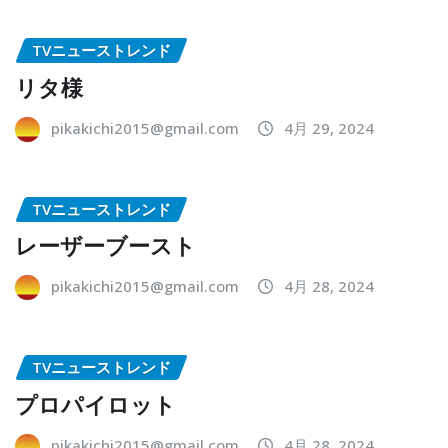
TVニューストレンド
リタ様
pikakichi2015@gmail.com
4月 29, 2024
TVニューストレンド
レーザーブースト
pikakichi2015@gmail.com
4月 28, 2024
TVニューストレンド
プロパイロット
pikakichi2015@gmail.com
4月 28, 2024