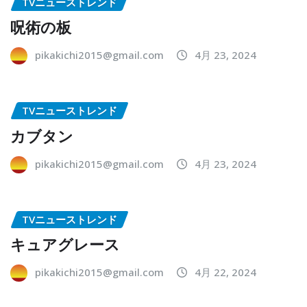
TVニューストレンド
呪術の板
pikakichi2015@gmail.com
4月 23, 2024
TVニューストレンド
カブタン
pikakichi2015@gmail.com
4月 23, 2024
TVニューストレンド
キュアグレース
pikakichi2015@gmail.com
4月 22, 2024