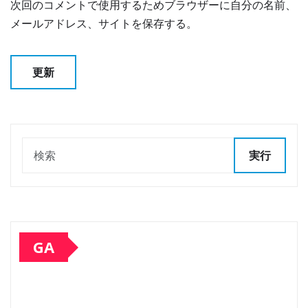
次回のコメントで使用するためブラウザーに自分の名前、
メールアドレス、サイトを保存する。
実行
GA