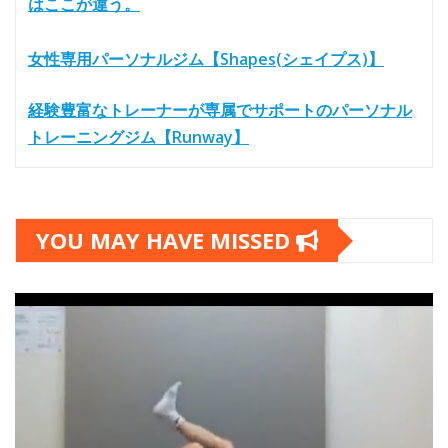
はここが違う。
女性専用パーソナルジム【Shapes(シェイプス)】
経験豊富なトレーナーが専属でサポートのパーソナル
トレーニングジム【Runway】
YOU MAY HAVE MISSED