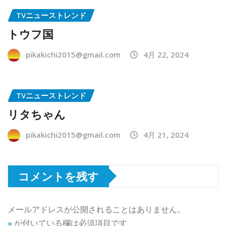
TVニューストレンド
トウフ国
pikakichi2015@gmail.com
4月 22, 2024
TVニューストレンド
リタちゃん
pikakichi2015@gmail.com
4月 21, 2024
コメントを残す
メールアドレスが公開されることはありません。
※
が付いている欄は必須項目です