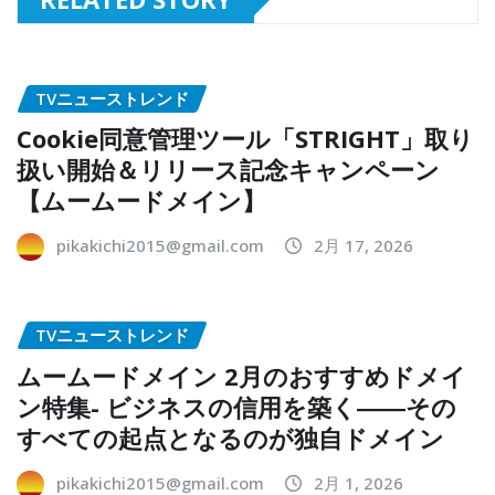
TVニューストレンド
Cookie同意管理ツール「STRIGHT」取り
扱い開始＆リリース記念キャンペーン
【ムームードメイン】
pikakichi2015@gmail.com
2月 17, 2026
TVニューストレンド
ムームードメイン 2月のおすすめドメイ
ン特集- ビジネスの信用を築く――その
すべての起点となるのが独自ドメイン
pikakichi2015@gmail.com
2月 1, 2026