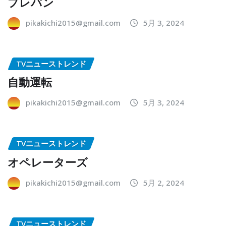
プレバン
pikakichi2015@gmail.com
5月 3, 2024
TVニューストレンド
自動運転
pikakichi2015@gmail.com
5月 3, 2024
TVニューストレンド
オペレーターズ
pikakichi2015@gmail.com
5月 2, 2024
TVニューストレンド