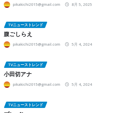
pikakichi2015@gmail.com
8月 5, 2025
TVニューストレンド
腹ごしらえ
pikakichi2015@gmail.com
5月 4, 2024
TVニューストレンド
小田切アナ
pikakichi2015@gmail.com
5月 4, 2024
TVニューストレンド