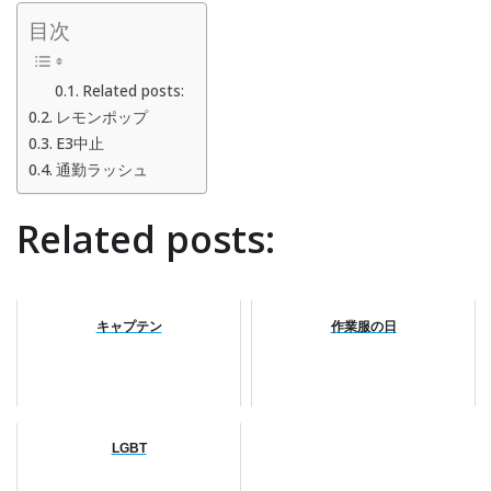
目次
Related posts:
レモンポップ
E3中止
通勤ラッシュ
Related posts:
キャプテン
作業服の日
LGBT