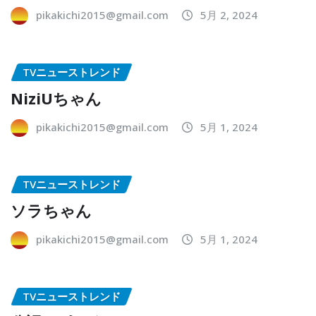
pikakichi2015@gmail.com
5月 2, 2024
TVニューストレンド
NiziUちゃん
pikakichi2015@gmail.com
5月 1, 2024
TVニューストレンド
ソラちゃん
pikakichi2015@gmail.com
5月 1, 2024
TVニューストレンド