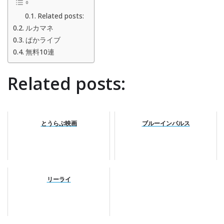
Related posts:
ルカマネ
ぱかライブ
無料10連
Related posts:
とうらぶ映画
ブルーインパルス
リーライ