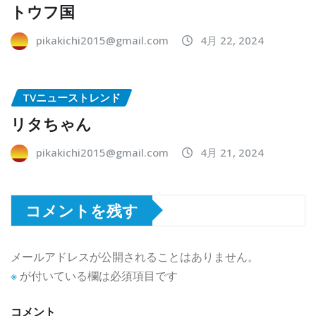
トウフ国
pikakichi2015@gmail.com
4月 22, 2024
TVニューストレンド
リタちゃん
pikakichi2015@gmail.com
4月 21, 2024
コメントを残す
メールアドレスが公開されることはありません。
※
が付いている欄は必須項目です
コメント