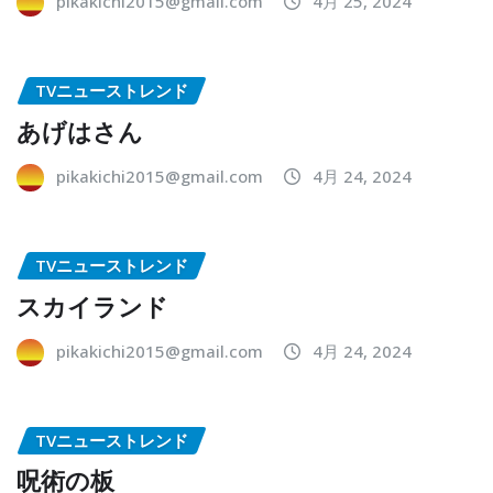
pikakichi2015@gmail.com
4月 25, 2024
TVニューストレンド
あげはさん
pikakichi2015@gmail.com
4月 24, 2024
TVニューストレンド
スカイランド
pikakichi2015@gmail.com
4月 24, 2024
TVニューストレンド
呪術の板