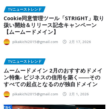
TVニューストレンド
Cookie同意管理ツール「STRIGHT」取り
扱い開始＆リリース記念キャンペーン
【ムームードメイン】
pikakichi2015@gmail.com
2月 17, 2026
TVニューストレンド
ムームードメイン 2月のおすすめドメイ
ン特集- ビジネスの信用を築く――その
すべての起点となるのが独自ドメイン
pikakichi2015@gmail.com
2月 1, 2026