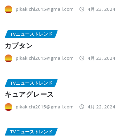
pikakichi2015@gmail.com
4月 23, 2024
TVニューストレンド
カブタン
pikakichi2015@gmail.com
4月 23, 2024
TVニューストレンド
キュアグレース
pikakichi2015@gmail.com
4月 22, 2024
TVニューストレンド