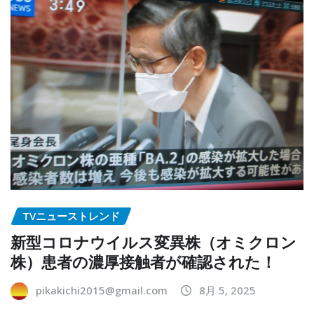
TVニューストレンド
新型コロナウイルス変異株（オミクロン
株）患者の濃厚接触者が確認された！
pikakichi2015@gmail.com
8月 5, 2025