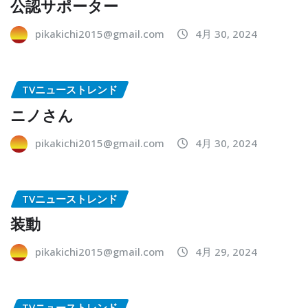
公認サポーター
pikakichi2015@gmail.com
4月 30, 2024
TVニューストレンド
ニノさん
pikakichi2015@gmail.com
4月 30, 2024
TVニューストレンド
装動
pikakichi2015@gmail.com
4月 29, 2024
TVニューストレンド