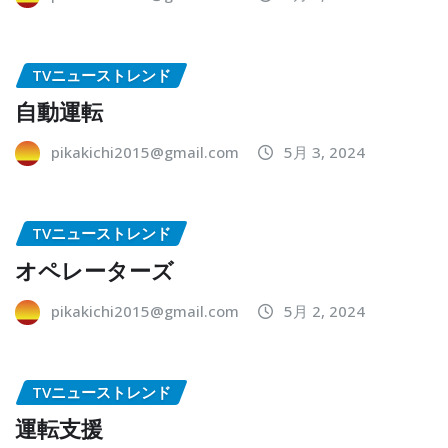
TVニューストレンド
自動運転
pikakichi2015@gmail.com
5月 3, 2024
TVニューストレンド
オペレーターズ
pikakichi2015@gmail.com
5月 2, 2024
TVニューストレンド
運転支援