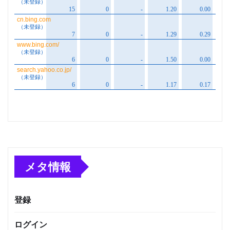
メタ情報
登録
ログイン