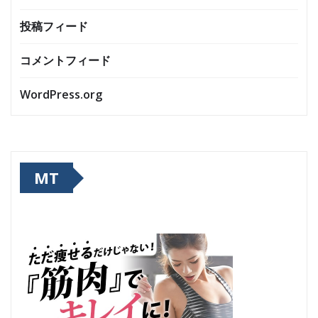
投稿フィード
コメントフィード
WordPress.org
MT