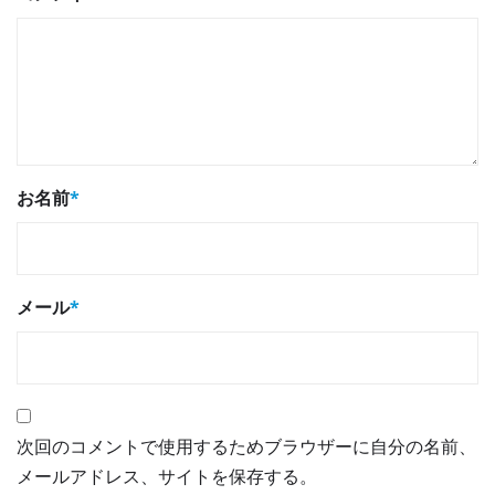
お名前
*
メール
*
次回のコメントで使用するためブラウザーに自分の名前、
メールアドレス、サイトを保存する。