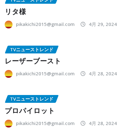
リタ様
pikakichi2015@gmail.com
4月 29, 2024
TVニューストレンド
レーザーブースト
pikakichi2015@gmail.com
4月 28, 2024
TVニューストレンド
プロパイロット
pikakichi2015@gmail.com
4月 28, 2024