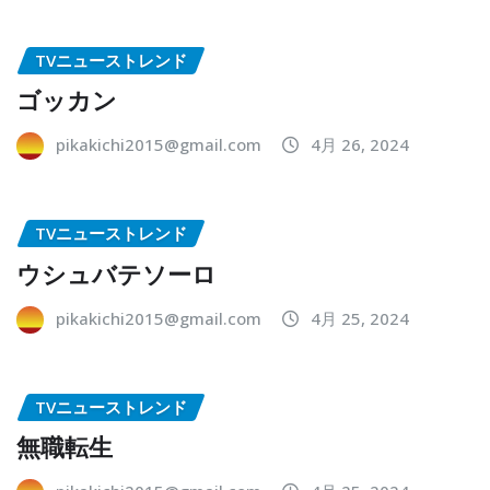
TVニューストレンド
ゴッカン
pikakichi2015@gmail.com
4月 26, 2024
TVニューストレンド
ウシュバテソーロ
pikakichi2015@gmail.com
4月 25, 2024
TVニューストレンド
無職転生