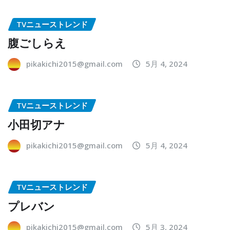
TVニューストレンド
腹ごしらえ
pikakichi2015@gmail.com
5月 4, 2024
TVニューストレンド
小田切アナ
pikakichi2015@gmail.com
5月 4, 2024
TVニューストレンド
プレバン
pikakichi2015@gmail.com
5月 3, 2024