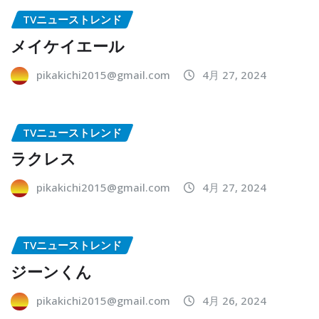
TVニューストレンド
メイケイエール
pikakichi2015@gmail.com
4月 27, 2024
TVニューストレンド
ラクレス
pikakichi2015@gmail.com
4月 27, 2024
TVニューストレンド
ジーンくん
pikakichi2015@gmail.com
4月 26, 2024