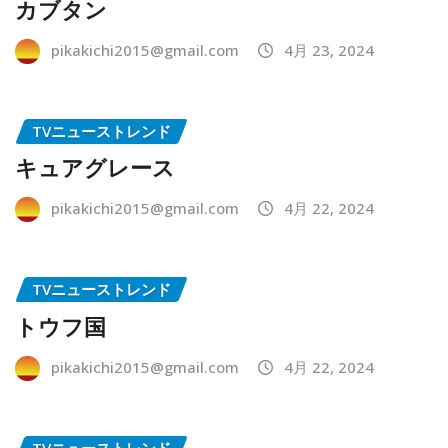
カブタン
pikakichi2015@gmail.com
4月 23, 2024
TVニューストレンド
キュアグレース
pikakichi2015@gmail.com
4月 22, 2024
TVニューストレンド
トウフ国
pikakichi2015@gmail.com
4月 22, 2024
TVニューストレンド