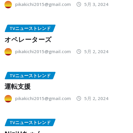
pikakichi2015@gmail.com
5月 3, 2024
TVニューストレンド
オペレーターズ
pikakichi2015@gmail.com
5月 2, 2024
TVニューストレンド
運転支援
pikakichi2015@gmail.com
5月 2, 2024
TVニューストレンド