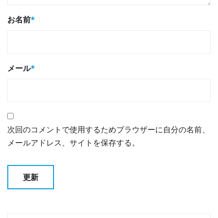
お名前
*
メール
*
次回のコメントで使用するためブラウザーに自分の名前、
メールアドレス、サイトを保存する。