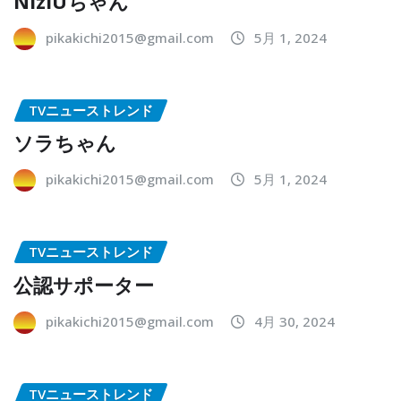
NiziUちゃん
pikakichi2015@gmail.com
5月 1, 2024
TVニューストレンド
ソラちゃん
pikakichi2015@gmail.com
5月 1, 2024
TVニューストレンド
公認サポーター
pikakichi2015@gmail.com
4月 30, 2024
TVニューストレンド