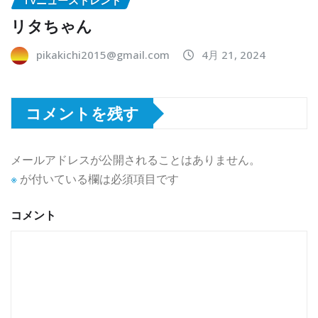
リタちゃん
pikakichi2015@gmail.com
4月 21, 2024
コメントを残す
メールアドレスが公開されることはありません。
※
が付いている欄は必須項目です
コメント