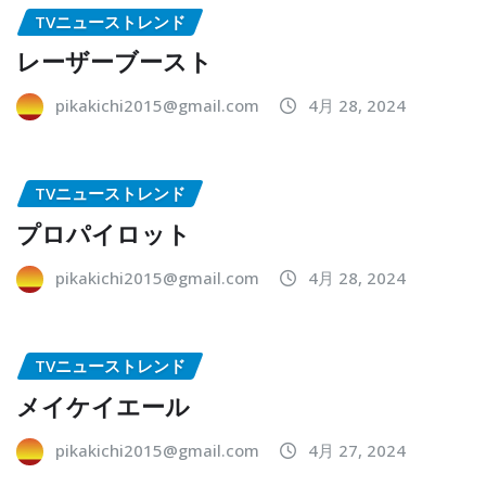
TVニューストレンド
レーザーブースト
pikakichi2015@gmail.com
4月 28, 2024
TVニューストレンド
プロパイロット
pikakichi2015@gmail.com
4月 28, 2024
TVニューストレンド
メイケイエール
pikakichi2015@gmail.com
4月 27, 2024