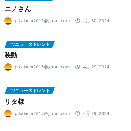
ニノさん
pikakichi2015@gmail.com
4月 30, 2024
TVニューストレンド
装動
pikakichi2015@gmail.com
4月 29, 2024
TVニューストレンド
リタ様
pikakichi2015@gmail.com
4月 29, 2024