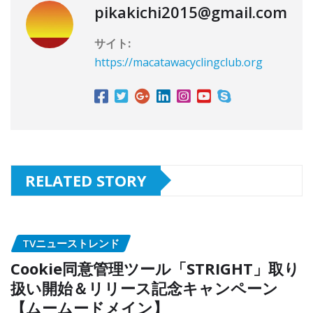
pikakichi2015@gmail.com
サイト:
https://macatawacyclingclub.org
RELATED STORY
TVニューストレンド
Cookie同意管理ツール「STRIGHT」取り
扱い開始＆リリース記念キャンペーン
【ムームードメイン】