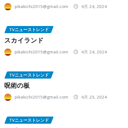
pikakichi2015@gmail.com
4月 24, 2024
TVニューストレンド
スカイランド
pikakichi2015@gmail.com
4月 24, 2024
TVニューストレンド
呪術の板
pikakichi2015@gmail.com
4月 23, 2024
TVニューストレンド