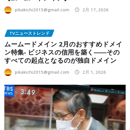
pikakichi2015@gmail.com
2月 17, 2026
TVニューストレンド
ムームードメイン 2月のおすすめドメイ
ン特集- ビジネスの信用を築く――その
すべての起点となるのが独自ドメイン
pikakichi2015@gmail.com
2月 1, 2026