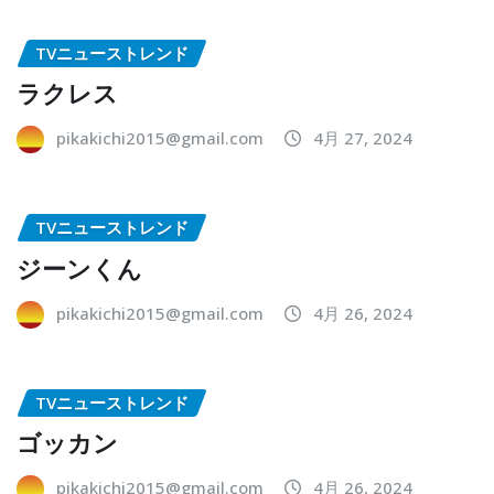
TVニューストレンド
ラクレス
pikakichi2015@gmail.com
4月 27, 2024
TVニューストレンド
ジーンくん
pikakichi2015@gmail.com
4月 26, 2024
TVニューストレンド
ゴッカン
pikakichi2015@gmail.com
4月 26, 2024