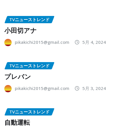
TVニューストレンド
小田切アナ
pikakichi2015@gmail.com
5月 4, 2024
TVニューストレンド
プレバン
pikakichi2015@gmail.com
5月 3, 2024
TVニューストレンド
自動運転