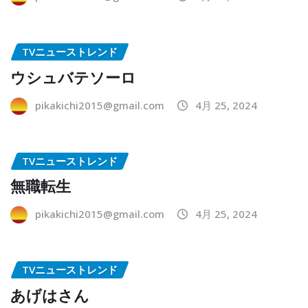
TVニューストレンド
ウシュバテソーロ
pikakichi2015@gmail.com
4月 25, 2024
TVニューストレンド
無職転生
pikakichi2015@gmail.com
4月 25, 2024
TVニューストレンド
あげはさん