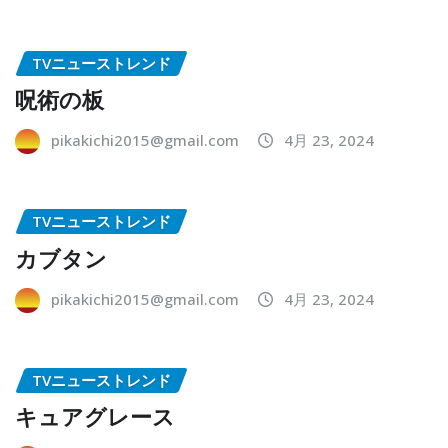
TVニューストレンド
呪術の板
pikakichi2015@gmail.com
4月 23, 2024
TVニューストレンド
カブタン
pikakichi2015@gmail.com
4月 23, 2024
TVニューストレンド
キュアグレース