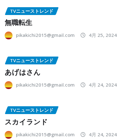
TVニューストレンド
無職転生
pikakichi2015@gmail.com
4月 25, 2024
TVニューストレンド
あげはさん
pikakichi2015@gmail.com
4月 24, 2024
TVニューストレンド
スカイランド
pikakichi2015@gmail.com
4月 24, 2024