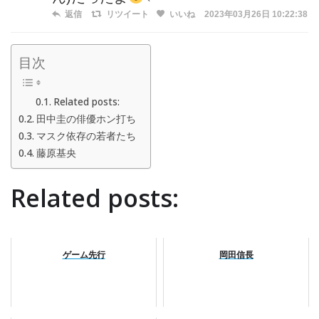
返信
リツイート
いいね
2023年03月26日 10:22:38
目次
Related posts:
田中圭の俳優ホン打ち
マスク依存の若者たち
藤原基央
Related posts:
ゲーム先行
岡田信長