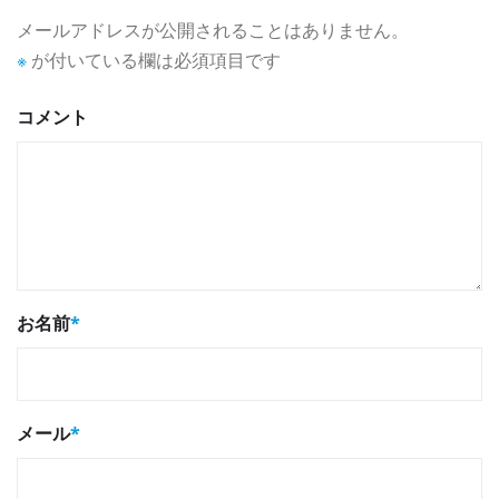
メールアドレスが公開されることはありません。
※
が付いている欄は必須項目です
コメント
お名前
*
メール
*