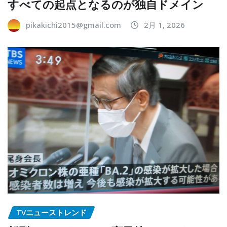
すべての起点となるのが独自ドメイン
pikakichi2015@gmail.com
2月 1, 2026
TVニューストレンド