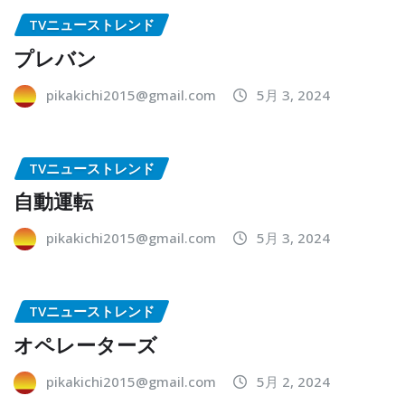
TVニューストレンド
プレバン
pikakichi2015@gmail.com
5月 3, 2024
TVニューストレンド
自動運転
pikakichi2015@gmail.com
5月 3, 2024
TVニューストレンド
オペレーターズ
pikakichi2015@gmail.com
5月 2, 2024