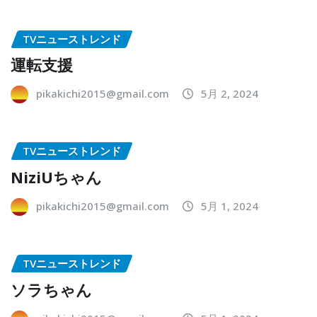
TVニューストレンド
運転支援
pikakichi2015@gmail.com
5月 2, 2024
TVニューストレンド
NiziUちゃん
pikakichi2015@gmail.com
5月 1, 2024
TVニューストレンド
ソラちゃん