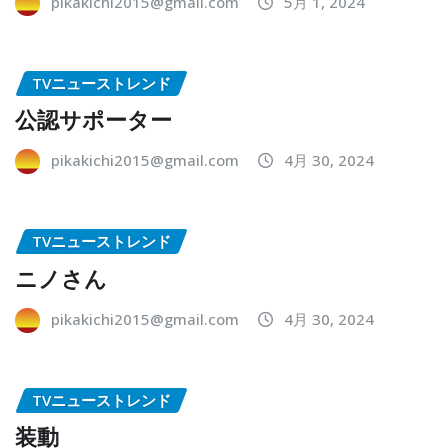
pikakichi2015@gmail.com
5月 1, 2024
TVニューストレンド
公認サポーター
pikakichi2015@gmail.com
4月 30, 2024
TVニューストレンド
ニノさん
pikakichi2015@gmail.com
4月 30, 2024
TVニューストレンド
装動