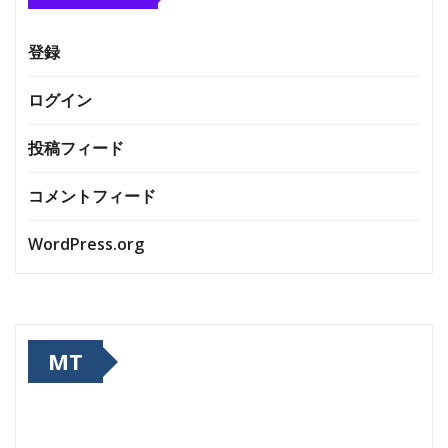
登録
ログイン
投稿フィード
コメントフィード
WordPress.org
MT