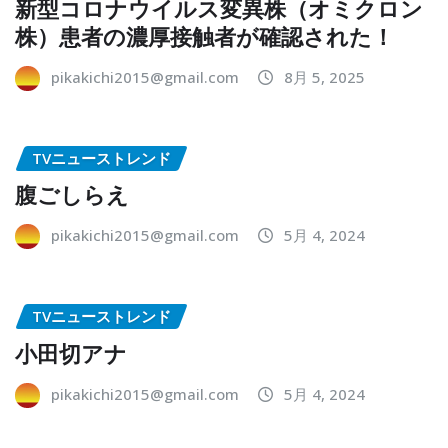
新型コロナウイルス変異株（オミクロン
株）患者の濃厚接触者が確認された！
pikakichi2015@gmail.com
8月 5, 2025
TVニューストレンド
腹ごしらえ
pikakichi2015@gmail.com
5月 4, 2024
TVニューストレンド
小田切アナ
pikakichi2015@gmail.com
5月 4, 2024