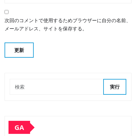
次回のコメントで使用するためブラウザーに自分の名前、
メールアドレス、サイトを保存する。
実行
GA