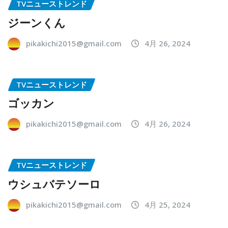
TVニューストレンド
ジーンくん
pikakichi2015@gmail.com
4月 26, 2024
TVニューストレンド
ゴッカン
pikakichi2015@gmail.com
4月 26, 2024
TVニューストレンド
ウシュバテソーロ
pikakichi2015@gmail.com
4月 25, 2024