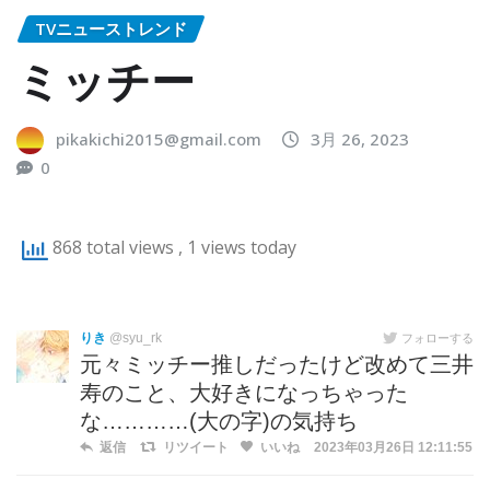
TVニューストレンド
ミッチー
pikakichi2015@gmail.com
3月 26, 2023
0
868 total views
, 1 views today
りき
@syu_rk
フォローする
元々ミッチー推しだったけど改めて三井
寿のこと、大好きになっちゃった
な…………(大の字)の気持ち
返信
リツイート
いいね
2023年03月26日 12:11:55