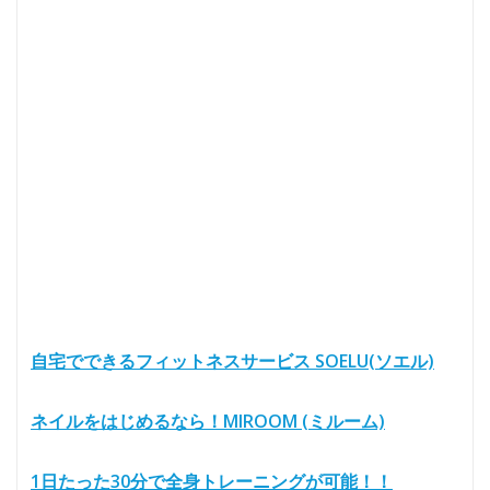
自宅でできるフィットネスサービス SOELU(ソエル)
ネイルをはじめるなら！MIROOM (ミルーム)
1日たった30分で全身トレーニングが可能！！