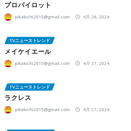
プロパイロット
pikakichi2015@gmail.com
4月 28, 2024
TVニューストレンド
メイケイエール
pikakichi2015@gmail.com
4月 27, 2024
TVニューストレンド
ラクレス
pikakichi2015@gmail.com
4月 27, 2024