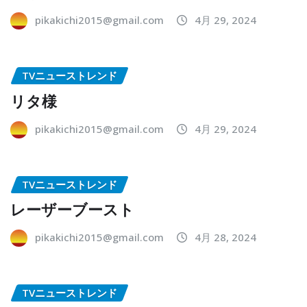
pikakichi2015@gmail.com
4月 29, 2024
TVニューストレンド
リタ様
pikakichi2015@gmail.com
4月 29, 2024
TVニューストレンド
レーザーブースト
pikakichi2015@gmail.com
4月 28, 2024
TVニューストレンド