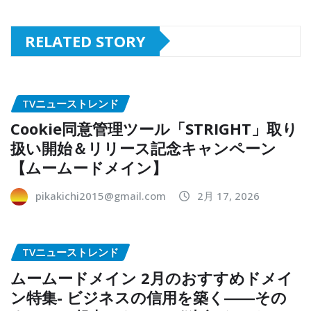
RELATED STORY
TVニューストレンド
Cookie同意管理ツール「STRIGHT」取り
扱い開始＆リリース記念キャンペーン
【ムームードメイン】
pikakichi2015@gmail.com
2月 17, 2026
TVニューストレンド
ムームードメイン 2月のおすすめドメイ
ン特集- ビジネスの信用を築く――その