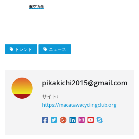
航空力学
トレンド
ニュース
pikakichi2015@gmail.com
サイト:
https://macatawacyclingclub.org