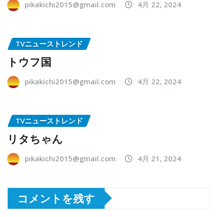
pikakichi2015@gmail.com
4月 22, 2024
TVニューストレンド
トウフ国
pikakichi2015@gmail.com
4月 22, 2024
TVニューストレンド
リタちゃん
pikakichi2015@gmail.com
4月 21, 2024
コメントを残す