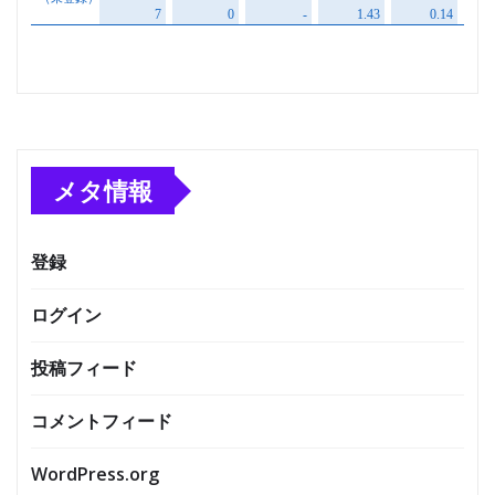
メタ情報
登録
ログイン
投稿フィード
コメントフィード
WordPress.org