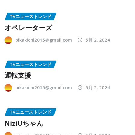
TVニューストレンド
オペレーターズ
pikakichi2015@gmail.com
5月 2, 2024
TVニューストレンド
運転支援
pikakichi2015@gmail.com
5月 2, 2024
TVニューストレンド
NiziUちゃん