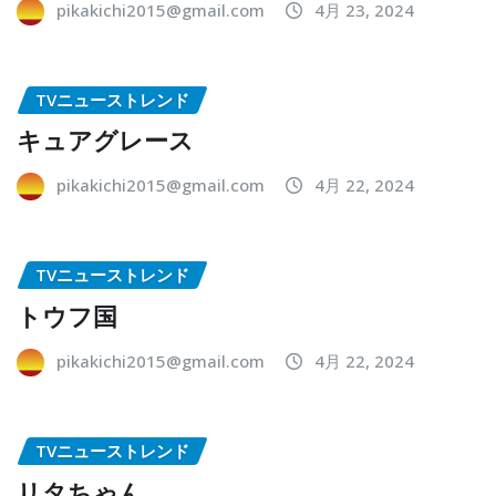
pikakichi2015@gmail.com
4月 23, 2024
TVニューストレンド
キュアグレース
pikakichi2015@gmail.com
4月 22, 2024
TVニューストレンド
トウフ国
pikakichi2015@gmail.com
4月 22, 2024
TVニューストレンド
リタちゃん