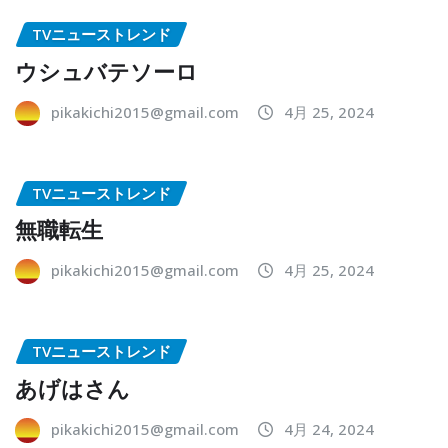
TVニューストレンド
ウシュバテソーロ
pikakichi2015@gmail.com
4月 25, 2024
TVニューストレンド
無職転生
pikakichi2015@gmail.com
4月 25, 2024
TVニューストレンド
あげはさん
pikakichi2015@gmail.com
4月 24, 2024