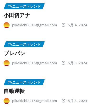
TVニューストレンド
小田切アナ
pikakichi2015@gmail.com
5月 4, 2024
TVニューストレンド
プレバン
pikakichi2015@gmail.com
5月 3, 2024
TVニューストレンド
自動運転
pikakichi2015@gmail.com
5月 3, 2024