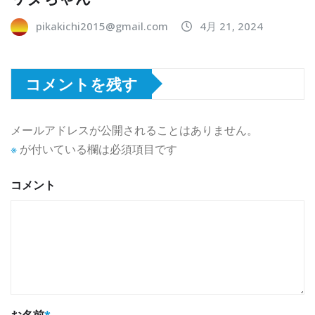
pikakichi2015@gmail.com
4月 21, 2024
コメントを残す
メールアドレスが公開されることはありません。
※
が付いている欄は必須項目です
コメント
お名前
*