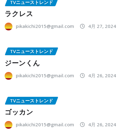
TVニューストレンド
ラクレス
pikakichi2015@gmail.com
4月 27, 2024
TVニューストレンド
ジーンくん
pikakichi2015@gmail.com
4月 26, 2024
TVニューストレンド
ゴッカン
pikakichi2015@gmail.com
4月 26, 2024