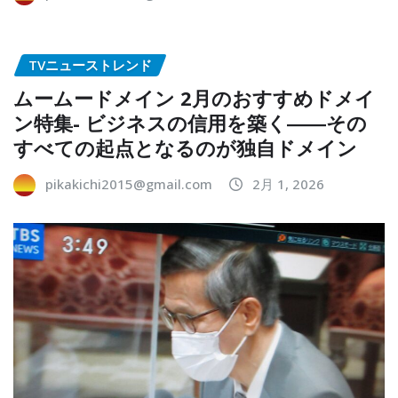
TVニューストレンド
ムームードメイン 2月のおすすめドメイ
ン特集- ビジネスの信用を築く――その
すべての起点となるのが独自ドメイン
pikakichi2015@gmail.com
2月 1, 2026