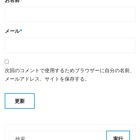
メール
*
次回のコメントで使用するためブラウザーに自分の名前、
メールアドレス、サイトを保存する。
実行