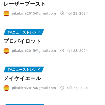
レーザーブースト
pikakichi2015@gmail.com
4月 28, 2024
TVニューストレンド
プロパイロット
pikakichi2015@gmail.com
4月 28, 2024
TVニューストレンド
メイケイエール
pikakichi2015@gmail.com
4月 27, 2024