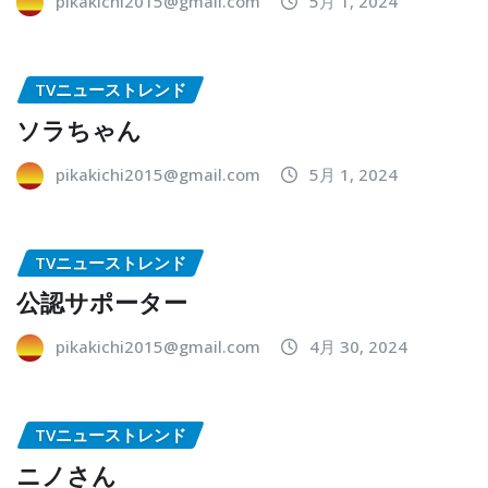
pikakichi2015@gmail.com
5月 1, 2024
TVニューストレンド
ソラちゃん
pikakichi2015@gmail.com
5月 1, 2024
TVニューストレンド
公認サポーター
pikakichi2015@gmail.com
4月 30, 2024
TVニューストレンド
ニノさん