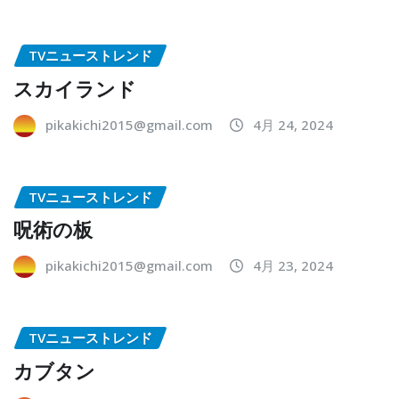
TVニューストレンド
スカイランド
pikakichi2015@gmail.com
4月 24, 2024
TVニューストレンド
呪術の板
pikakichi2015@gmail.com
4月 23, 2024
TVニューストレンド
カブタン