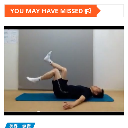
YOU MAY HAVE MISSED
美容・健康