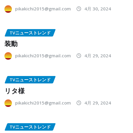
pikakichi2015@gmail.com
4月 30, 2024
TVニューストレンド
装動
pikakichi2015@gmail.com
4月 29, 2024
TVニューストレンド
リタ様
pikakichi2015@gmail.com
4月 29, 2024
TVニューストレンド