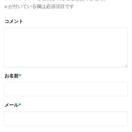
※
が付いている欄は必須項目です
コメント
お名前
*
メール
*