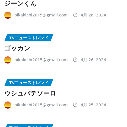
ジーンくん
pikakichi2015@gmail.com
4月 26, 2024
TVニューストレンド
ゴッカン
pikakichi2015@gmail.com
4月 26, 2024
TVニューストレンド
ウシュバテソーロ
pikakichi2015@gmail.com
4月 25, 2024