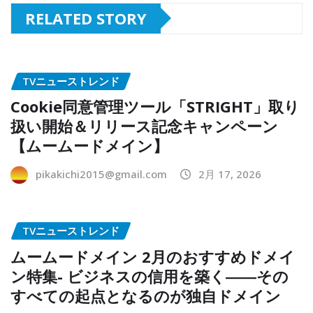
RELATED STORY
TVニューストレンド
Cookie同意管理ツール「STRIGHT」取り
扱い開始＆リリース記念キャンペーン
【ムームードメイン】
pikakichi2015@gmail.com
2月 17, 2026
TVニューストレンド
ムームードメイン 2月のおすすめドメイ
ン特集- ビジネスの信用を築く――その
すべての起点となるのが独自ドメイン