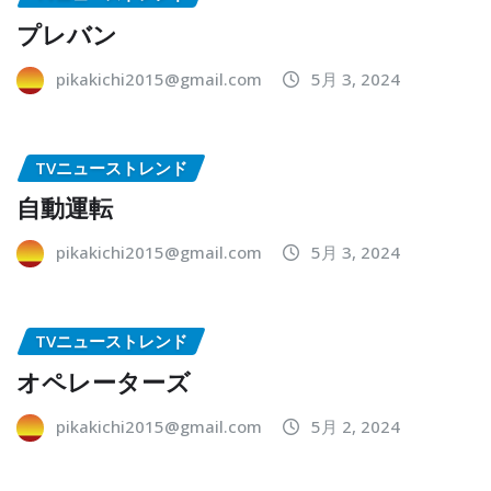
プレバン
pikakichi2015@gmail.com
5月 3, 2024
TVニューストレンド
自動運転
pikakichi2015@gmail.com
5月 3, 2024
TVニューストレンド
オペレーターズ
pikakichi2015@gmail.com
5月 2, 2024