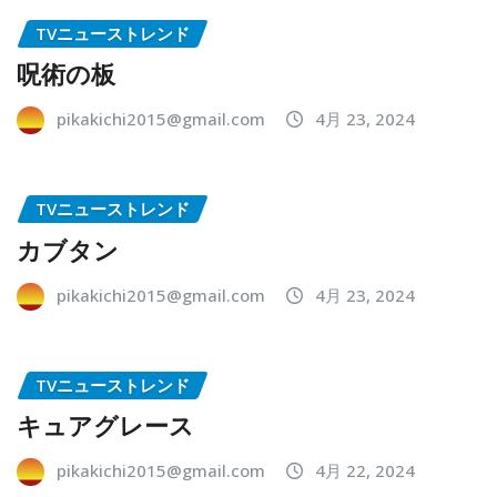
TVニューストレンド
呪術の板
pikakichi2015@gmail.com
4月 23, 2024
TVニューストレンド
カブタン
pikakichi2015@gmail.com
4月 23, 2024
TVニューストレンド
キュアグレース
pikakichi2015@gmail.com
4月 22, 2024