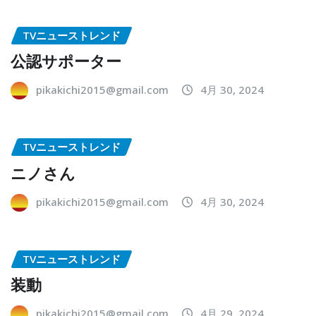
TVニューストレンド
公認サポーター
pikakichi2015@gmail.com
4月 30, 2024
TVニューストレンド
ニノさん
pikakichi2015@gmail.com
4月 30, 2024
TVニューストレンド
装動
pikakichi2015@gmail.com
4月 29, 2024