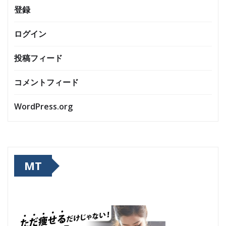
登録
ログイン
投稿フィード
コメントフィード
WordPress.org
MT