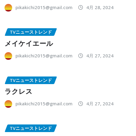
pikakichi2015@gmail.com
4月 28, 2024
TVニューストレンド
メイケイエール
pikakichi2015@gmail.com
4月 27, 2024
TVニューストレンド
ラクレス
pikakichi2015@gmail.com
4月 27, 2024
TVニューストレンド