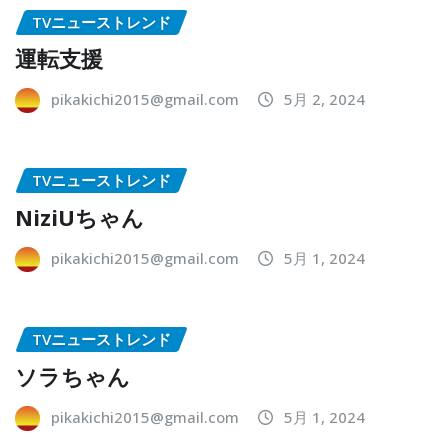
TVニューストレンド
運転支援
pikakichi2015@gmail.com
5月 2, 2024
TVニューストレンド
NiziUちゃん
pikakichi2015@gmail.com
5月 1, 2024
TVニューストレンド
ソラちゃん
pikakichi2015@gmail.com
5月 1, 2024