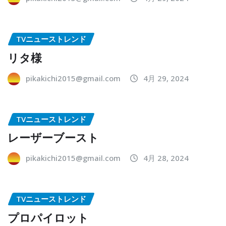
TVニューストレンド
リタ様
pikakichi2015@gmail.com
4月 29, 2024
TVニューストレンド
レーザーブースト
pikakichi2015@gmail.com
4月 28, 2024
TVニューストレンド
プロパイロット