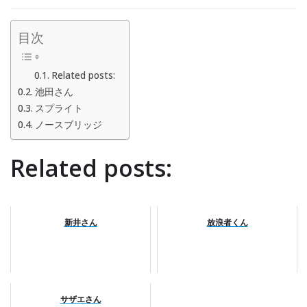
目次
Related posts:
池田さん
スプライト
ノースブリッジ
Related posts:
新井さん
放浪者くん
サザエさん