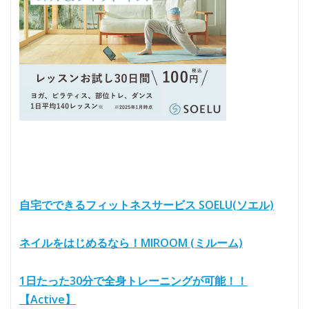
自宅でできるフィットネスサービス SOELU(ソエル)
ネイルをはじめるなら！MIROOM (ミルーム)
1日たった30分で全身トレーニングが可能！！
【Active】