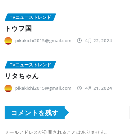
TVニューストレンド
トウフ国
pikakichi2015@gmail.com
4月 22, 2024
TVニューストレンド
リタちゃん
pikakichi2015@gmail.com
4月 21, 2024
コメントを残す
メールアドレスが公開されることはありません。