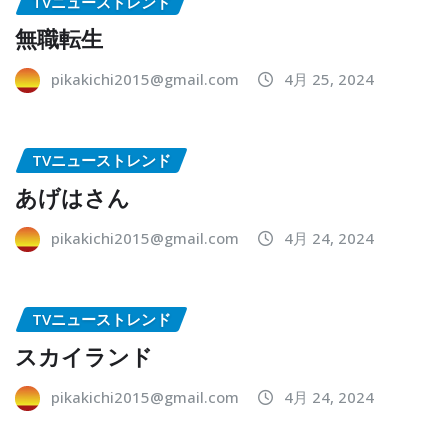
TVニューストレンド
無職転生
pikakichi2015@gmail.com
4月 25, 2024
TVニューストレンド
あげはさん
pikakichi2015@gmail.com
4月 24, 2024
TVニューストレンド
スカイランド
pikakichi2015@gmail.com
4月 24, 2024