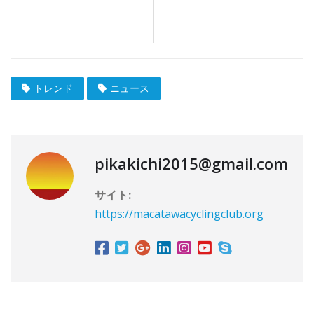
トレンド
ニュース
pikakichi2015@gmail.com
サイト:
https://macatawacyclingclub.org