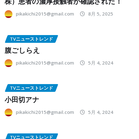
株）患者の濃厚接触者が確認された！
pikakichi2015@gmail.com
8月 5, 2025
TVニューストレンド
腹ごしらえ
pikakichi2015@gmail.com
5月 4, 2024
TVニューストレンド
小田切アナ
pikakichi2015@gmail.com
5月 4, 2024
TVニューストレンド