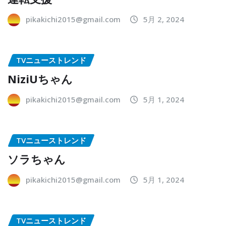
pikakichi2015@gmail.com
5月 2, 2024
TVニューストレンド
NiziUちゃん
pikakichi2015@gmail.com
5月 1, 2024
TVニューストレンド
ソラちゃん
pikakichi2015@gmail.com
5月 1, 2024
TVニューストレンド