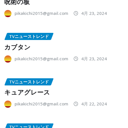
呪術の板
pikakichi2015@gmail.com
4月 23, 2024
TVニューストレンド
カブタン
pikakichi2015@gmail.com
4月 23, 2024
TVニューストレンド
キュアグレース
pikakichi2015@gmail.com
4月 22, 2024
TVニューストレンド