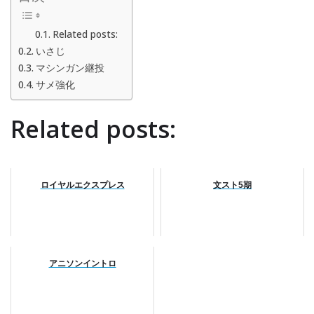
Related posts:
いさじ
マシンガン継投
サメ強化
Related posts:
ロイヤルエクスプレス
文スト5期
アニソンイントロ