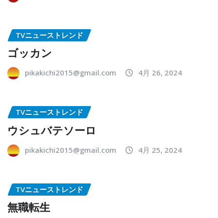
TVニューストレンド
ゴッカン
pikakichi2015@gmail.com
4月 26, 2024
TVニューストレンド
ウシュバテソーロ
pikakichi2015@gmail.com
4月 25, 2024
TVニューストレンド
無職転生