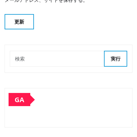
メールアドレス、サイトを保存する。
実行
GA