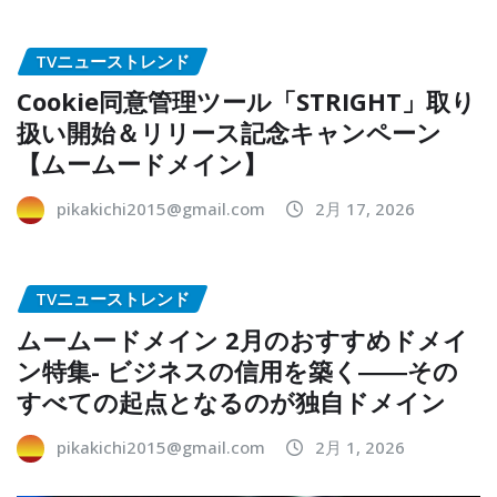
TVニューストレンド
Cookie同意管理ツール「STRIGHT」取り
扱い開始＆リリース記念キャンペーン
【ムームードメイン】
pikakichi2015@gmail.com
2月 17, 2026
TVニューストレンド
ムームードメイン 2月のおすすめドメイ
ン特集- ビジネスの信用を築く――その
すべての起点となるのが独自ドメイン
pikakichi2015@gmail.com
2月 1, 2026