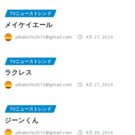
TVニューストレンド
メイケイエール
pikakichi2015@gmail.com
4月 27, 2024
TVニューストレンド
ラクレス
pikakichi2015@gmail.com
4月 27, 2024
TVニューストレンド
ジーンくん
pikakichi2015@gmail.com
4月 26, 2024