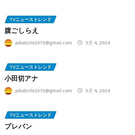
TVニューストレンド
腹ごしらえ
pikakichi2015@gmail.com
5月 4, 2024
TVニューストレンド
小田切アナ
pikakichi2015@gmail.com
5月 4, 2024
TVニューストレンド
プレバン