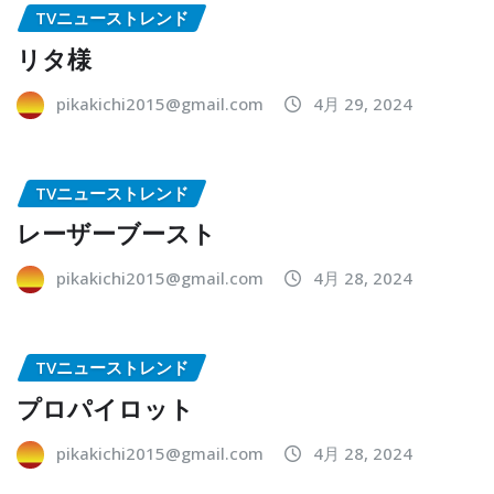
TVニューストレンド
リタ様
pikakichi2015@gmail.com
4月 29, 2024
TVニューストレンド
レーザーブースト
pikakichi2015@gmail.com
4月 28, 2024
TVニューストレンド
プロパイロット
pikakichi2015@gmail.com
4月 28, 2024