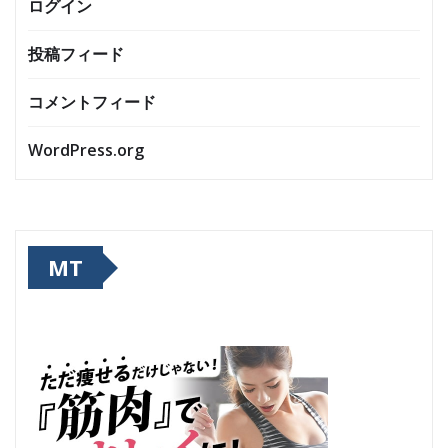
ログイン
投稿フィード
コメントフィード
WordPress.org
MT