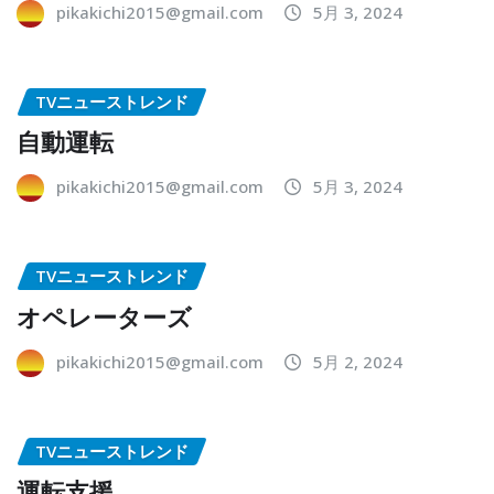
pikakichi2015@gmail.com
5月 3, 2024
TVニューストレンド
自動運転
pikakichi2015@gmail.com
5月 3, 2024
TVニューストレンド
オペレーターズ
pikakichi2015@gmail.com
5月 2, 2024
TVニューストレンド
運転支援