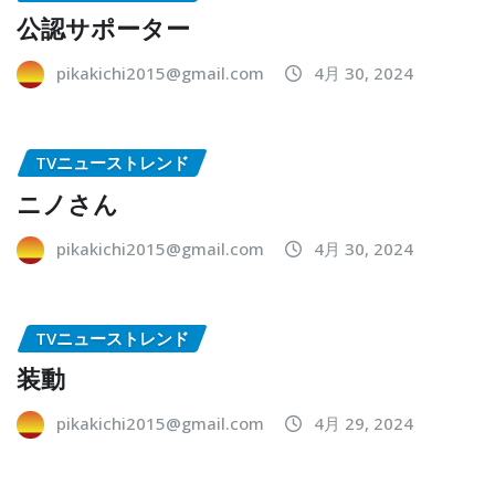
公認サポーター
pikakichi2015@gmail.com
4月 30, 2024
TVニューストレンド
ニノさん
pikakichi2015@gmail.com
4月 30, 2024
TVニューストレンド
装動
pikakichi2015@gmail.com
4月 29, 2024