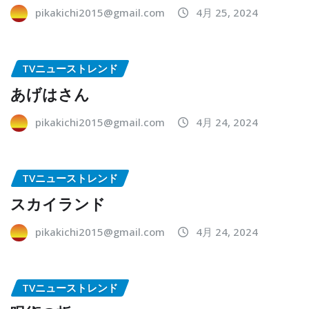
pikakichi2015@gmail.com
4月 25, 2024
TVニューストレンド
あげはさん
pikakichi2015@gmail.com
4月 24, 2024
TVニューストレンド
スカイランド
pikakichi2015@gmail.com
4月 24, 2024
TVニューストレンド