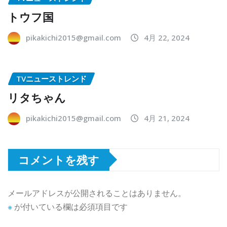
トウフ国
pikakichi2015@gmail.com
4月 22, 2024
TVニューストレンド
リタちゃん
pikakichi2015@gmail.com
4月 21, 2024
コメントを残す
メールアドレスが公開されることはありません。
※
が付いている欄は必須項目です