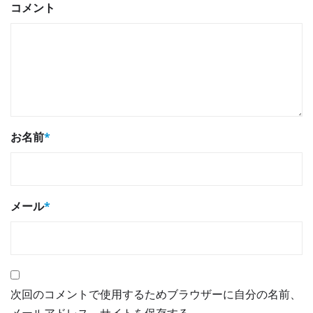
コメント
お名前
*
メール
*
次回のコメントで使用するためブラウザーに自分の名前、