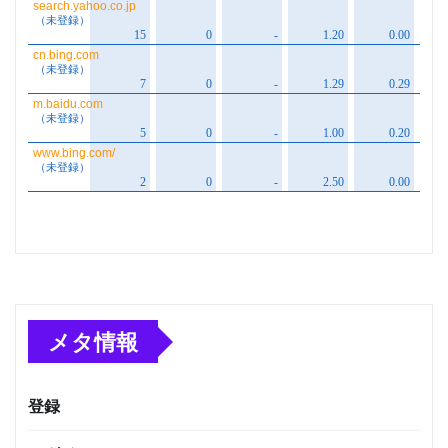
メタ情報
登録