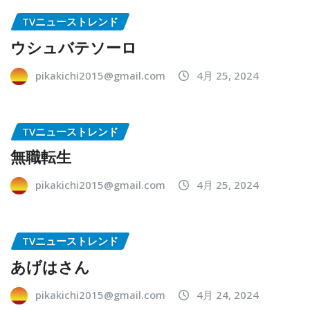
TVニューストレンド
ウシュバテソーロ
pikakichi2015@gmail.com
4月 25, 2024
TVニューストレンド
無職転生
pikakichi2015@gmail.com
4月 25, 2024
TVニューストレンド
あげはさん
pikakichi2015@gmail.com
4月 24, 2024