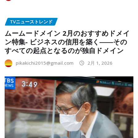
TVニューストレンド
ムームードメイン 2月のおすすめドメイ
ン特集- ビジネスの信用を築く――その
すべての起点となるのが独自ドメイン
pikakichi2015@gmail.com
2月 1, 2026