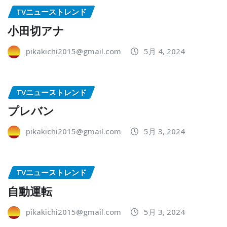
TVニューストレンド
小田切アナ
pikakichi2015@gmail.com
5月 4, 2024
TVニューストレンド
プレバン
pikakichi2015@gmail.com
5月 3, 2024
TVニューストレンド
自動運転
pikakichi2015@gmail.com
5月 3, 2024