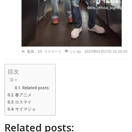
返信
リツイート
いいね
2023年03月27日 10:26:16
目次
Related posts:
春アニメ
ロスマイ
サイマジョ
Related posts: