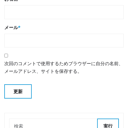
メール
*
次回のコメントで使用するためブラウザーに自分の名前、
メールアドレス、サイトを保存する。
実行