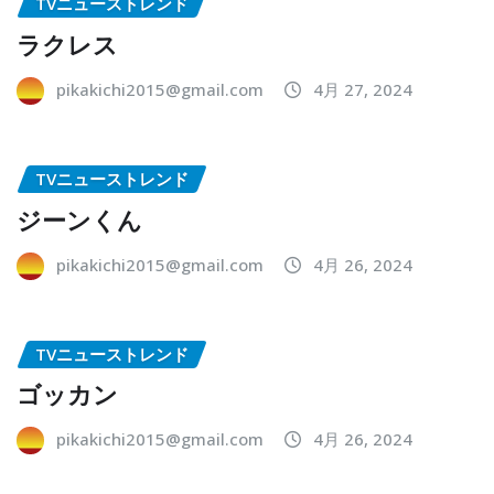
TVニューストレンド
ラクレス
pikakichi2015@gmail.com
4月 27, 2024
TVニューストレンド
ジーンくん
pikakichi2015@gmail.com
4月 26, 2024
TVニューストレンド
ゴッカン
pikakichi2015@gmail.com
4月 26, 2024