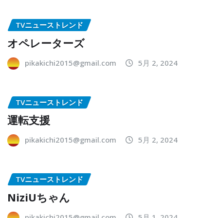
TVニューストレンド
オペレーターズ
pikakichi2015@gmail.com
5月 2, 2024
TVニューストレンド
運転支援
pikakichi2015@gmail.com
5月 2, 2024
TVニューストレンド
NiziUちゃん
pikakichi2015@gmail.com
5月 1, 2024