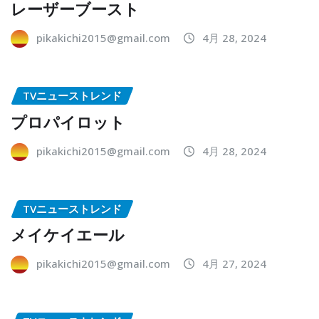
レーザーブースト
pikakichi2015@gmail.com
4月 28, 2024
TVニューストレンド
プロパイロット
pikakichi2015@gmail.com
4月 28, 2024
TVニューストレンド
メイケイエール
pikakichi2015@gmail.com
4月 27, 2024