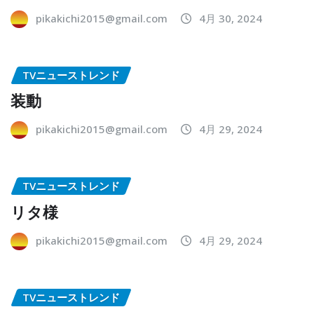
pikakichi2015@gmail.com
4月 30, 2024
TVニューストレンド
装動
pikakichi2015@gmail.com
4月 29, 2024
TVニューストレンド
リタ様
pikakichi2015@gmail.com
4月 29, 2024
TVニューストレンド