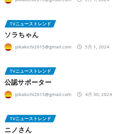
TVニューストレンド
ソラちゃん
pikakichi2015@gmail.com
5月 1, 2024
TVニューストレンド
公認サポーター
pikakichi2015@gmail.com
4月 30, 2024
TVニューストレンド
ニノさん