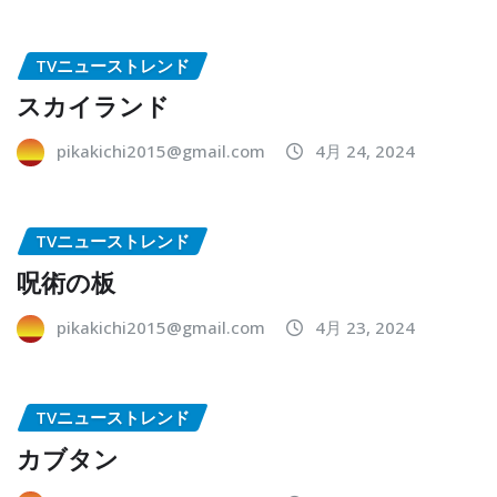
TVニューストレンド
スカイランド
pikakichi2015@gmail.com
4月 24, 2024
TVニューストレンド
呪術の板
pikakichi2015@gmail.com
4月 23, 2024
TVニューストレンド
カブタン