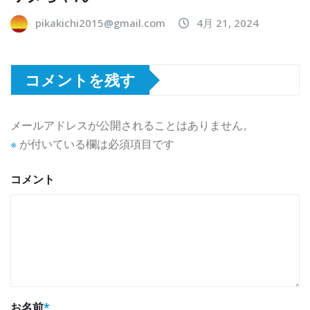
pikakichi2015@gmail.com
4月 21, 2024
コメントを残す
メールアドレスが公開されることはありません。
※
が付いている欄は必須項目です
コメント
お名前
*