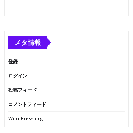
メタ情報
登録
ログイン
投稿フィード
コメントフィード
WordPress.org