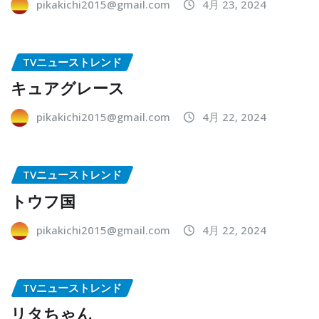
pikakichi2015@gmail.com
4月 23, 2024
TVニューストレンド
キュアグレース
pikakichi2015@gmail.com
4月 22, 2024
TVニューストレンド
トウフ国
pikakichi2015@gmail.com
4月 22, 2024
TVニューストレンド
リタちゃん