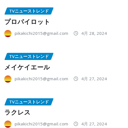
TVニューストレンド
プロパイロット
pikakichi2015@gmail.com
4月 28, 2024
TVニューストレンド
メイケイエール
pikakichi2015@gmail.com
4月 27, 2024
TVニューストレンド
ラクレス
pikakichi2015@gmail.com
4月 27, 2024