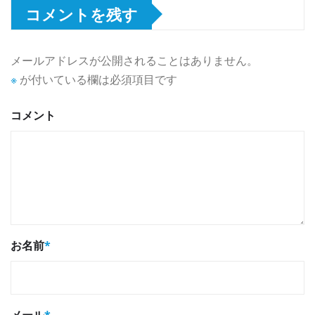
コメントを残す
メールアドレスが公開されることはありません。
※
が付いている欄は必須項目です
コメント
お名前
*
メール
*