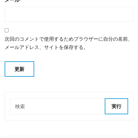
次回のコメントで使用するためブラウザーに自分の名前、
メールアドレス、サイトを保存する。
実行