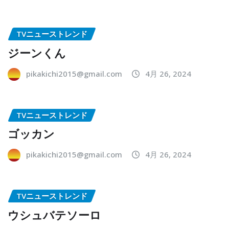
TVニューストレンド
ジーンくん
pikakichi2015@gmail.com
4月 26, 2024
TVニューストレンド
ゴッカン
pikakichi2015@gmail.com
4月 26, 2024
TVニューストレンド
ウシュバテソーロ