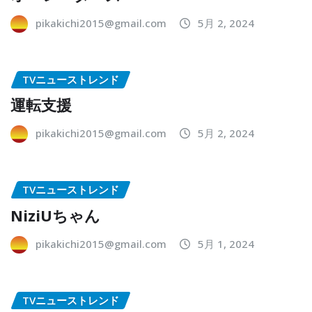
pikakichi2015@gmail.com
5月 2, 2024
TVニューストレンド
運転支援
pikakichi2015@gmail.com
5月 2, 2024
TVニューストレンド
NiziUちゃん
pikakichi2015@gmail.com
5月 1, 2024
TVニューストレンド