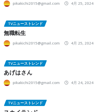
pikakichi2015@gmail.com
4月 25, 2024
TVニューストレンド
無職転生
pikakichi2015@gmail.com
4月 25, 2024
TVニューストレンド
あげはさん
pikakichi2015@gmail.com
4月 24, 2024
TVニューストレンド
スカイランド