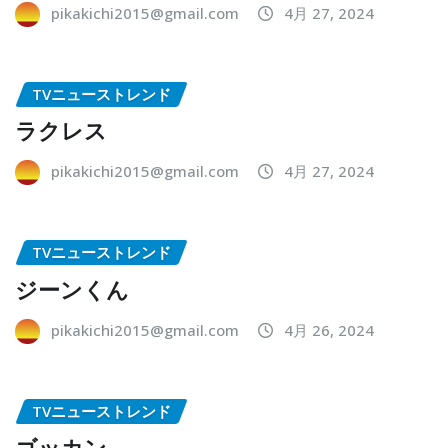
pikakichi2015@gmail.com
4月 27, 2024
TVニューストレンド
ラクレス
pikakichi2015@gmail.com
4月 27, 2024
TVニューストレンド
ジーンくん
pikakichi2015@gmail.com
4月 26, 2024
TVニューストレンド
ゴッカン