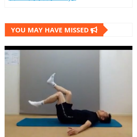
YOU MAY HAVE MISSED