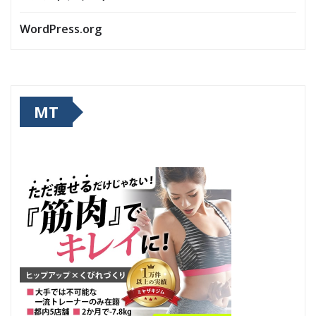
WordPress.org
MT