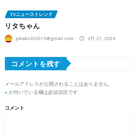
TVニューストレンド
リタちゃん
pikakichi2015@gmail.com
4月 21, 2024
コメントを残す
メールアドレスが公開されることはありません。
※
が付いている欄は必須項目です
コメント