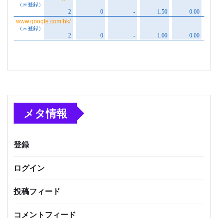
メタ情報
登録
ログイン
投稿フィード
コメントフィード