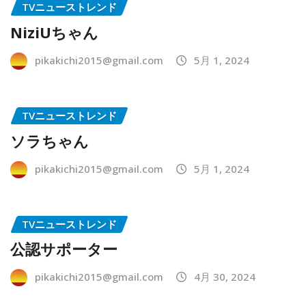
TVニューストレンド
NiziUちゃん
pikakichi2015@gmail.com
5月 1, 2024
TVニューストレンド
ソラちゃん
pikakichi2015@gmail.com
5月 1, 2024
TVニューストレンド
公認サポーター
pikakichi2015@gmail.com
4月 30, 2024