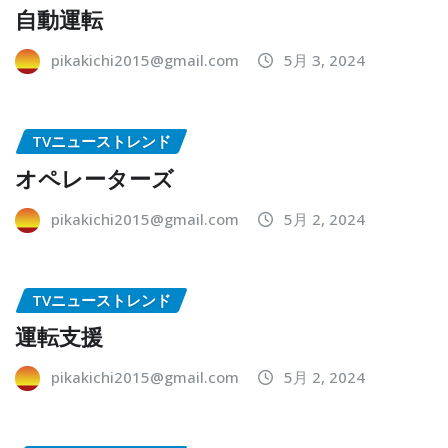
自動運転
pikakichi2015@gmail.com
5月 3, 2024
TVニューストレンド
オペレーターズ
pikakichi2015@gmail.com
5月 2, 2024
TVニューストレンド
運転支援
pikakichi2015@gmail.com
5月 2, 2024