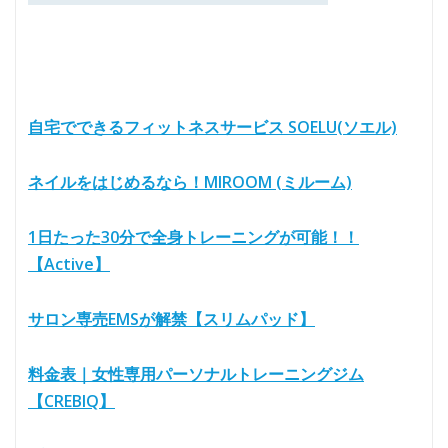
自宅でできるフィットネスサービス SOELU(ソエル)
ネイルをはじめるなら！MIROOM (ミルーム)
1日たった30分で全身トレーニングが可能！！
【Active】
サロン専売EMSが解禁【スリムパッド】
料金表｜女性専用パーソナルトレーニングジム
【CREBIQ】