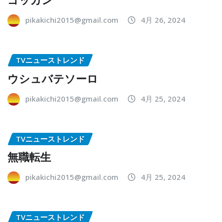
pikakichi2015@gmail.com
4月 26, 2024
TVニューストレンド
ウシュバテソーロ
pikakichi2015@gmail.com
4月 25, 2024
TVニューストレンド
無職転生
pikakichi2015@gmail.com
4月 25, 2024
TVニューストレンド