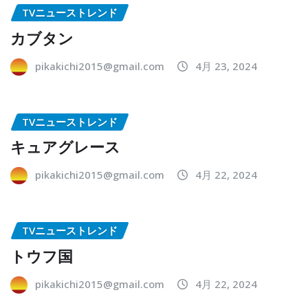
TVニューストレンド
カブタン
pikakichi2015@gmail.com
4月 23, 2024
TVニューストレンド
キュアグレース
pikakichi2015@gmail.com
4月 22, 2024
TVニューストレンド
トウフ国
pikakichi2015@gmail.com
4月 22, 2024