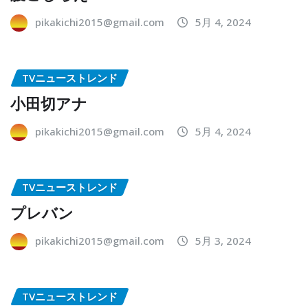
pikakichi2015@gmail.com
5月 4, 2024
TVニューストレンド
小田切アナ
pikakichi2015@gmail.com
5月 4, 2024
TVニューストレンド
プレバン
pikakichi2015@gmail.com
5月 3, 2024
TVニューストレンド