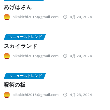
あげはさん
pikakichi2015@gmail.com
4月 24, 2024
TVニューストレンド
スカイランド
pikakichi2015@gmail.com
4月 24, 2024
TVニューストレンド
呪術の板
pikakichi2015@gmail.com
4月 23, 2024