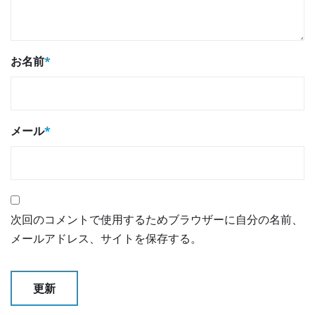
お名前
*
メール
*
次回のコメントで使用するためブラウザーに自分の名前、
メールアドレス、サイトを保存する。