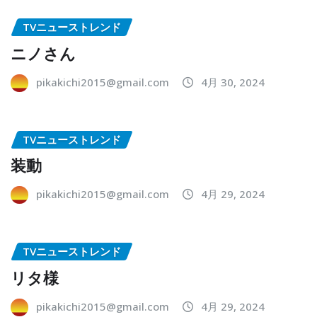
TVニューストレンド
ニノさん
pikakichi2015@gmail.com
4月 30, 2024
TVニューストレンド
装動
pikakichi2015@gmail.com
4月 29, 2024
TVニューストレンド
リタ様
pikakichi2015@gmail.com
4月 29, 2024