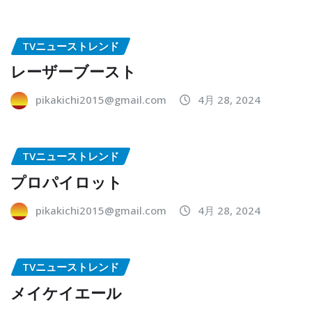
TVニューストレンド
レーザーブースト
pikakichi2015@gmail.com
4月 28, 2024
TVニューストレンド
プロパイロット
pikakichi2015@gmail.com
4月 28, 2024
TVニューストレンド
メイケイエール