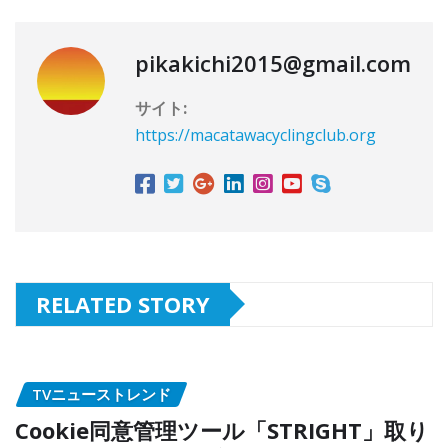
pikakichi2015@gmail.com
サイト:
https://macatawacyclingclub.org
RELATED STORY
TVニューストレンド
Cookie同意管理ツール「STRIGHT」取り