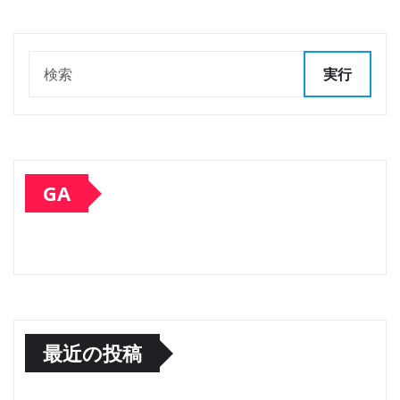
実行
GA
最近の投稿