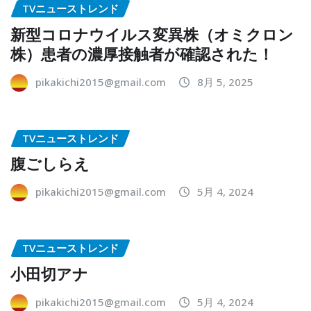
TVニューストレンド
新型コロナウイルス変異株（オミクロン
株）患者の濃厚接触者が確認された！
pikakichi2015@gmail.com
8月 5, 2025
TVニューストレンド
腹ごしらえ
pikakichi2015@gmail.com
5月 4, 2024
TVニューストレンド
小田切アナ
pikakichi2015@gmail.com
5月 4, 2024