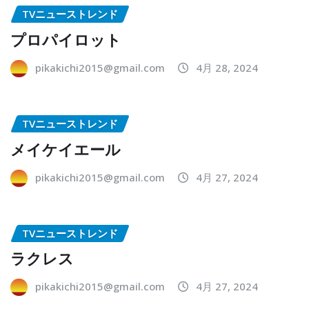
TVニューストレンド
プロパイロット
pikakichi2015@gmail.com
4月 28, 2024
TVニューストレンド
メイケイエール
pikakichi2015@gmail.com
4月 27, 2024
TVニューストレンド
ラクレス
pikakichi2015@gmail.com
4月 27, 2024