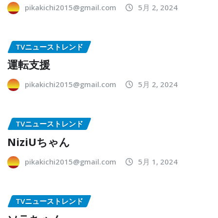
pikakichi2015@gmail.com
5月 2, 2024
TVニューストレンド
運転支援
pikakichi2015@gmail.com
5月 2, 2024
TVニューストレンド
NiziUちゃん
pikakichi2015@gmail.com
5月 1, 2024
TVニューストレンド