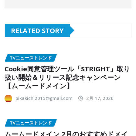
RELATED STORY
TVニューストレンド
Cookie同意管理ツール「STRIGHT」取り
扱い開始＆リリース記念キャンペーン
【ムームードメイン】
pikakichi2015@gmail.com
2月 17, 2026
TVニューストレンド
ムームードメイン 2月のおすすめドメイ