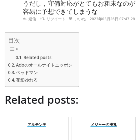
うだし，守備対応がとてもお粗末なのが
容易に予想できてしまうな
返信
リツイート
いいね
2023年03月26日 07:47:28
目次
Related posts:
Adoのオールナイトニッポン
ベッドマン
花影ゆれる
Related posts:
アルモンテ
メジャーの洗礼