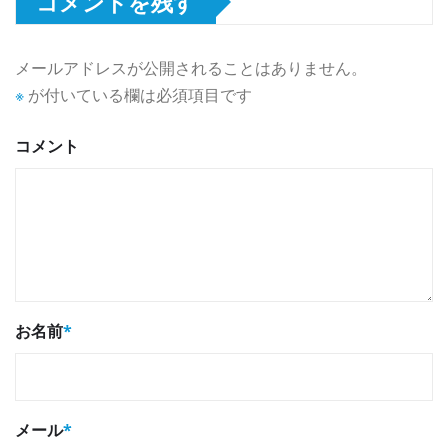
コメントを残す
メールアドレスが公開されることはありません。
※
が付いている欄は必須項目です
コメント
お名前
*
メール
*