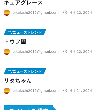
キュアグレース
pikakichi2015@gmail.com
4月 22, 2024
TVニューストレンド
トウフ国
pikakichi2015@gmail.com
4月 22, 2024
TVニューストレンド
リタちゃん
pikakichi2015@gmail.com
4月 21, 2024