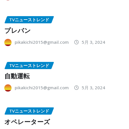
TVニューストレンド
プレバン
pikakichi2015@gmail.com
5月 3, 2024
TVニューストレンド
自動運転
pikakichi2015@gmail.com
5月 3, 2024
TVニューストレンド
オペレーターズ