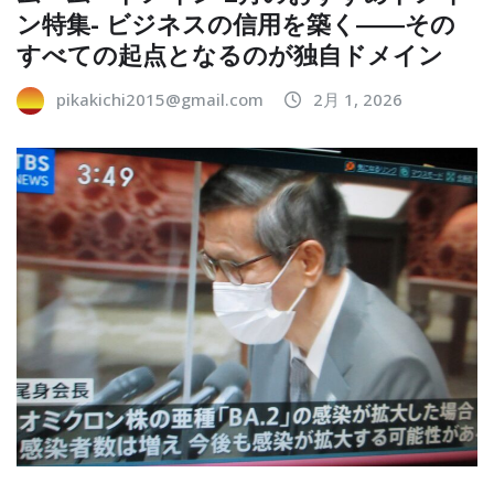
ン特集- ビジネスの信用を築く――その
すべての起点となるのが独自ドメイン
pikakichi2015@gmail.com
2月 1, 2026