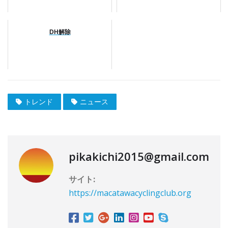
DH解除
トレンド
ニュース
pikakichi2015@gmail.com
サイト:
https://macatawacyclingclub.org