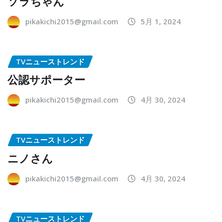
ソラちゃん
pikakichi2015@gmail.com
5月 1, 2024
TVニューストレンド
公認サポーター
pikakichi2015@gmail.com
4月 30, 2024
TVニューストレンド
ニノさん
pikakichi2015@gmail.com
4月 30, 2024
TVニューストレンド