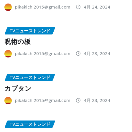
pikakichi2015@gmail.com
4月 24, 2024
TVニューストレンド
呪術の板
pikakichi2015@gmail.com
4月 23, 2024
TVニューストレンド
カブタン
pikakichi2015@gmail.com
4月 23, 2024
TVニューストレンド