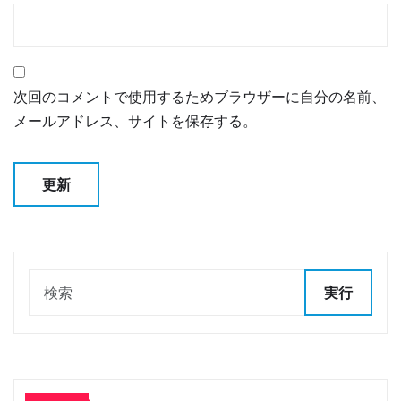
次回のコメントで使用するためブラウザーに自分の名前、
メールアドレス、サイトを保存する。
実行