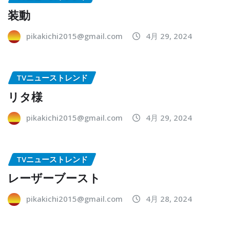
装動
pikakichi2015@gmail.com
4月 29, 2024
TVニューストレンド
リタ様
pikakichi2015@gmail.com
4月 29, 2024
TVニューストレンド
レーザーブースト
pikakichi2015@gmail.com
4月 28, 2024