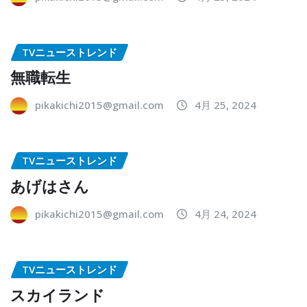
TVニューストレンド
無職転生
pikakichi2015@gmail.com
4月 25, 2024
TVニューストレンド
あげはさん
pikakichi2015@gmail.com
4月 24, 2024
TVニューストレンド
スカイランド