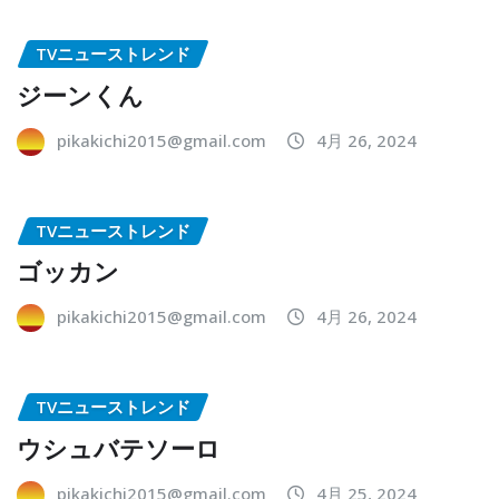
TVニューストレンド
ジーンくん
pikakichi2015@gmail.com
4月 26, 2024
TVニューストレンド
ゴッカン
pikakichi2015@gmail.com
4月 26, 2024
TVニューストレンド
ウシュバテソーロ
pikakichi2015@gmail.com
4月 25, 2024