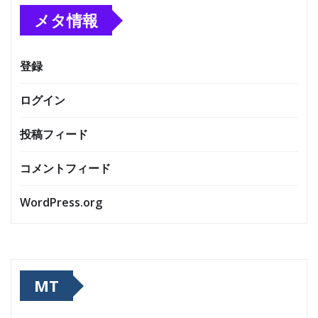
メタ情報
登録
ログイン
投稿フィード
コメントフィード
WordPress.org
MT