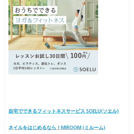
自宅でできるフィットネスサービス SOELU(ソエル)
ネイルをはじめるなら！MIROOM (ミルーム)