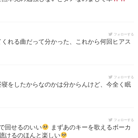
フォローする
てくれる曲だって分かった、これから何回ヒアス
フォローする
昼寝をしたからなのかは分からんけど、今全く眠
フォローする
で回せるのいい
まずあのキーを歌えるボーカ
聴けるのほんと楽しい