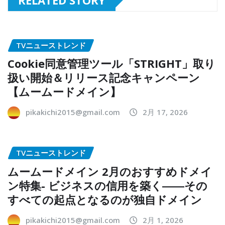
TVニューストレンド
Cookie同意管理ツール「STRIGHT」取り
扱い開始＆リリース記念キャンペーン
【ムームードメイン】
pikakichi2015@gmail.com
2月 17, 2026
TVニューストレンド
ムームードメイン 2月のおすすめドメイ
ン特集- ビジネスの信用を築く――その
すべての起点となるのが独自ドメイン
pikakichi2015@gmail.com
2月 1, 2026