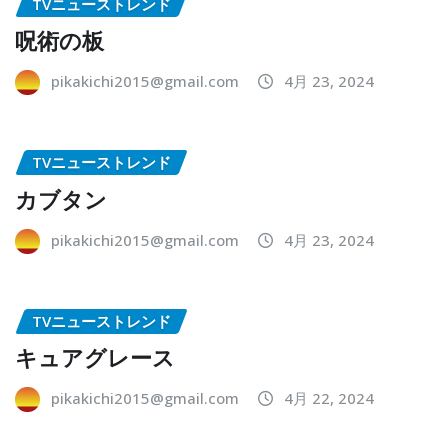
TVニューストレンド
呪術の板
pikakichi2015@gmail.com
4月 23, 2024
TVニューストレンド
カブタン
pikakichi2015@gmail.com
4月 23, 2024
TVニューストレンド
キュアグレース
pikakichi2015@gmail.com
4月 22, 2024