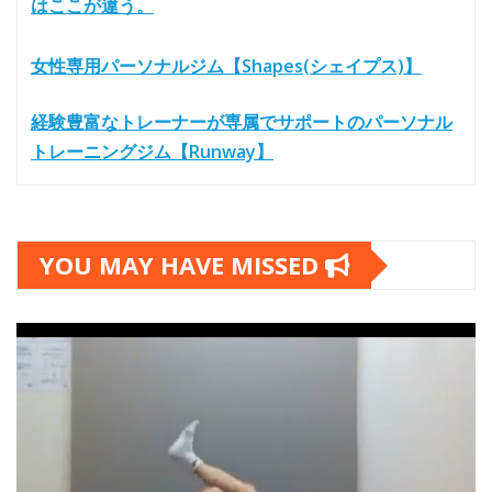
はここが違う。
女性専用パーソナルジム【Shapes(シェイプス)】
経験豊富なトレーナーが専属でサポートのパーソナル
トレーニングジム【Runway】
YOU MAY HAVE MISSED