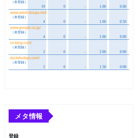
メタ情報
登録