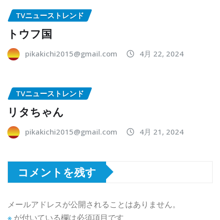
TVニューストレンド
トウフ国
pikakichi2015@gmail.com
4月 22, 2024
TVニューストレンド
リタちゃん
pikakichi2015@gmail.com
4月 21, 2024
コメントを残す
メールアドレスが公開されることはありません。
※
が付いている欄は必須項目です