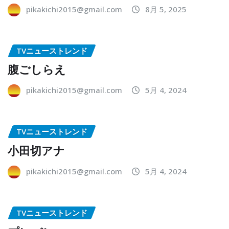
pikakichi2015@gmail.com
8月 5, 2025
TVニューストレンド
腹ごしらえ
pikakichi2015@gmail.com
5月 4, 2024
TVニューストレンド
小田切アナ
pikakichi2015@gmail.com
5月 4, 2024
TVニューストレンド