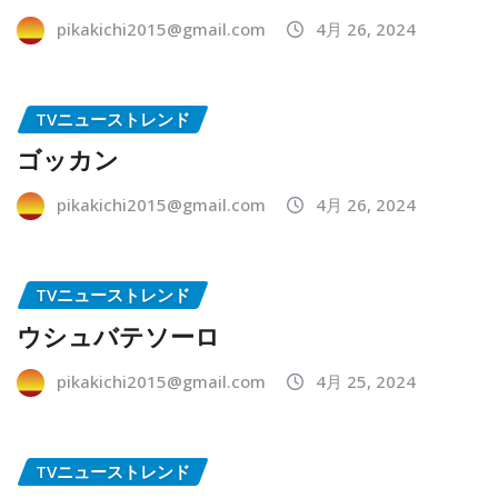
pikakichi2015@gmail.com
4月 26, 2024
TVニューストレンド
ゴッカン
pikakichi2015@gmail.com
4月 26, 2024
TVニューストレンド
ウシュバテソーロ
pikakichi2015@gmail.com
4月 25, 2024
TVニューストレンド