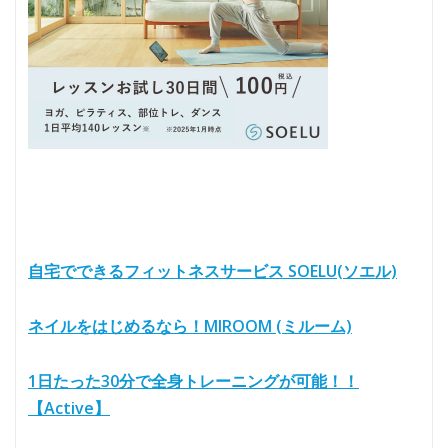
自宅でできるフィットネスサービス SOELU(ソエル)
ネイルをはじめるなら！MIROOM (ミルーム)
1日たった30分で全身トレーニングが可能！！
【Active】