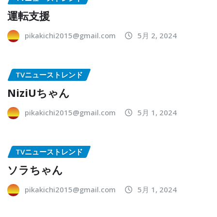
運転支援
pikakichi2015@gmail.com
5月 2, 2024
TVニューストレンド
NiziUちゃん
pikakichi2015@gmail.com
5月 1, 2024
TVニューストレンド
ソラちゃん
pikakichi2015@gmail.com
5月 1, 2024