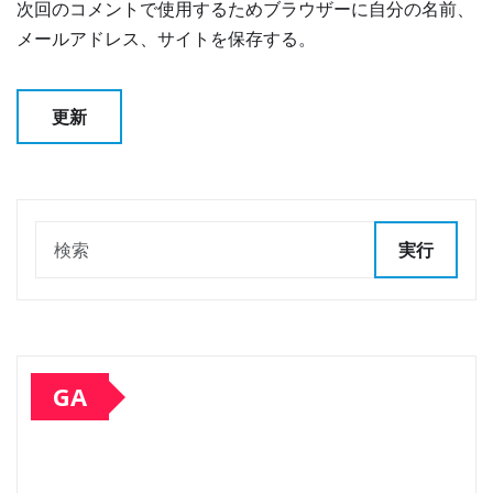
次回のコメントで使用するためブラウザーに自分の名前、
メールアドレス、サイトを保存する。
実行
GA