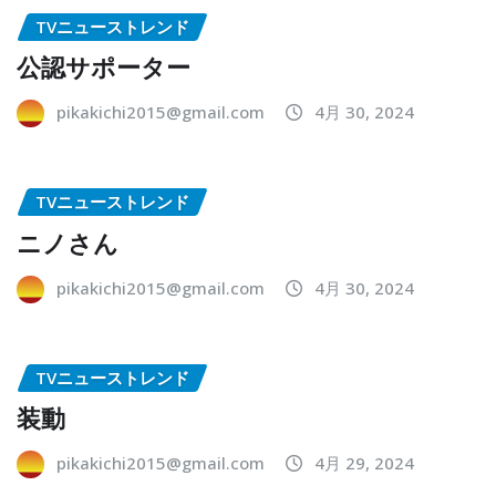
TVニューストレンド
公認サポーター
pikakichi2015@gmail.com
4月 30, 2024
TVニューストレンド
ニノさん
pikakichi2015@gmail.com
4月 30, 2024
TVニューストレンド
装動
pikakichi2015@gmail.com
4月 29, 2024