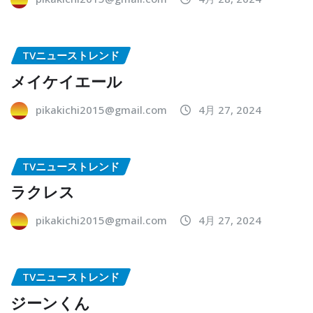
TVニューストレンド
メイケイエール
pikakichi2015@gmail.com
4月 27, 2024
TVニューストレンド
ラクレス
pikakichi2015@gmail.com
4月 27, 2024
TVニューストレンド
ジーンくん