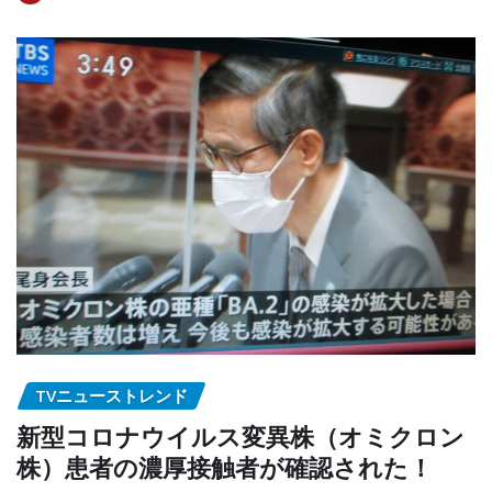
TVニューストレンド
新型コロナウイルス変異株（オミクロン
株）患者の濃厚接触者が確認された！