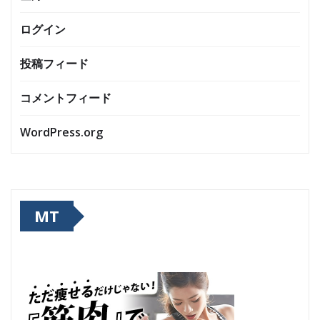
ログイン
投稿フィード
コメントフィード
WordPress.org
MT