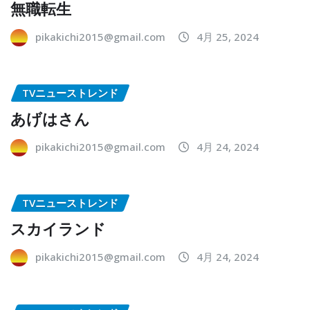
無職転生
pikakichi2015@gmail.com
4月 25, 2024
TVニューストレンド
あげはさん
pikakichi2015@gmail.com
4月 24, 2024
TVニューストレンド
スカイランド
pikakichi2015@gmail.com
4月 24, 2024