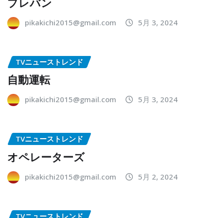
プレバン
pikakichi2015@gmail.com
5月 3, 2024
TVニューストレンド
自動運転
pikakichi2015@gmail.com
5月 3, 2024
TVニューストレンド
オペレーターズ
pikakichi2015@gmail.com
5月 2, 2024
TVニューストレンド