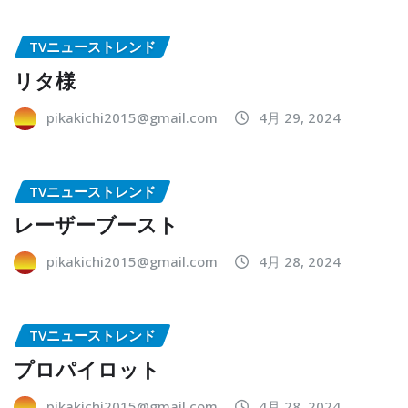
TVニューストレンド
リタ様
pikakichi2015@gmail.com
4月 29, 2024
TVニューストレンド
レーザーブースト
pikakichi2015@gmail.com
4月 28, 2024
TVニューストレンド
プロパイロット
pikakichi2015@gmail.com
4月 28, 2024