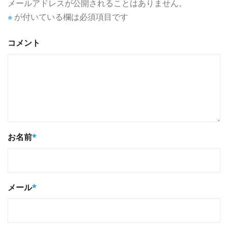
メールアドレスが公開されることはありません。
※
が付いている欄は必須項目です
コメント
お名前
*
メール
*