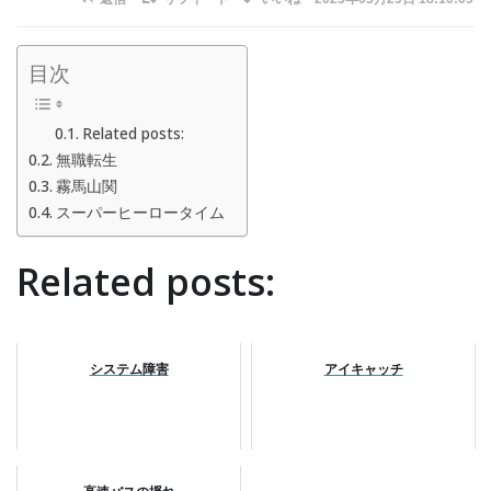
目次
Related posts:
無職転生
霧馬山関
スーパーヒーロータイム
Related posts:
システム障害
アイキャッチ