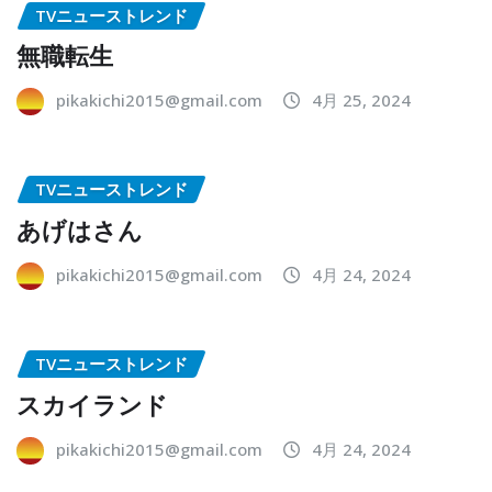
TVニューストレンド
無職転生
pikakichi2015@gmail.com
4月 25, 2024
TVニューストレンド
あげはさん
pikakichi2015@gmail.com
4月 24, 2024
TVニューストレンド
スカイランド
pikakichi2015@gmail.com
4月 24, 2024