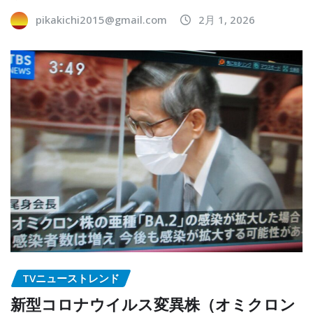
pikakichi2015@gmail.com
2月 1, 2026
TVニューストレンド
新型コロナウイルス変異株（オミクロン