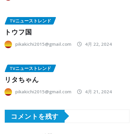
TVニューストレンド
トウフ国
pikakichi2015@gmail.com
4月 22, 2024
TVニューストレンド
リタちゃん
pikakichi2015@gmail.com
4月 21, 2024
コメントを残す