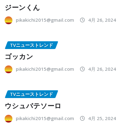
ジーンくん
pikakichi2015@gmail.com
4月 26, 2024
TVニューストレンド
ゴッカン
pikakichi2015@gmail.com
4月 26, 2024
TVニューストレンド
ウシュバテソーロ
pikakichi2015@gmail.com
4月 25, 2024