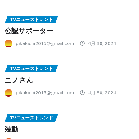
TVニューストレンド
公認サポーター
pikakichi2015@gmail.com
4月 30, 2024
TVニューストレンド
ニノさん
pikakichi2015@gmail.com
4月 30, 2024
TVニューストレンド
装動