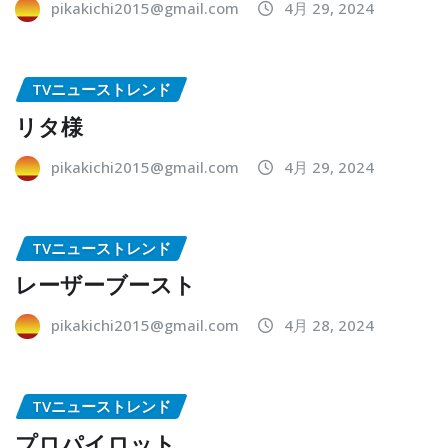
pikakichi2015@gmail.com
4月 29, 2024
TVニューストレンド
リタ様
pikakichi2015@gmail.com
4月 29, 2024
TVニューストレンド
レーザーブースト
pikakichi2015@gmail.com
4月 28, 2024
TVニューストレンド
プロパイロット