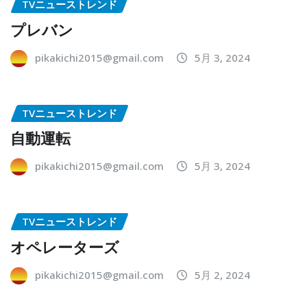
TVニューストレンド
プレバン
pikakichi2015@gmail.com
5月 3, 2024
TVニューストレンド
自動運転
pikakichi2015@gmail.com
5月 3, 2024
TVニューストレンド
オペレーターズ
pikakichi2015@gmail.com
5月 2, 2024