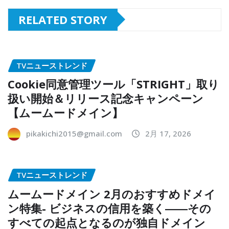
RELATED STORY
TVニューストレンド
Cookie同意管理ツール「STRIGHT」取り
扱い開始＆リリース記念キャンペーン
【ムームードメイン】
pikakichi2015@gmail.com
2月 17, 2026
TVニューストレンド
ムームードメイン 2月のおすすめドメイ
ン特集- ビジネスの信用を築く――その
すべての起点となるのが独自ドメイン