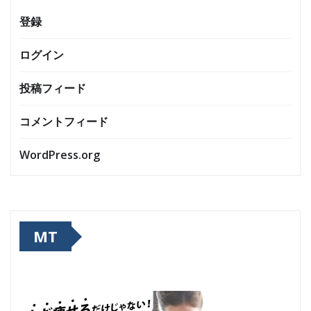
登録
ログイン
投稿フィード
コメントフィード
WordPress.org
MT