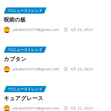
TVニューストレンド
呪術の板
pikakichi2015@gmail.com
4月 23, 2024
TVニューストレンド
カブタン
pikakichi2015@gmail.com
4月 23, 2024
TVニューストレンド
キュアグレース
pikakichi2015@gmail.com
4月 22, 2024