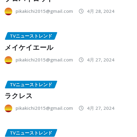
pikakichi2015@gmail.com
4月 28, 2024
TVニューストレンド
メイケイエール
pikakichi2015@gmail.com
4月 27, 2024
TVニューストレンド
ラクレス
pikakichi2015@gmail.com
4月 27, 2024
TVニューストレンド