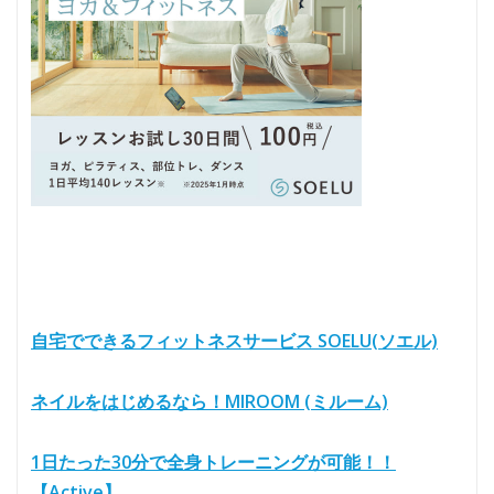
自宅でできるフィットネスサービス SOELU(ソエル)
ネイルをはじめるなら！MIROOM (ミルーム)
1日たった30分で全身トレーニングが可能！！
【Active】