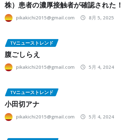
株）患者の濃厚接触者が確認された！
pikakichi2015@gmail.com
8月 5, 2025
TVニューストレンド
腹ごしらえ
pikakichi2015@gmail.com
5月 4, 2024
TVニューストレンド
小田切アナ
pikakichi2015@gmail.com
5月 4, 2024