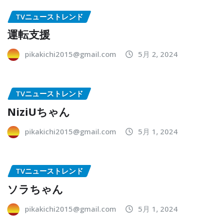
TVニューストレンド
運転支援
pikakichi2015@gmail.com
5月 2, 2024
TVニューストレンド
NiziUちゃん
pikakichi2015@gmail.com
5月 1, 2024
TVニューストレンド
ソラちゃん
pikakichi2015@gmail.com
5月 1, 2024