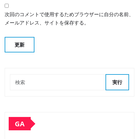
次回のコメントで使用するためブラウザーに自分の名前、
メールアドレス、サイトを保存する。
実行
GA