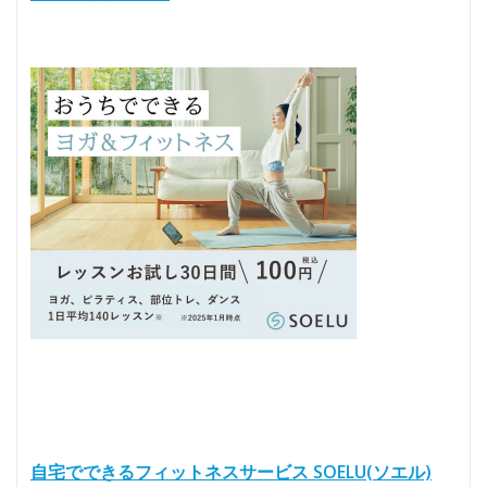
自宅でできるフィットネスサービス SOELU(ソエル)