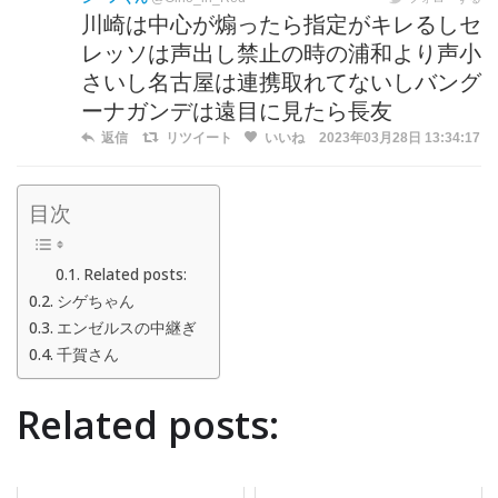
川崎は中心が煽ったら指定がキレるしセ
レッソは声出し禁止の時の浦和より声小
さいし名古屋は連携取れてないしバング
ーナガンデは遠目に見たら長友
返信
リツイート
いいね
2023年03月28日 13:34:17
目次
Related posts:
シゲちゃん
エンゼルスの中継ぎ
千賀さん
Related posts: