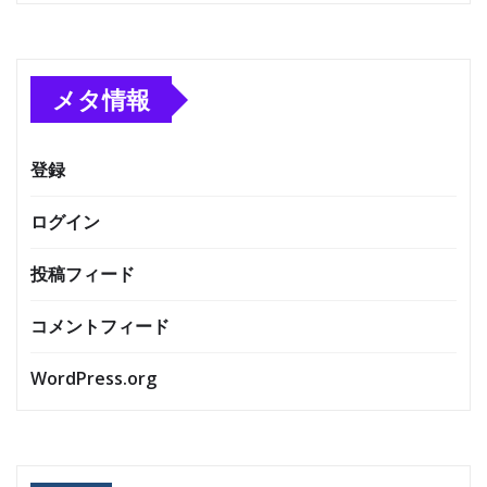
メタ情報
登録
ログイン
投稿フィード
コメントフィード
WordPress.org