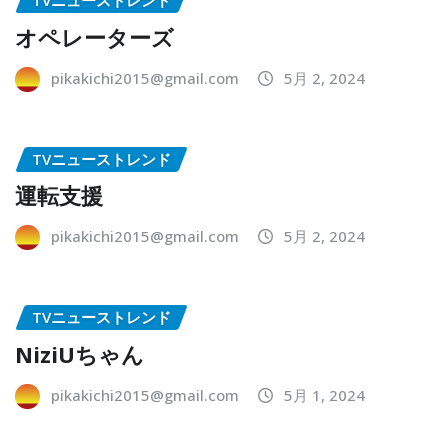
TVニューストレンド
オペレーターズ
pikakichi2015@gmail.com
5月 2, 2024
TVニューストレンド
運転支援
pikakichi2015@gmail.com
5月 2, 2024
TVニューストレンド
NiziUちゃん
pikakichi2015@gmail.com
5月 1, 2024