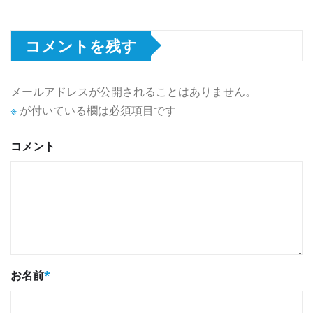
コメントを残す
メールアドレスが公開されることはありません。
※
が付いている欄は必須項目です
コメント
お名前
*