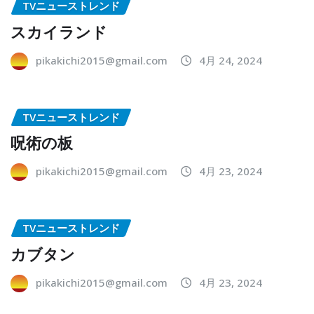
TVニューストレンド
スカイランド
pikakichi2015@gmail.com
4月 24, 2024
TVニューストレンド
呪術の板
pikakichi2015@gmail.com
4月 23, 2024
TVニューストレンド
カブタン
pikakichi2015@gmail.com
4月 23, 2024