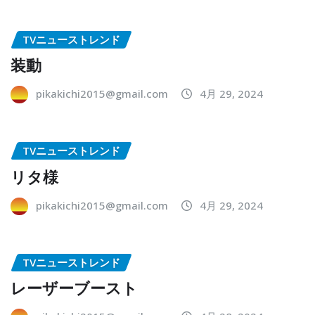
TVニューストレンド
装動
pikakichi2015@gmail.com
4月 29, 2024
TVニューストレンド
リタ様
pikakichi2015@gmail.com
4月 29, 2024
TVニューストレンド
レーザーブースト