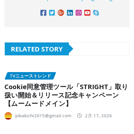
RELATED STORY
TVニューストレンド
Cookie同意管理ツール「STRIGHT」取り
扱い開始＆リリース記念キャンペーン
【ムームードメイン】
pikakichi2015@gmail.com
2月 17, 2026