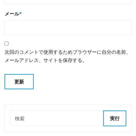
メール
*
次回のコメントで使用するためブラウザーに自分の名前、
メールアドレス、サイトを保存する。
実行