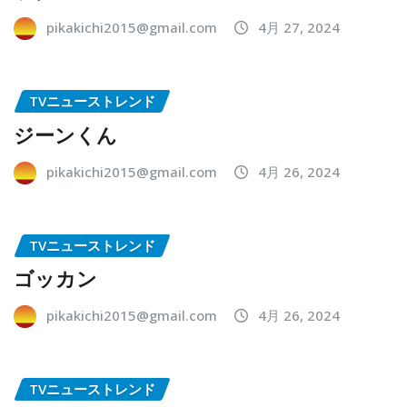
pikakichi2015@gmail.com
4月 27, 2024
TVニューストレンド
ジーンくん
pikakichi2015@gmail.com
4月 26, 2024
TVニューストレンド
ゴッカン
pikakichi2015@gmail.com
4月 26, 2024
TVニューストレンド