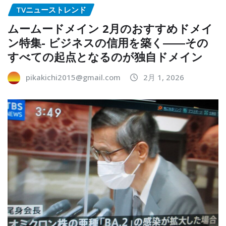
TVニューストレンド
ムームードメイン 2月のおすすめドメイ
ン特集- ビジネスの信用を築く――その
すべての起点となるのが独自ドメイン
pikakichi2015@gmail.com
2月 1, 2026