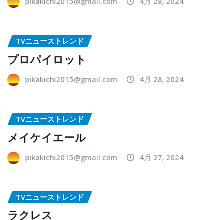
pikakichi2015@gmail.com
4月 28, 2024
TVニューストレンド
プロパイロット
pikakichi2015@gmail.com
4月 28, 2024
TVニューストレンド
メイケイエール
pikakichi2015@gmail.com
4月 27, 2024
TVニューストレンド
ラクレス