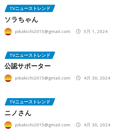
TVニューストレンド
ソラちゃん
pikakichi2015@gmail.com
5月 1, 2024
TVニューストレンド
公認サポーター
pikakichi2015@gmail.com
4月 30, 2024
TVニューストレンド
ニノさん
pikakichi2015@gmail.com
4月 30, 2024