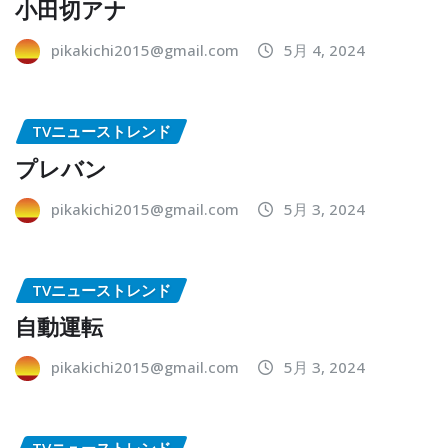
小田切アナ
pikakichi2015@gmail.com
5月 4, 2024
TVニューストレンド
プレバン
pikakichi2015@gmail.com
5月 3, 2024
TVニューストレンド
自動運転
pikakichi2015@gmail.com
5月 3, 2024