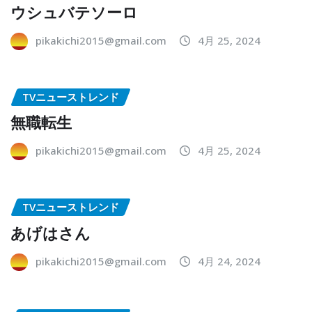
ウシュバテソーロ
pikakichi2015@gmail.com
4月 25, 2024
TVニューストレンド
無職転生
pikakichi2015@gmail.com
4月 25, 2024
TVニューストレンド
あげはさん
pikakichi2015@gmail.com
4月 24, 2024