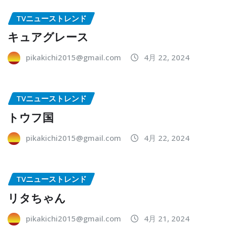
TVニューストレンド
キュアグレース
pikakichi2015@gmail.com
4月 22, 2024
TVニューストレンド
トウフ国
pikakichi2015@gmail.com
4月 22, 2024
TVニューストレンド
リタちゃん
pikakichi2015@gmail.com
4月 21, 2024