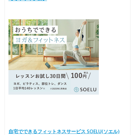
自宅でできるフィットネスサービス SOELU(ソエル)