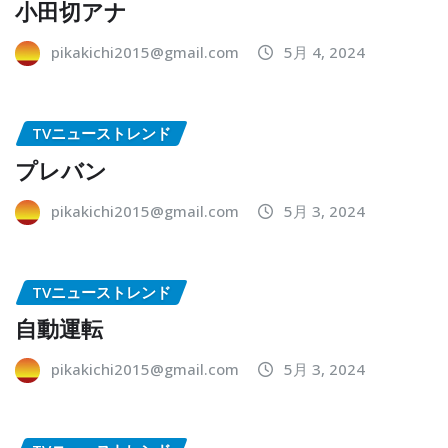
小田切アナ
pikakichi2015@gmail.com
5月 4, 2024
TVニューストレンド
プレバン
pikakichi2015@gmail.com
5月 3, 2024
TVニューストレンド
自動運転
pikakichi2015@gmail.com
5月 3, 2024