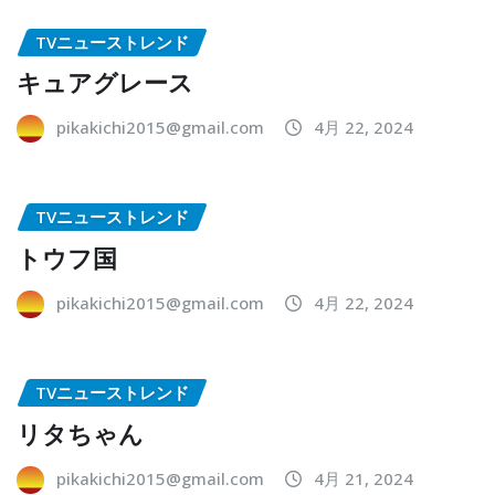
TVニューストレンド
キュアグレース
pikakichi2015@gmail.com
4月 22, 2024
TVニューストレンド
トウフ国
pikakichi2015@gmail.com
4月 22, 2024
TVニューストレンド
リタちゃん
pikakichi2015@gmail.com
4月 21, 2024