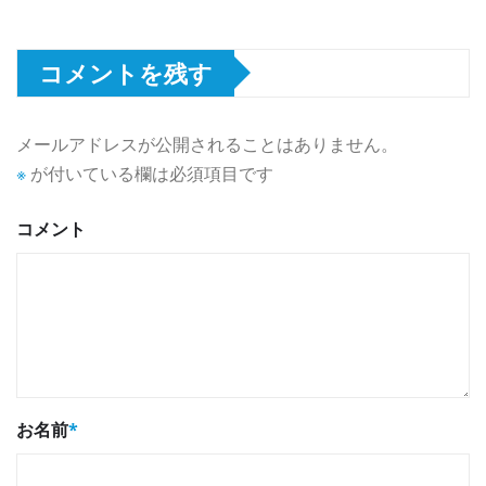
コメントを残す
メールアドレスが公開されることはありません。
※
が付いている欄は必須項目です
コメント
お名前
*