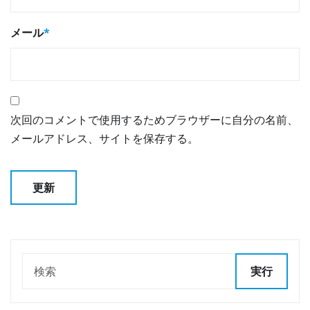
メール
*
次回のコメントで使用するためブラウザーに自分の名前、
メールアドレス、サイトを保存する。
実行