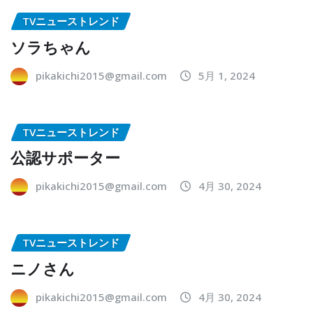
TVニューストレンド
ソラちゃん
pikakichi2015@gmail.com
5月 1, 2024
TVニューストレンド
公認サポーター
pikakichi2015@gmail.com
4月 30, 2024
TVニューストレンド
ニノさん
pikakichi2015@gmail.com
4月 30, 2024