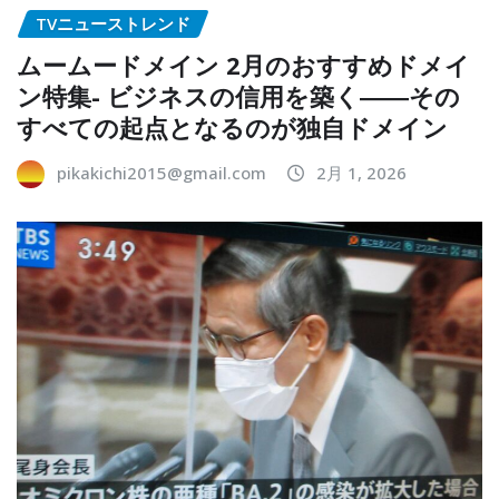
TVニューストレンド
ムームードメイン 2月のおすすめドメイ
ン特集- ビジネスの信用を築く――その
すべての起点となるのが独自ドメイン
pikakichi2015@gmail.com
2月 1, 2026