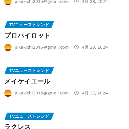
pikakichi2015@gmail.com
4月 28, 2024
TVニューストレンド
プロパイロット
pikakichi2015@gmail.com
4月 28, 2024
TVニューストレンド
メイケイエール
pikakichi2015@gmail.com
4月 27, 2024
TVニューストレンド
ラクレス