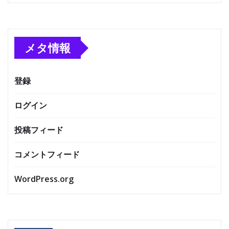
メタ情報
登録
ログイン
投稿フィード
コメントフィード
WordPress.org