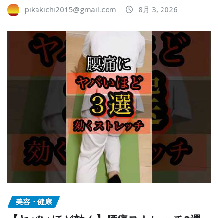
pikakichi2015@gmail.com
8月 3, 2026
美容・健康