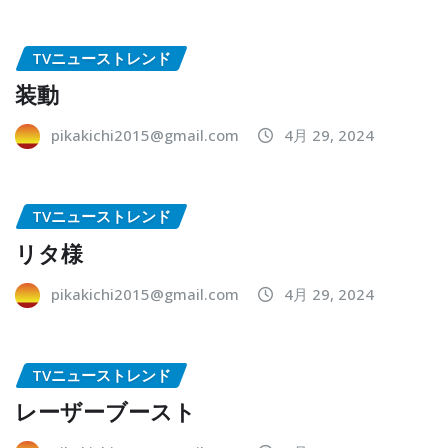
TVニューストレンド
装動
pikakichi2015@gmail.com
4月 29, 2024
TVニューストレンド
リタ様
pikakichi2015@gmail.com
4月 29, 2024
TVニューストレンド
レーザーブースト