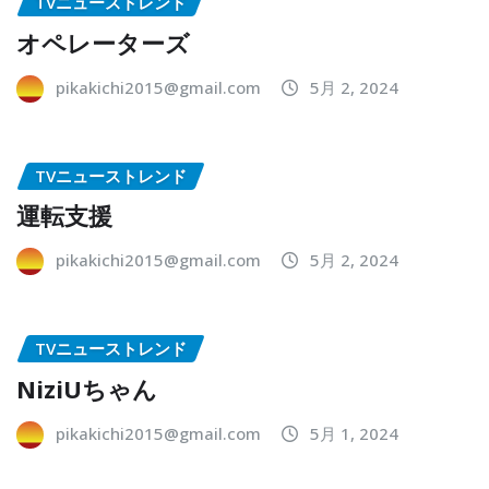
TVニューストレンド
オペレーターズ
pikakichi2015@gmail.com
5月 2, 2024
TVニューストレンド
運転支援
pikakichi2015@gmail.com
5月 2, 2024
TVニューストレンド
NiziUちゃん
pikakichi2015@gmail.com
5月 1, 2024