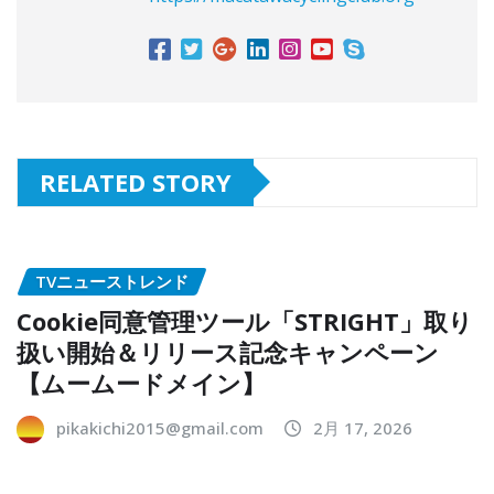
RELATED STORY
TVニューストレンド
Cookie同意管理ツール「STRIGHT」取り
扱い開始＆リリース記念キャンペーン
【ムームードメイン】
pikakichi2015@gmail.com
2月 17, 2026