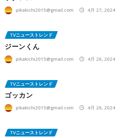
pikakichi2015@gmail.com
4月 27, 2024
TVニューストレンド
ジーンくん
pikakichi2015@gmail.com
4月 26, 2024
TVニューストレンド
ゴッカン
pikakichi2015@gmail.com
4月 26, 2024
TVニューストレンド