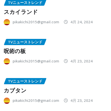
TVニューストレンド
スカイランド
pikakichi2015@gmail.com
4月 24, 2024
TVニューストレンド
呪術の板
pikakichi2015@gmail.com
4月 23, 2024
TVニューストレンド
カブタン
pikakichi2015@gmail.com
4月 23, 2024