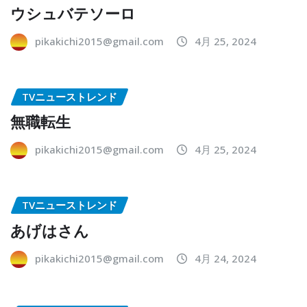
ウシュバテソーロ
pikakichi2015@gmail.com
4月 25, 2024
TVニューストレンド
無職転生
pikakichi2015@gmail.com
4月 25, 2024
TVニューストレンド
あげはさん
pikakichi2015@gmail.com
4月 24, 2024