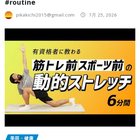
#routine
pikakichi2015@gmail.com
7月 25, 2026
美容・健康