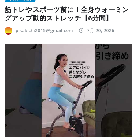
筋トレやスポーツ前に！全身ウォーミン
グアップ動的ストレッチ【6分間】
pikakichi2015@gmail.com
7月 20, 2026