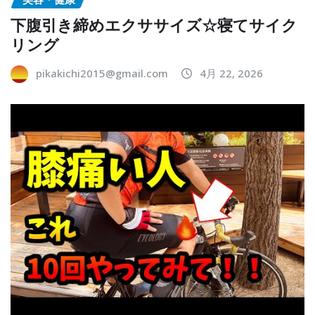
下腹引き締めエクササイズ☆寝てサイク
リング
pikakichi2015@gmail.com
4月 22, 2026