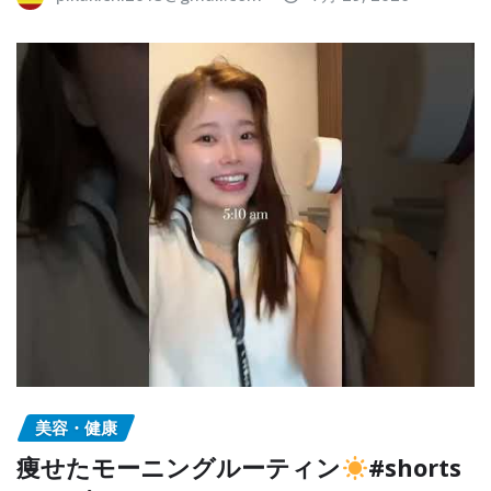
美容・健康
痩せたモーニングルーティン
#shorts