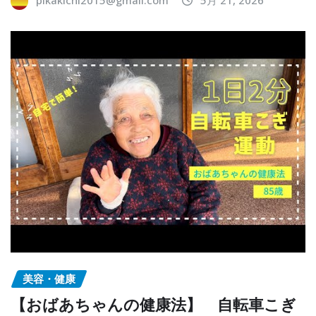
pikakichi2015@gmail.com
5月 21, 2026
美容・健康
【おばあちゃんの健康法】 自転車こぎ