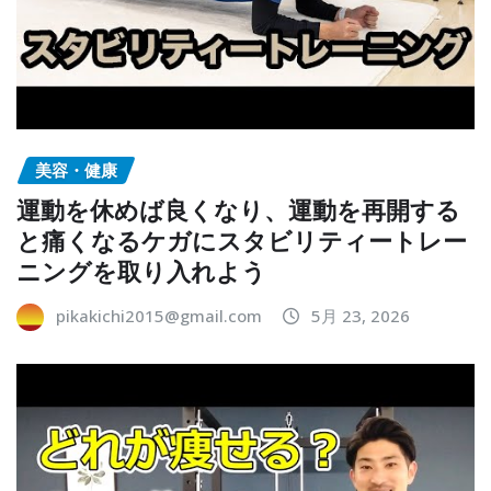
美容・健康
運動を休めば良くなり、運動を再開する
と痛くなるケガにスタビリティートレー
ニングを取り入れよう
pikakichi2015@gmail.com
5月 23, 2026