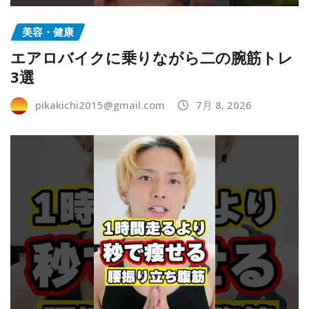
美容・健康
エアロバイクに乗りながら二の腕筋トレ
3選
pikakichi2015@gmail.com
7月 8, 2026