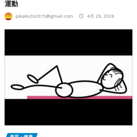
運動
pikakichi2015@gmail.com
4月 29, 2026
美容・健康