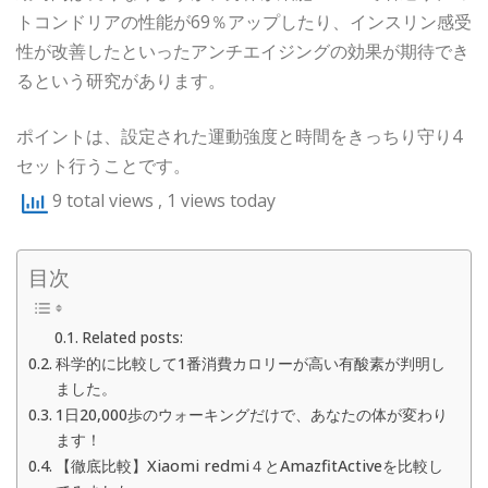
トコンドリアの性能が69％アップしたり、インスリン感受
性が改善したといったアンチエイジングの効果が期待でき
るという研究があります。
ポイントは、設定された運動強度と時間をきっちり守り4
セット行うことです。
9 total views
, 1 views today
目次
Related posts:
科学的に比較して1番消費カロリーが高い有酸素が判明し
ました。
1日20,000歩のウォーキングだけで、あなたの体が変わり
ます！
【徹底比較】Xiaomi redmi４とAmazfitActiveを比較し