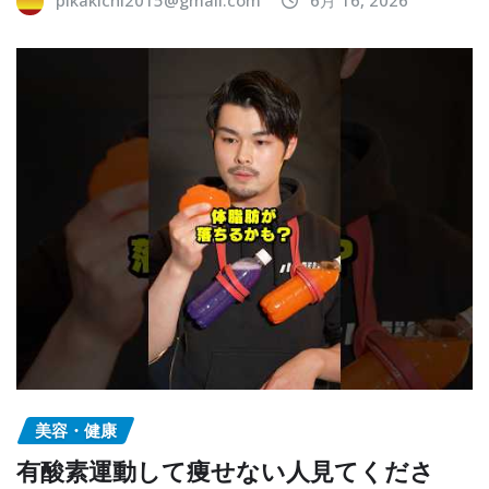
美容・健康
有酸素運動して痩せない人見てくださ