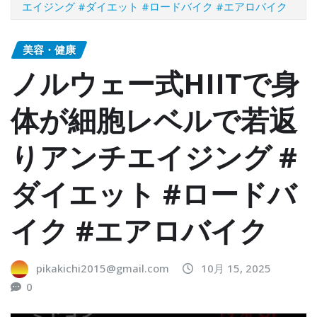
エイジング #ダイエット #ロードバイク #エアロバイク
美容・健康
ノルウェー式HIITで身
体が細胞レベルで若返
りアンチエイジング #
ダイエット #ロードバ
イク #エアロバイク
pikakichi2015@gmail.com
10月 15, 2025
0