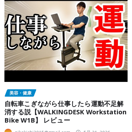
美容・健康
自転車こぎながら仕事したら運動不足解
消する説【WALKINGDESK Workstation
Bike W1B】 レビュー