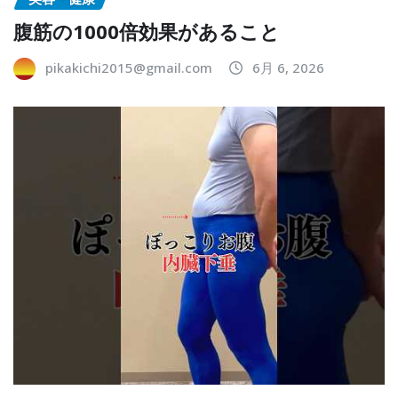
腹筋の1000倍効果があること
pikakichi2015@gmail.com
6月 6, 2026