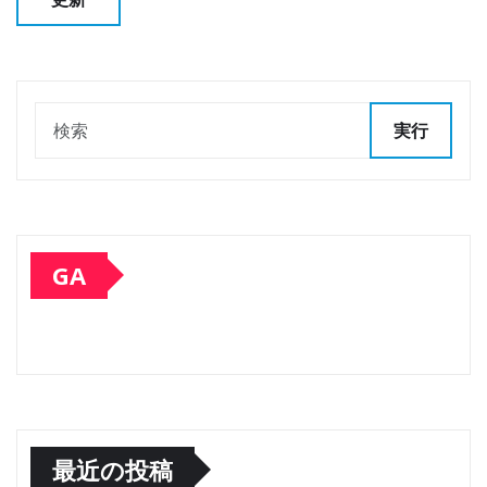
実行
GA
最近の投稿