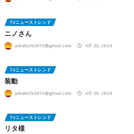
TVニューストレンド
ニノさん
pikakichi2015@gmail.com
4月 30, 2024
TVニューストレンド
装動
pikakichi2015@gmail.com
4月 29, 2024
TVニューストレンド
リタ様