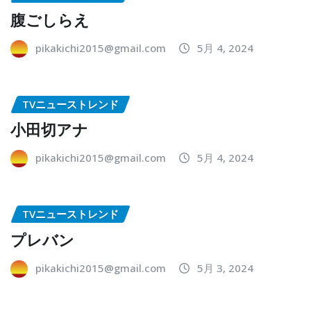
腹ごしらえ
pikakichi2015@gmail.com
5月 4, 2024
TVニューストレンド
小田切アナ
pikakichi2015@gmail.com
5月 4, 2024
TVニューストレンド
プレバン
pikakichi2015@gmail.com
5月 3, 2024