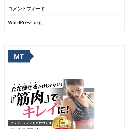
コメントフィード
WordPress.org
MT