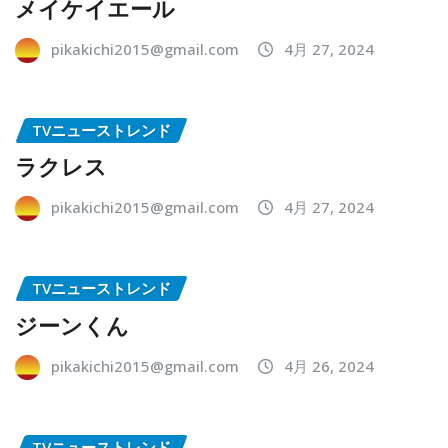
メイケイエール
pikakichi2015@gmail.com
4月 27, 2024
TVニューストレンド
ラクレス
pikakichi2015@gmail.com
4月 27, 2024
TVニューストレンド
ジーンくん
pikakichi2015@gmail.com
4月 26, 2024
TVニューストレンド