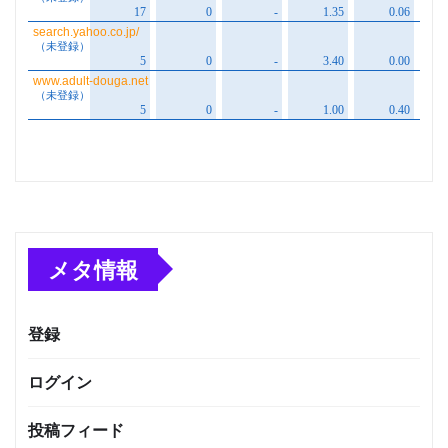
メタ情報
登録
ログイン
投稿フィード