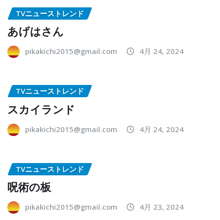
TVニューストレンド
あげはさん
pikakichi2015@gmail.com
4月 24, 2024
TVニューストレンド
スカイランド
pikakichi2015@gmail.com
4月 24, 2024
TVニューストレンド
呪術の板
pikakichi2015@gmail.com
4月 23, 2024