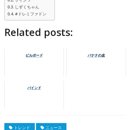
しずくちゃん
#ドレミファドン
Related posts:
ビルボード
バナナの皮
バインド
トレンド
ニュース