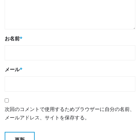
お名前
*
メール
*
次回のコメントで使用するためブラウザーに自分の名前、
メールアドレス、サイトを保存する。