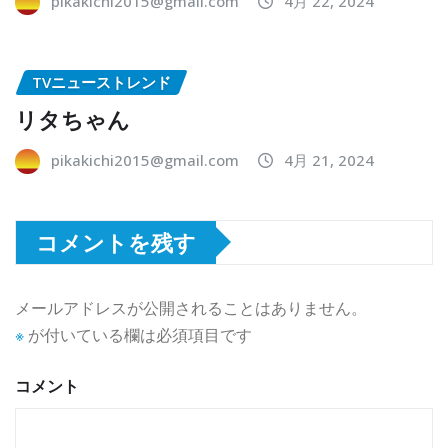
pikakichi2015@gmail.com
4月 22, 2024
TVニューストレンド
リタちゃん
pikakichi2015@gmail.com
4月 21, 2024
コメントを残す
メールアドレスが公開されることはありません。
※
が付いている欄は必須項目です
コメント