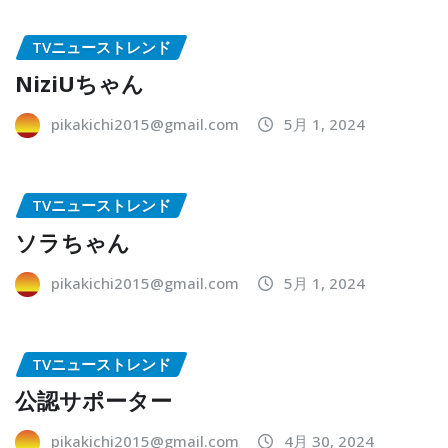
TVニューストレンド
NiziUちゃん
pikakichi2015@gmail.com
5月 1, 2024
TVニューストレンド
ソラちゃん
pikakichi2015@gmail.com
5月 1, 2024
TVニューストレンド
公認サポーター
pikakichi2015@gmail.com
4月 30, 2024