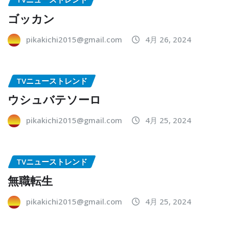
ゴッカン
pikakichi2015@gmail.com
4月 26, 2024
TVニューストレンド
ウシュバテソーロ
pikakichi2015@gmail.com
4月 25, 2024
TVニューストレンド
無職転生
pikakichi2015@gmail.com
4月 25, 2024