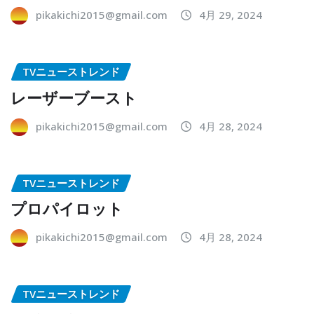
pikakichi2015@gmail.com
4月 29, 2024
TVニューストレンド
レーザーブースト
pikakichi2015@gmail.com
4月 28, 2024
TVニューストレンド
プロパイロット
pikakichi2015@gmail.com
4月 28, 2024
TVニューストレンド