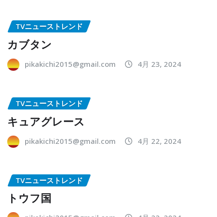
TVニューストレンド
カブタン
pikakichi2015@gmail.com
4月 23, 2024
TVニューストレンド
キュアグレース
pikakichi2015@gmail.com
4月 22, 2024
TVニューストレンド
トウフ国