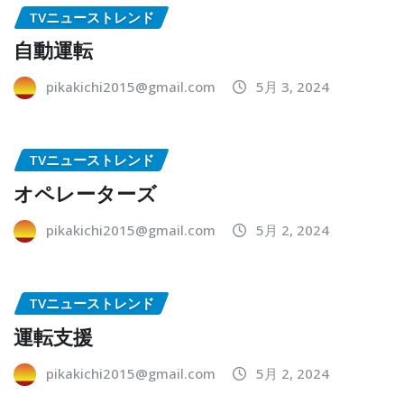
TVニューストレンド
自動運転
pikakichi2015@gmail.com
5月 3, 2024
TVニューストレンド
オペレーターズ
pikakichi2015@gmail.com
5月 2, 2024
TVニューストレンド
運転支援
pikakichi2015@gmail.com
5月 2, 2024