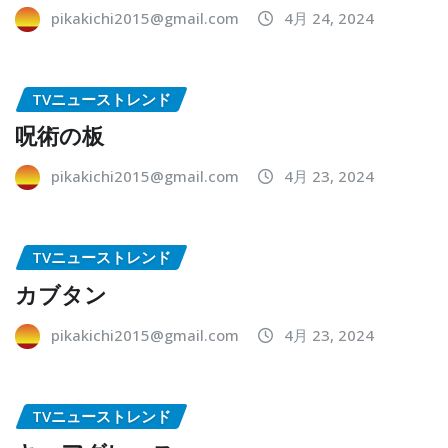
pikakichi2015@gmail.com
4月 24, 2024
TVニューストレンド
呪術の板
pikakichi2015@gmail.com
4月 23, 2024
TVニューストレンド
カブタン
pikakichi2015@gmail.com
4月 23, 2024
TVニューストレンド