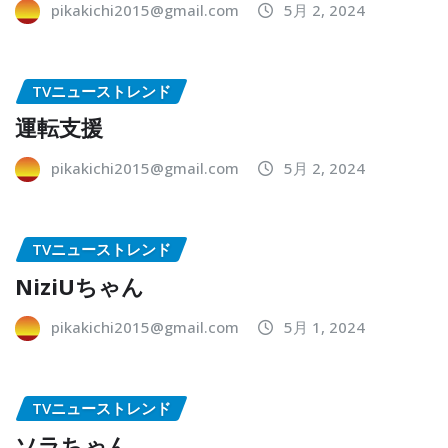
pikakichi2015@gmail.com
5月 2, 2024
TVニューストレンド
運転支援
pikakichi2015@gmail.com
5月 2, 2024
TVニューストレンド
NiziUちゃん
pikakichi2015@gmail.com
5月 1, 2024
TVニューストレンド
ソラちゃん