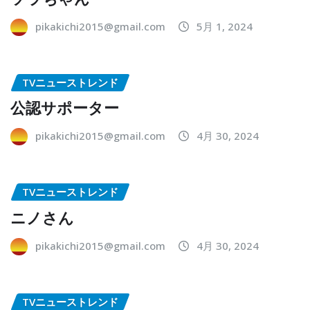
pikakichi2015@gmail.com
5月 1, 2024
TVニューストレンド
公認サポーター
pikakichi2015@gmail.com
4月 30, 2024
TVニューストレンド
ニノさん
pikakichi2015@gmail.com
4月 30, 2024
TVニューストレンド