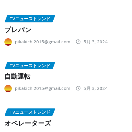
TVニューストレンド
プレバン
pikakichi2015@gmail.com
5月 3, 2024
TVニューストレンド
自動運転
pikakichi2015@gmail.com
5月 3, 2024
TVニューストレンド
オペレーターズ