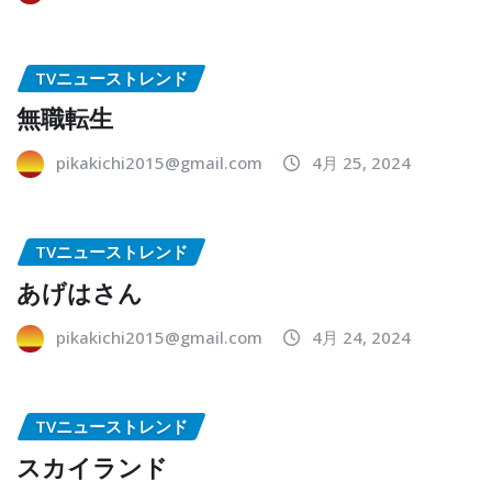
TVニューストレンド
無職転生
pikakichi2015@gmail.com
4月 25, 2024
TVニューストレンド
あげはさん
pikakichi2015@gmail.com
4月 24, 2024
TVニューストレンド
スカイランド