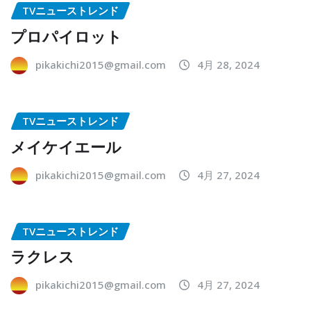
TVニューストレンド
プロパイロット
pikakichi2015@gmail.com
4月 28, 2024
TVニューストレンド
メイケイエール
pikakichi2015@gmail.com
4月 27, 2024
TVニューストレンド
ラクレス
pikakichi2015@gmail.com
4月 27, 2024