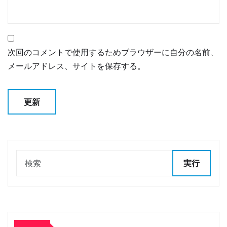
次回のコメントで使用するためブラウザーに自分の名前、
メールアドレス、サイトを保存する。
実行