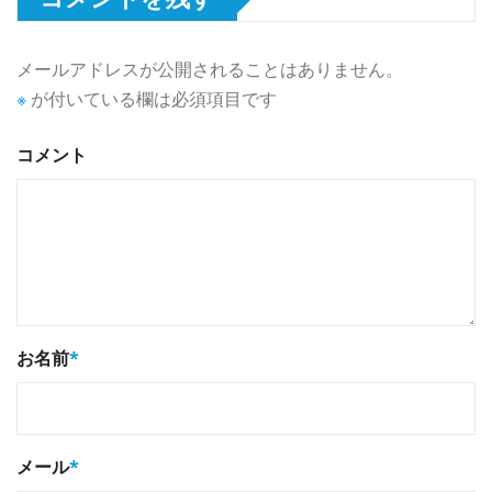
メールアドレスが公開されることはありません。
※
が付いている欄は必須項目です
コメント
お名前
*
メール
*