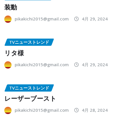
装動
pikakichi2015@gmail.com
4月 29, 2024
TVニューストレンド
リタ様
pikakichi2015@gmail.com
4月 29, 2024
TVニューストレンド
レーザーブースト
pikakichi2015@gmail.com
4月 28, 2024