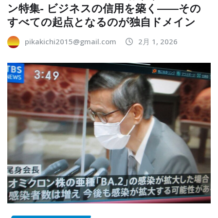
ン特集- ビジネスの信用を築く――その
すべての起点となるのが独自ドメイン
pikakichi2015@gmail.com
2月 1, 2026