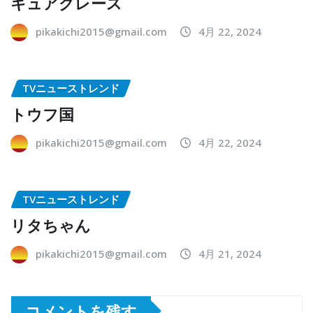
キュアグレース
pikakichi2015@gmail.com
4月 22, 2024
TVニューストレンド
トウフ国
pikakichi2015@gmail.com
4月 22, 2024
TVニューストレンド
リタちゃん
pikakichi2015@gmail.com
4月 21, 2024
コメントを残す