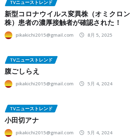
TVニューストレンド
新型コロナウイルス変異株（オミクロン
株）患者の濃厚接触者が確認された！
pikakichi2015@gmail.com
8月 5, 2025
TVニューストレンド
腹ごしらえ
pikakichi2015@gmail.com
5月 4, 2024
TVニューストレンド
小田切アナ
pikakichi2015@gmail.com
5月 4, 2024