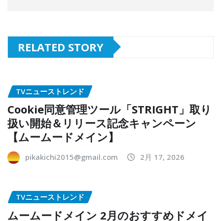
RELATED STORY
TVニューストレンド
Cookie同意管理ツール「STRIGHT」取り
扱い開始＆リリース記念キャンペーン
【ムームードメイン】
pikakichi2015@gmail.com
2月 17, 2026
TVニューストレンド
ムームードメイン 2月のおすすめドメイ