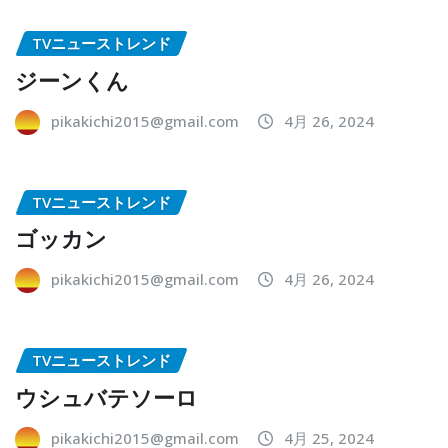
TVニューストレンド
ジーンくん
pikakichi2015@gmail.com
4月 26, 2024
TVニューストレンド
ゴッカン
pikakichi2015@gmail.com
4月 26, 2024
TVニューストレンド
ウシュバテソーロ
pikakichi2015@gmail.com
4月 25, 2024