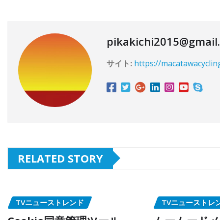
pikakichi2015@gmail
サイト:
https://macatawacyclin
RELATED STORY
TVニューストレンド
TVニューストレ