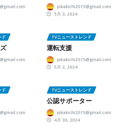
5@gmail.com
pikakichi2015@gmail.com
5月 3, 2024
ンド
TVニューストレンド
ーズ
運転支援
5@gmail.com
pikakichi2015@gmail.com
5月 2, 2024
ンド
TVニューストレンド
公認サポーター
5@gmail.com
pikakichi2015@gmail.com
4月 30, 2024