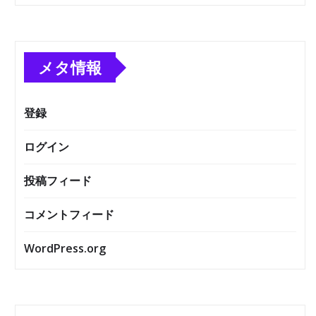
メタ情報
登録
ログイン
投稿フィード
コメントフィード
WordPress.org