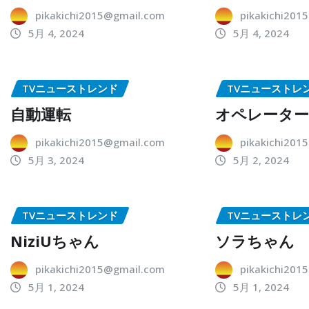
pikakichi2015@gmail.com
pikakichi201
5月 4, 2024
5月 4, 2024
TVニューストレンド
TVニューストレ
自動運転
オペレータ
pikakichi2015@gmail.com
pikakichi201
5月 3, 2024
5月 2, 2024
TVニューストレンド
TVニューストレ
NiziUちゃん
ソラちゃん
pikakichi2015@gmail.com
pikakichi201
5月 1, 2024
5月 1, 2024