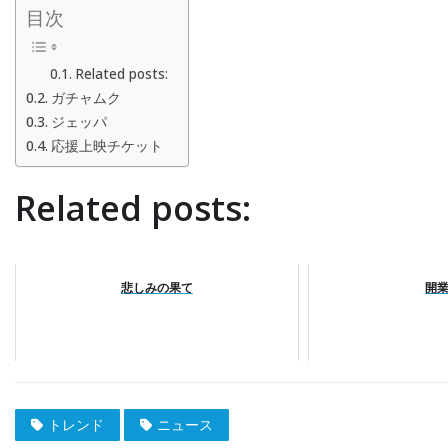
目次
Related posts:
ガチャムク
ジェッパ
応援上映チケット
Related posts:
悲しみの果て
開
トレンド
ニュース