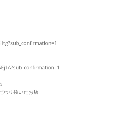
Htg?sub_confirmation=1
Ej1A?sub_confirmation=1
ら
だわり抜いたお店