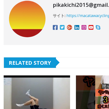
pikakichi2015@gmail
サイト:
https://macatawacyclin
RELATED STORY