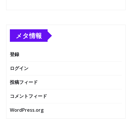
メタ情報
登録
ログイン
投稿フィード
コメントフィード
WordPress.org