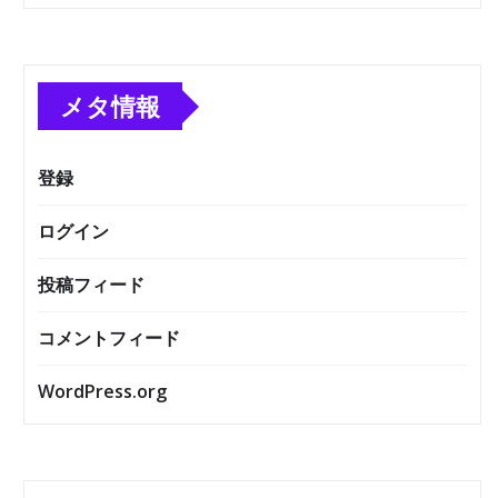
メタ情報
登録
ログイン
投稿フィード
コメントフィード
WordPress.org