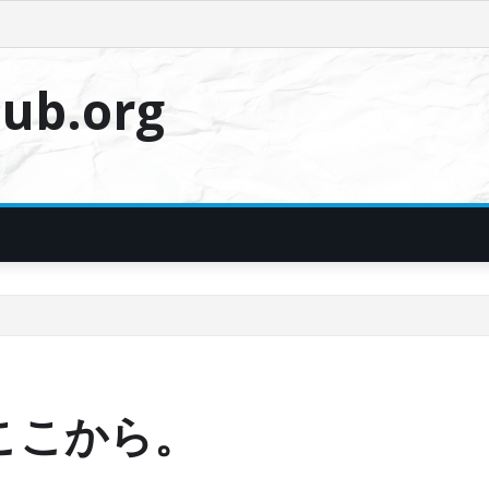
ub.org
ここから。