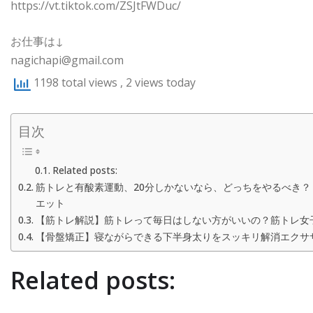
https://vt.tiktok.com/ZSJtFWDuc/
お仕事は↓
nagichapi@gmail.com
1198 total views
, 2 views today
目次
Related posts:
筋トレと有酸素運動、20分しかないなら、どっちをやるべき？ 
エット
【筋トレ解説】筋トレって毎日はしない方がいいの？筋トレ女
【骨盤矯正】寝ながらできる下半身太りをスッキリ解消エクサ
Related posts: