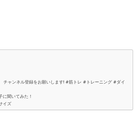
チャンネル登録をお願いします! #筋トレ #トレーニング #ダイ
子に聞いてみた！
サイズ