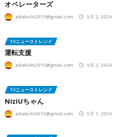
オペレーターズ
pikakichi2015@gmail.com
5月 2, 2024
TVニューストレンド
運転支援
pikakichi2015@gmail.com
5月 2, 2024
TVニューストレンド
NiziUちゃん
pikakichi2015@gmail.com
5月 1, 2024