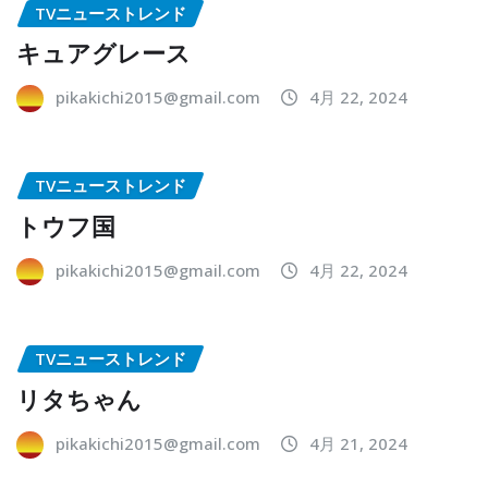
TVニューストレンド
キュアグレース
pikakichi2015@gmail.com
4月 22, 2024
TVニューストレンド
トウフ国
pikakichi2015@gmail.com
4月 22, 2024
TVニューストレンド
リタちゃん
pikakichi2015@gmail.com
4月 21, 2024