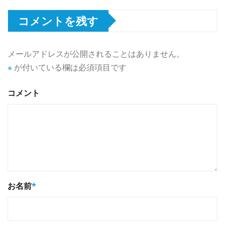
コメントを残す
メールアドレスが公開されることはありません。
※
が付いている欄は必須項目です
コメント
お名前
*