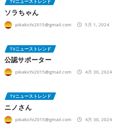
TVニューストレンド
ソラちゃん
pikakichi2015@gmail.com
5月 1, 2024
TVニューストレンド
公認サポーター
pikakichi2015@gmail.com
4月 30, 2024
TVニューストレンド
ニノさん
pikakichi2015@gmail.com
4月 30, 2024