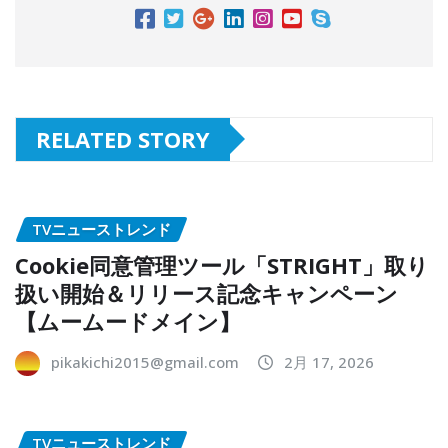
RELATED STORY
TVニューストレンド
Cookie同意管理ツール「STRIGHT」取り
扱い開始＆リリース記念キャンペーン
【ムームードメイン】
pikakichi2015@gmail.com
2月 17, 2026
TVニューストレンド