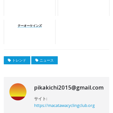
テーオーケインズ
トレンド
ニュース
pikakichi2015@gmail.com
サイト:
https://macatawacyclingclub.org