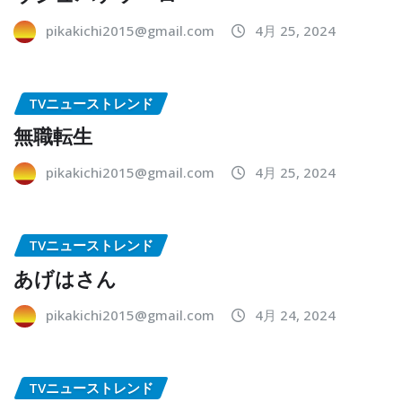
pikakichi2015@gmail.com
4月 25, 2024
TVニューストレンド
無職転生
pikakichi2015@gmail.com
4月 25, 2024
TVニューストレンド
あげはさん
pikakichi2015@gmail.com
4月 24, 2024
TVニューストレンド