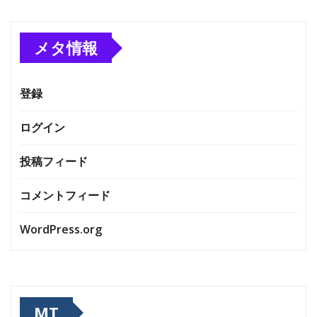
メタ情報
登録
ログイン
投稿フィード
コメントフィード
WordPress.org
MT