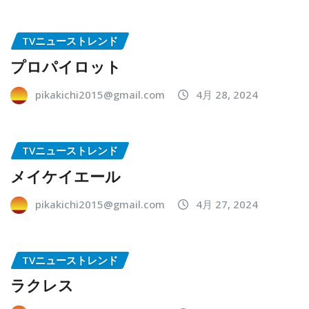
TVニューストレンド
プロパイロット
pikakichi2015@gmail.com
4月 28, 2024
TVニューストレンド
メイケイエール
pikakichi2015@gmail.com
4月 27, 2024
TVニューストレンド
ラクレス