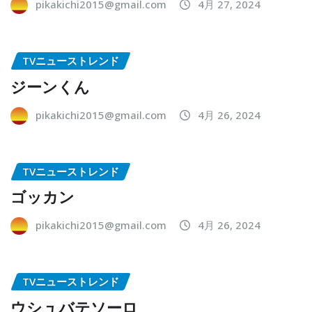
pikakichi2015@gmail.com
4月 27, 2024
TVニューストレンド
ジーンくん
pikakichi2015@gmail.com
4月 26, 2024
TVニューストレンド
ゴッカン
pikakichi2015@gmail.com
4月 26, 2024
TVニューストレンド
ウシュバテソーロ