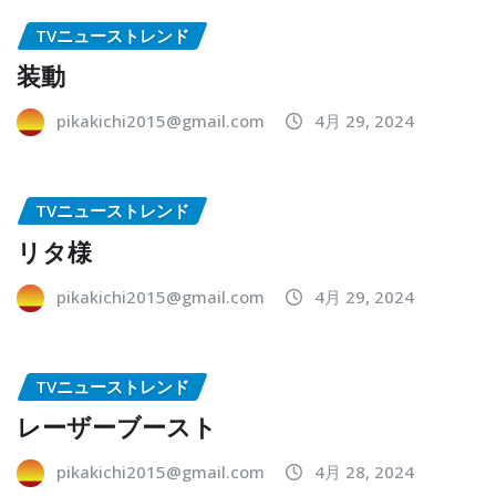
TVニューストレンド
装動
pikakichi2015@gmail.com
4月 29, 2024
TVニューストレンド
リタ様
pikakichi2015@gmail.com
4月 29, 2024
TVニューストレンド
レーザーブースト
pikakichi2015@gmail.com
4月 28, 2024