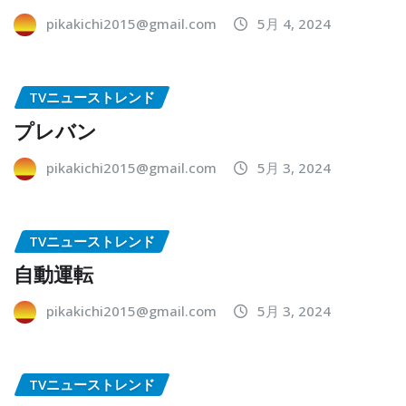
pikakichi2015@gmail.com
5月 4, 2024
TVニューストレンド
プレバン
pikakichi2015@gmail.com
5月 3, 2024
TVニューストレンド
自動運転
pikakichi2015@gmail.com
5月 3, 2024
TVニューストレンド