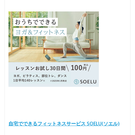
自宅でできるフィットネスサービス SOELU(ソエル)