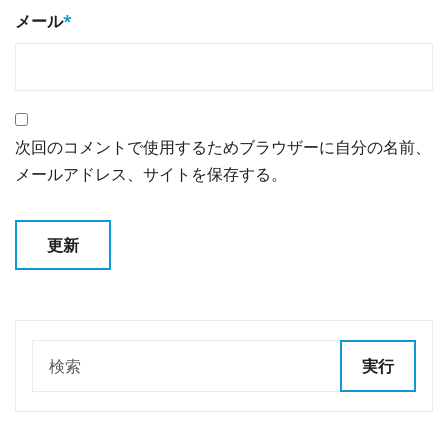
メール
*
次回のコメントで使用するためブラウザーに自分の名前、
メールアドレス、サイトを保存する。
実行