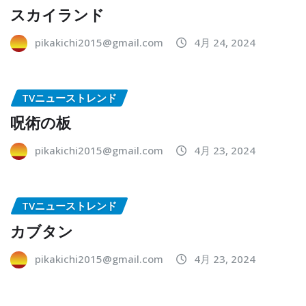
スカイランド
pikakichi2015@gmail.com
4月 24, 2024
TVニューストレンド
呪術の板
pikakichi2015@gmail.com
4月 23, 2024
TVニューストレンド
カブタン
pikakichi2015@gmail.com
4月 23, 2024