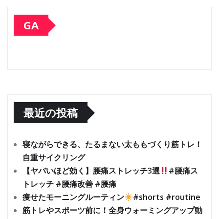
GA
最近の投稿
寝ながらできる、たるまない太ももづくり筋トレ！
自重サイクリング
【ヤバいほど効く】腰痛ストレッチ3選
#腰痛ス
トレッチ #腰痛改善 #腰痛
痩せたモーニングルーティン
#shorts #routine
筋トレやスポーツ前に！全身ウォーミングアップ動