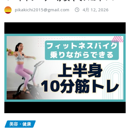
pikakichi2015@gmail.com
4月 12, 2026
美容・健康