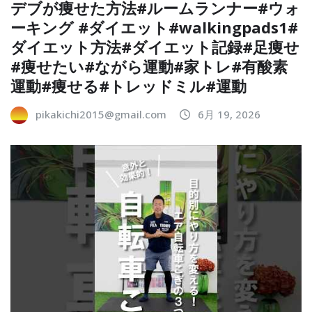
デブが痩せた方法#ルームランナー#ウォ
ーキング #ダイエット#walkingpads1#
ダイエット方法#ダイエット記録#足痩せ
#痩せたい#ながら運動#家トレ#有酸素
運動#痩せる#トレッドミル#運動
pikakichi2015@gmail.com
6月 19, 2026