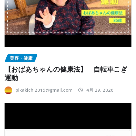
美容・健康
【おばあちゃんの健康法】 自転車こぎ
運動
pikakichi2015@gmail.com
4月 29, 2026