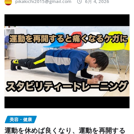
pikakichi2015@gmail.com
6月 4, 2026
美容・健康
運動を休めば良くなり、運動を再開する