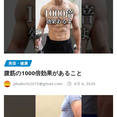
美容・健康
腹筋の1000倍効果があること
pikakichi2015@gmail.com
6月 6, 2026