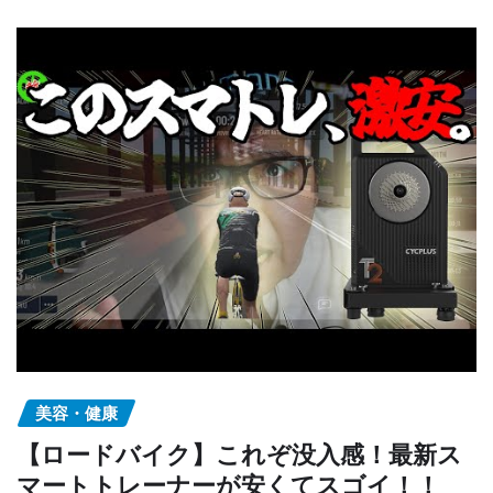
美容・健康
【ロードバイク】これぞ没入感！最新ス
マートトレーナーが安くてスゴイ！！