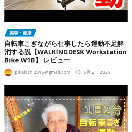
美容・健康
自転車こぎながら仕事したら運動不足解
消する説【WALKINGDESK Workstation
Bike W1B】 レビュー
pikakichi2015@gmail.com
5月 21, 2026