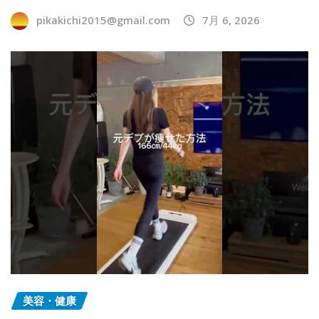
pikakichi2015@gmail.com
7月 6, 2026
美容・健康