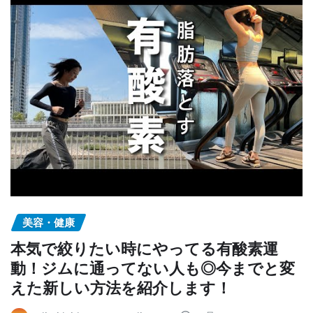
美容・健康
本気で絞りたい時にやってる有酸素運
動！ジムに通ってない人も◎今までと変
えた新しい方法を紹介します！