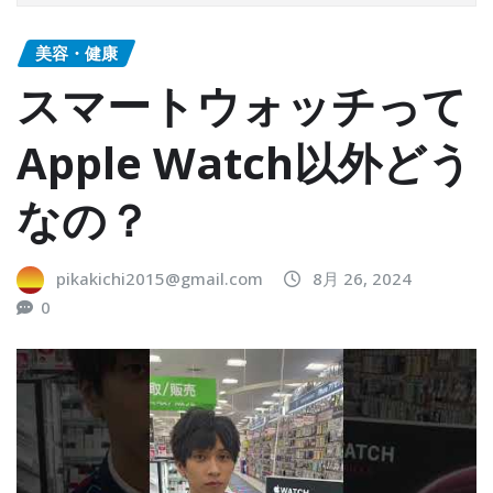
美容・健康
スマートウォッチって
Apple Watch以外どう
なの？
pikakichi2015@gmail.com
8月 26, 2024
0