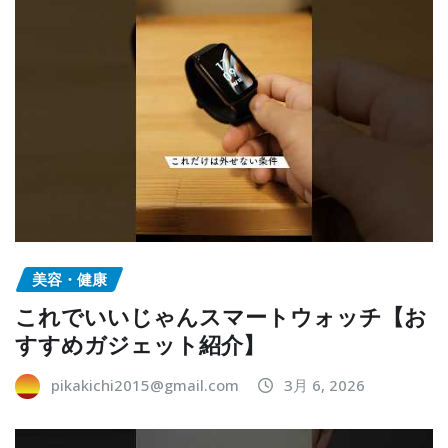
美容・健康
これでいいじゃんスマートウォッチ【お
すすめガジェット紹介】
pikakichi2015@gmail.com
3月 6, 2026