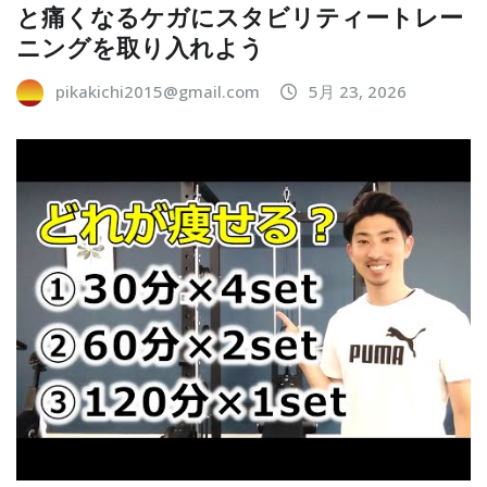
と痛くなるケガにスタビリティートレー
ニングを取り入れよう
pikakichi2015@gmail.com
5月 23, 2026