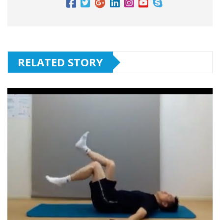
RELATED STORY