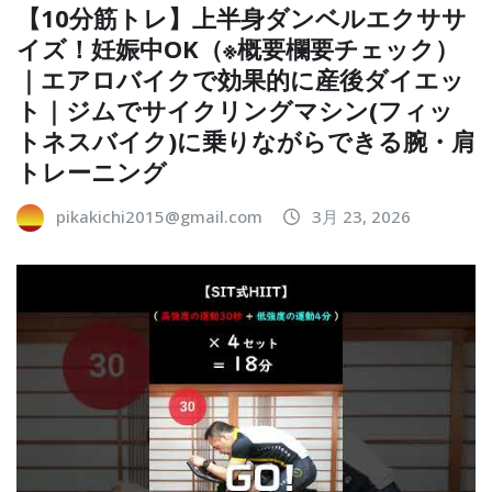
【10分筋トレ】上半身ダンベルエクササ
イズ！妊娠中OK（※概要欄要チェック）
｜エアロバイクで効果的に産後ダイエッ
ト｜ジムでサイクリングマシン(フィッ
トネスバイク)に乗りながらできる腕・肩
トレーニング
pikakichi2015@gmail.com
3月 23, 2026