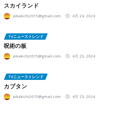
スカイランド
pikakichi2015@gmail.com
4月 24, 2024
TVニューストレンド
呪術の板
pikakichi2015@gmail.com
4月 23, 2024
TVニューストレンド
カブタン
pikakichi2015@gmail.com
4月 23, 2024