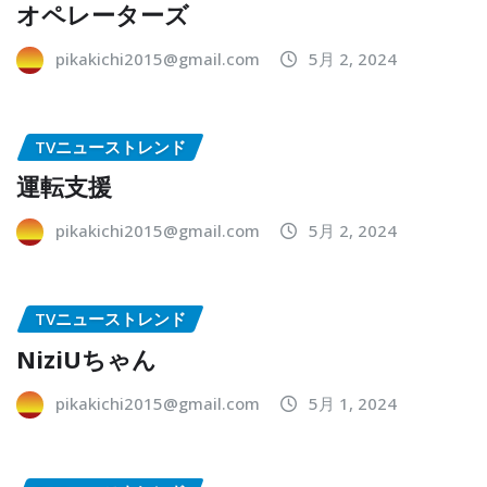
オペレーターズ
pikakichi2015@gmail.com
5月 2, 2024
TVニューストレンド
運転支援
pikakichi2015@gmail.com
5月 2, 2024
TVニューストレンド
NiziUちゃん
pikakichi2015@gmail.com
5月 1, 2024