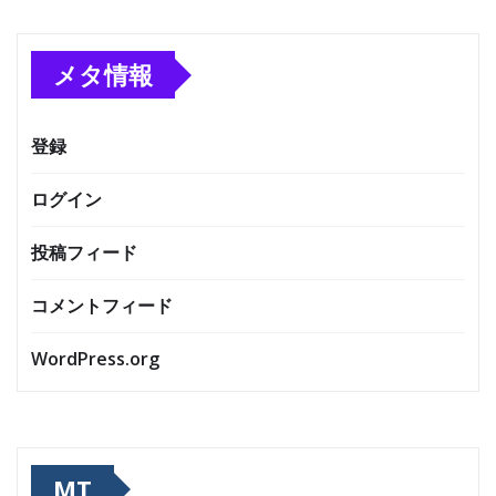
メタ情報
登録
ログイン
投稿フィード
コメントフィード
WordPress.org
MT