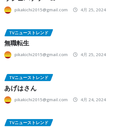
pikakichi2015@gmail.com
4月 25, 2024
TVニューストレンド
無職転生
pikakichi2015@gmail.com
4月 25, 2024
TVニューストレンド
あげはさん
pikakichi2015@gmail.com
4月 24, 2024
TVニューストレンド