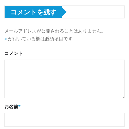
コメントを残す
メールアドレスが公開されることはありません。
※
が付いている欄は必須項目です
コメント
お名前
*