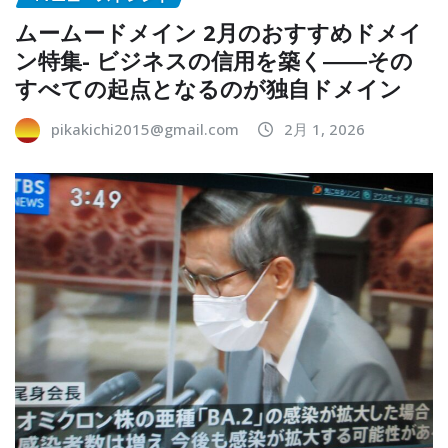
ムームードメイン 2月のおすすめドメイ
ン特集- ビジネスの信用を築く――その
すべての起点となるのが独自ドメイン
pikakichi2015@gmail.com
2月 1, 2026