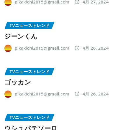
pikakichi2015@gmail.com
4月 27, 2024
TVニューストレンド
ジーンくん
pikakichi2015@gmail.com
4月 26, 2024
TVニューストレンド
ゴッカン
pikakichi2015@gmail.com
4月 26, 2024
TVニューストレンド
ウシュバテソーロ