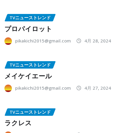
TVニューストレンド
プロパイロット
pikakichi2015@gmail.com
4月 28, 2024
TVニューストレンド
メイケイエール
pikakichi2015@gmail.com
4月 27, 2024
TVニューストレンド
ラクレス