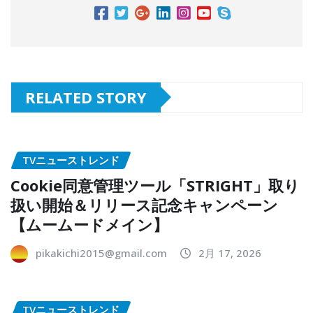
RELATED STORY
TVニューストレンド
Cookie同意管理ツール「STRIGHT」取り
扱い開始＆リリース記念キャンペーン
【ムームードメイン】
pikakichi2015@gmail.com
2月 17, 2026
TVニューストレンド