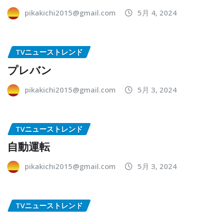
pikakichi2015@gmail.com
5月 4, 2024
TVニューストレンド
プレバン
pikakichi2015@gmail.com
5月 3, 2024
TVニューストレンド
自動運転
pikakichi2015@gmail.com
5月 3, 2024
TVニューストレンド