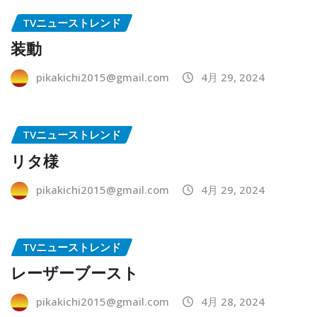
TVニューストレンド
装動
pikakichi2015@gmail.com
4月 29, 2024
TVニューストレンド
リタ様
pikakichi2015@gmail.com
4月 29, 2024
TVニューストレンド
レーザーブースト
pikakichi2015@gmail.com
4月 28, 2024