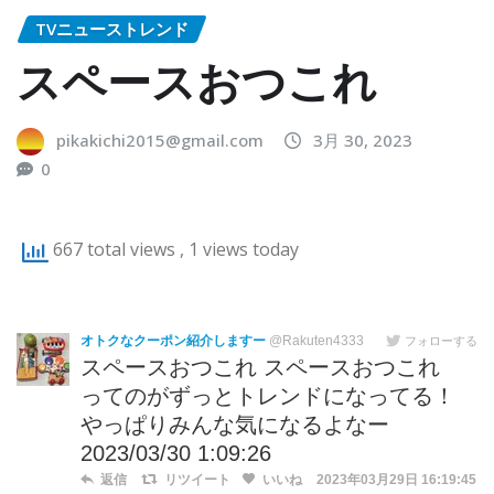
TVニューストレンド
スペースおつこれ
pikakichi2015@gmail.com
3月 30, 2023
0
667 total views
, 1 views today
オトクなクーポン紹介しますー
@Rakuten4333
フォローする
スペースおつこれ スペースおつこれ
ってのがずっとトレンドになってる！
やっぱりみんな気になるよなー
2023/03/30 1:09:26
返信
リツイート
いいね
2023年03月29日 16:19:45