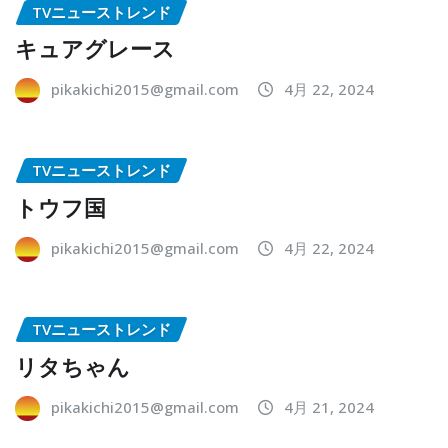
TVニューストレンド
キュアグレース
pikakichi2015@gmail.com
4月 22, 2024
TVニューストレンド
トウフ国
pikakichi2015@gmail.com
4月 22, 2024
TVニューストレンド
リタちゃん
pikakichi2015@gmail.com
4月 21, 2024