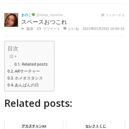
まのこ
@shige_korerisu
フォローする
スペースおつこれ
返信
リツイート
いいね
2023年03月29日 16:00:16
目次
Related posts:
ARサーチャー
ホメオスタシス
あんぱんの日
Related posts:
デカヌチャンex
セレクトくじ