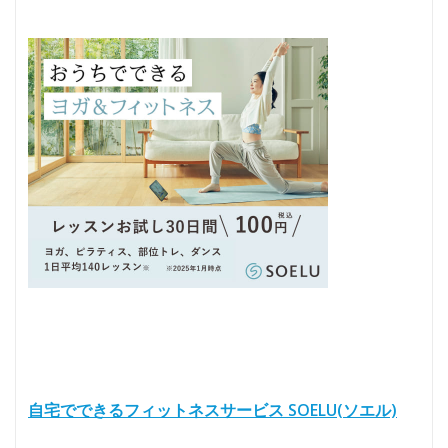
自宅でできるフィットネスサービス SOELU(ソエル)