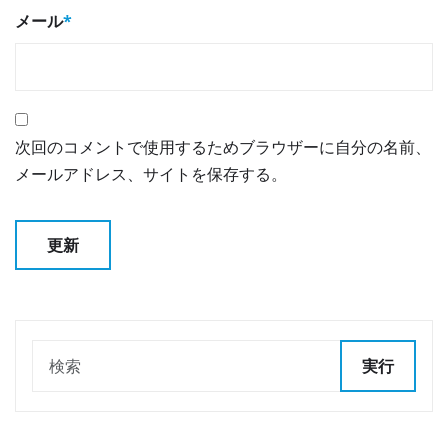
メール
*
次回のコメントで使用するためブラウザーに自分の名前、
メールアドレス、サイトを保存する。
実行