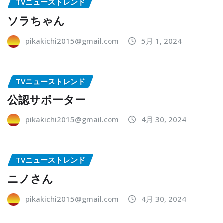
TVニューストレンド
ソラちゃん
pikakichi2015@gmail.com
5月 1, 2024
TVニューストレンド
公認サポーター
pikakichi2015@gmail.com
4月 30, 2024
TVニューストレンド
ニノさん
pikakichi2015@gmail.com
4月 30, 2024