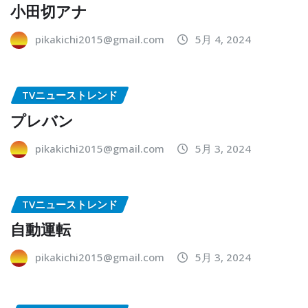
小田切アナ
pikakichi2015@gmail.com
5月 4, 2024
TVニューストレンド
プレバン
pikakichi2015@gmail.com
5月 3, 2024
TVニューストレンド
自動運転
pikakichi2015@gmail.com
5月 3, 2024