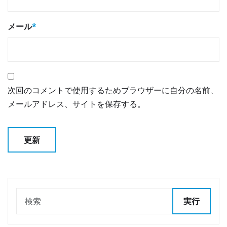
メール
*
次回のコメントで使用するためブラウザーに自分の名前、
メールアドレス、サイトを保存する。
実行