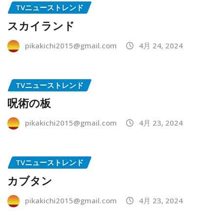
TVニューストレンド
スカイランド
pikakichi2015@gmail.com
4月 24, 2024
TVニューストレンド
呪術の板
pikakichi2015@gmail.com
4月 23, 2024
TVニューストレンド
カブタン
pikakichi2015@gmail.com
4月 23, 2024