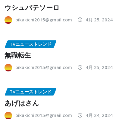
ウシュバテソーロ
pikakichi2015@gmail.com
4月 25, 2024
TVニューストレンド
無職転生
pikakichi2015@gmail.com
4月 25, 2024
TVニューストレンド
あげはさん
pikakichi2015@gmail.com
4月 24, 2024