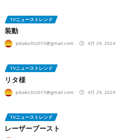
TVニューストレンド
装動
pikakichi2015@gmail.com
4月 29, 2024
TVニューストレンド
リタ様
pikakichi2015@gmail.com
4月 29, 2024
TVニューストレンド
レーザーブースト