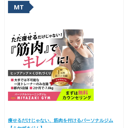
MT
痩せるだけじゃない、筋肉を付けるパーソナルジム