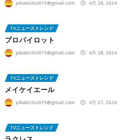
pikakichi2015@gmail.com
4月 28, 2024
TVニューストレンド
プロパイロット
pikakichi2015@gmail.com
4月 28, 2024
TVニューストレンド
メイケイエール
pikakichi2015@gmail.com
4月 27, 2024
TVニューストレンド
ラクレス