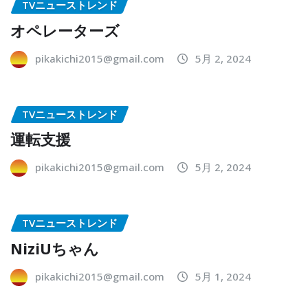
TVニューストレンド
オペレーターズ
pikakichi2015@gmail.com
5月 2, 2024
TVニューストレンド
運転支援
pikakichi2015@gmail.com
5月 2, 2024
TVニューストレンド
NiziUちゃん
pikakichi2015@gmail.com
5月 1, 2024