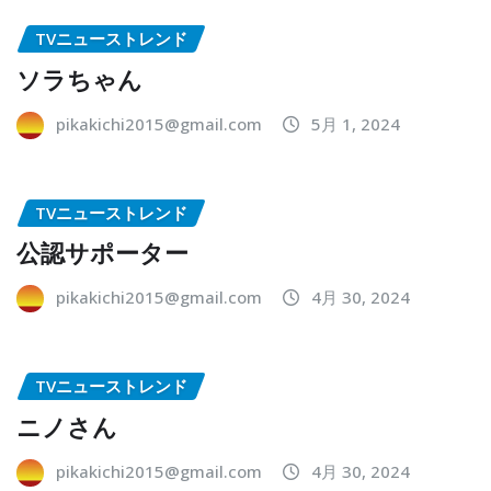
TVニューストレンド
ソラちゃん
pikakichi2015@gmail.com
5月 1, 2024
TVニューストレンド
公認サポーター
pikakichi2015@gmail.com
4月 30, 2024
TVニューストレンド
ニノさん
pikakichi2015@gmail.com
4月 30, 2024