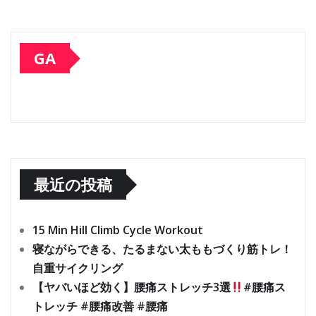
GA
最近の投稿
15 Min Hill Climb Cycle Workout
寝ながらできる、たるまない太ももづくり筋トレ！
自重サイクリング
【ヤバいほど効く】腰痛ストレッチ3選
#腰痛ス
トレッチ #腰痛改善 #腰痛