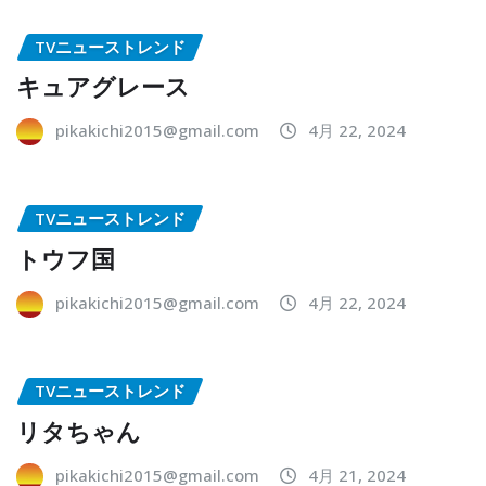
TVニューストレンド
キュアグレース
pikakichi2015@gmail.com
4月 22, 2024
TVニューストレンド
トウフ国
pikakichi2015@gmail.com
4月 22, 2024
TVニューストレンド
リタちゃん
pikakichi2015@gmail.com
4月 21, 2024