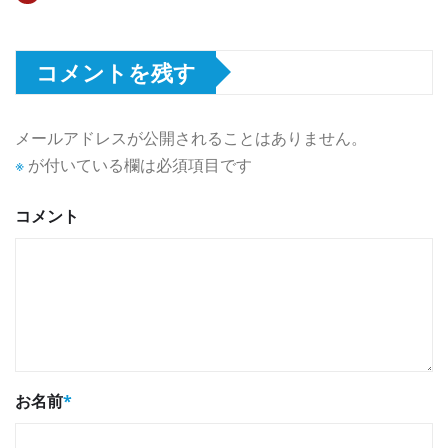
コメントを残す
メールアドレスが公開されることはありません。
※
が付いている欄は必須項目です
コメント
お名前
*