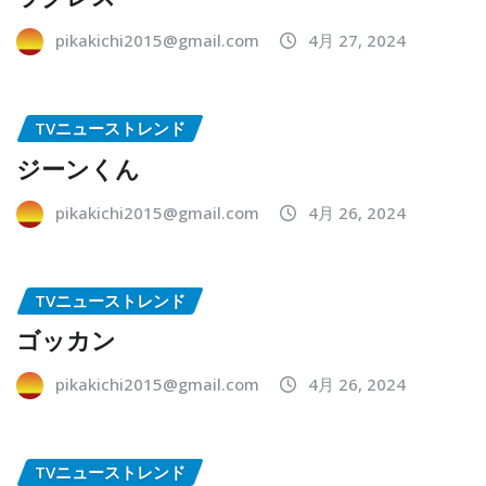
pikakichi2015@gmail.com
4月 27, 2024
TVニューストレンド
ジーンくん
pikakichi2015@gmail.com
4月 26, 2024
TVニューストレンド
ゴッカン
pikakichi2015@gmail.com
4月 26, 2024
TVニューストレンド