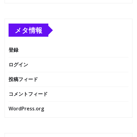
メタ情報
登録
ログイン
投稿フィード
コメントフィード
WordPress.org