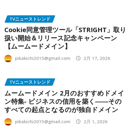
TVニューストレンド
Cookie同意管理ツール「STRIGHT」取り
扱い開始＆リリース記念キャンペーン
【ムームードメイン】
pikakichi2015@gmail.com
2月 17, 2026
TVニューストレンド
ムームードメイン 2月のおすすめドメイ
ン特集- ビジネスの信用を築く――その
すべての起点となるのが独自ドメイン
pikakichi2015@gmail.com
2月 1, 2026