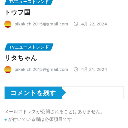
TVニューストレンド
トウフ国
pikakichi2015@gmail.com
4月 22, 2024
TVニューストレンド
リタちゃん
pikakichi2015@gmail.com
4月 21, 2024
コメントを残す
メールアドレスが公開されることはありません。
※
が付いている欄は必須項目です