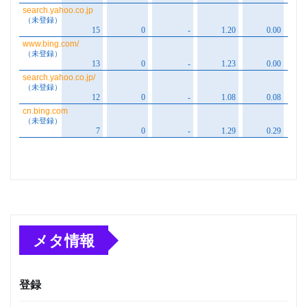
メタ情報
登録