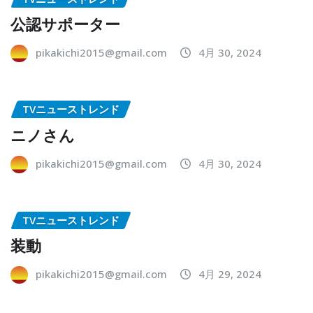
公認サポーター
pikakichi2015@gmail.com
4月 30, 2024
TVニューストレンド
ニノさん
pikakichi2015@gmail.com
4月 30, 2024
TVニューストレンド
装動
pikakichi2015@gmail.com
4月 29, 2024