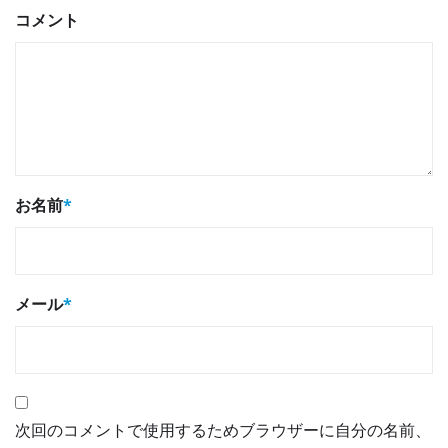
コメント
お名前
*
メール
*
次回のコメントで使用するためブラウザーに自分の名前、