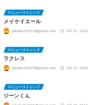
TVニューストレンド
メイケイエール
pikakichi2015@gmail.com
4月 27, 2024
TVニューストレンド
ラクレス
pikakichi2015@gmail.com
4月 27, 2024
TVニューストレンド
ジーンくん
pikakichi2015@gmail.com
4月 26, 2024