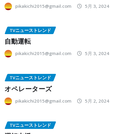
pikakichi2015@gmail.com
5月 3, 2024
TVニューストレンド
自動運転
pikakichi2015@gmail.com
5月 3, 2024
TVニューストレンド
オペレーターズ
pikakichi2015@gmail.com
5月 2, 2024
TVニューストレンド