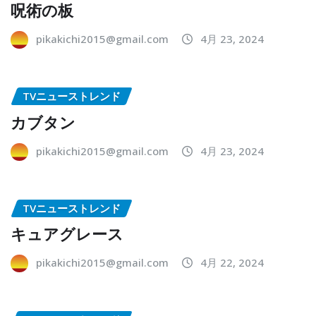
呪術の板
pikakichi2015@gmail.com
4月 23, 2024
TVニューストレンド
カブタン
pikakichi2015@gmail.com
4月 23, 2024
TVニューストレンド
キュアグレース
pikakichi2015@gmail.com
4月 22, 2024