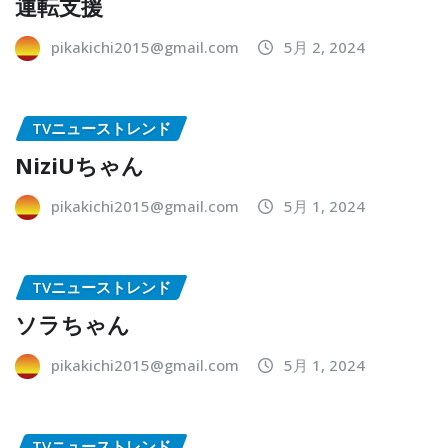
運転支援
pikakichi2015@gmail.com
5月 2, 2024
TVニューストレンド
NiziUちゃん
pikakichi2015@gmail.com
5月 1, 2024
TVニューストレンド
ソラちゃん
pikakichi2015@gmail.com
5月 1, 2024
TVニューストレンド