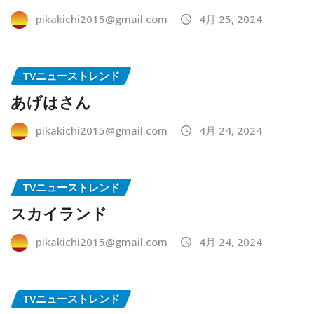
pikakichi2015@gmail.com
4月 25, 2024
TVニューストレンド
あげはさん
pikakichi2015@gmail.com
4月 24, 2024
TVニューストレンド
スカイランド
pikakichi2015@gmail.com
4月 24, 2024
TVニューストレンド