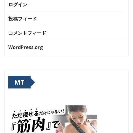
ログイン
投稿フィード
コメントフィード
WordPress.org
MT