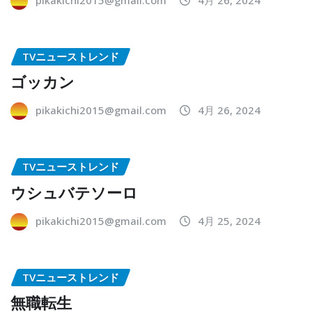
TVニューストレンド
ゴッカン
pikakichi2015@gmail.com
4月 26, 2024
TVニューストレンド
ウシュバテソーロ
pikakichi2015@gmail.com
4月 25, 2024
TVニューストレンド
無職転生