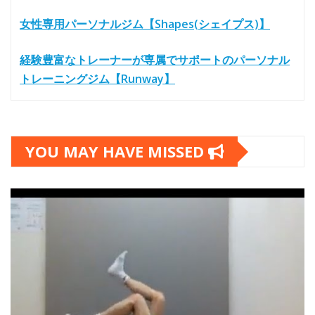
女性専用パーソナルジム【Shapes(シェイプス)】
経験豊富なトレーナーが専属でサポートのパーソナル
トレーニングジム【Runway】
YOU MAY HAVE MISSED