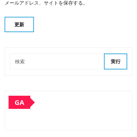
メールアドレス、サイトを保存する。
実行
GA