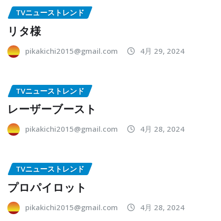
TVニューストレンド
リタ様
pikakichi2015@gmail.com
4月 29, 2024
TVニューストレンド
レーザーブースト
pikakichi2015@gmail.com
4月 28, 2024
TVニューストレンド
プロパイロット
pikakichi2015@gmail.com
4月 28, 2024