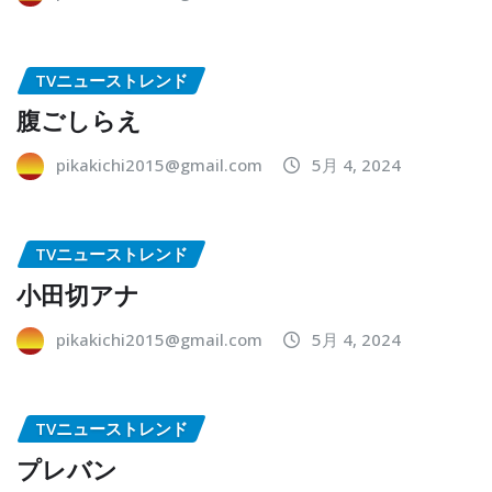
TVニューストレンド
腹ごしらえ
pikakichi2015@gmail.com
5月 4, 2024
TVニューストレンド
小田切アナ
pikakichi2015@gmail.com
5月 4, 2024
TVニューストレンド
プレバン