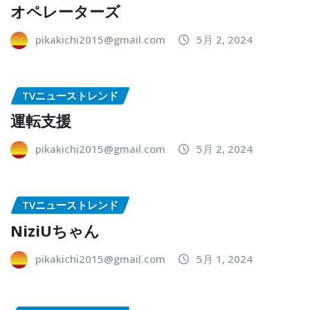
オペレーターズ
pikakichi2015@gmail.com
5月 2, 2024
TVニューストレンド
運転支援
pikakichi2015@gmail.com
5月 2, 2024
TVニューストレンド
NiziUちゃん
pikakichi2015@gmail.com
5月 1, 2024