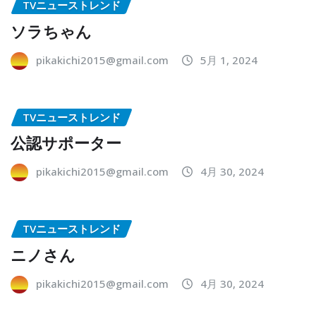
TVニューストレンド
ソラちゃん
pikakichi2015@gmail.com
5月 1, 2024
TVニューストレンド
公認サポーター
pikakichi2015@gmail.com
4月 30, 2024
TVニューストレンド
ニノさん
pikakichi2015@gmail.com
4月 30, 2024