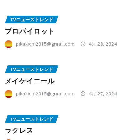
TVニューストレンド
プロパイロット
pikakichi2015@gmail.com
4月 28, 2024
TVニューストレンド
メイケイエール
pikakichi2015@gmail.com
4月 27, 2024
TVニューストレンド
ラクレス