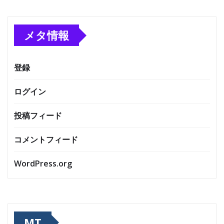
メタ情報
登録
ログイン
投稿フィード
コメントフィード
WordPress.org
MT