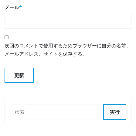
メール
*
次回のコメントで使用するためブラウザーに自分の名前、
メールアドレス、サイトを保存する。
実行