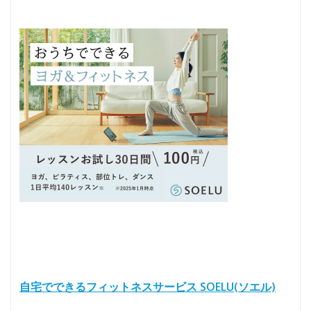
自宅でできるフィットネスサービス SOELU(ソエル)