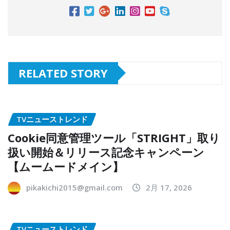
RELATED STORY
TVニューストレンド
Cookie同意管理ツール「STRIGHT」取り
扱い開始＆リリース記念キャンペーン
【ムームードメイン】
pikakichi2015@gmail.com
2月 17, 2026
TVニューストレンド