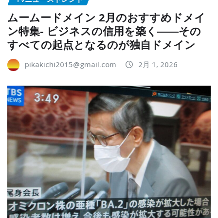
ムームードメイン 2月のおすすめドメイ
ン特集- ビジネスの信用を築く――その
すべての起点となるのが独自ドメイン
pikakichi2015@gmail.com
2月 1, 2026