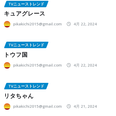
TVニューストレンド
キュアグレース
pikakichi2015@gmail.com
4月 22, 2024
TVニューストレンド
トウフ国
pikakichi2015@gmail.com
4月 22, 2024
TVニューストレンド
リタちゃん
pikakichi2015@gmail.com
4月 21, 2024