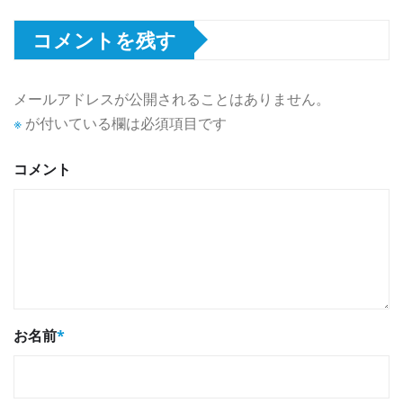
コメントを残す
メールアドレスが公開されることはありません。
※
が付いている欄は必須項目です
コメント
お名前
*