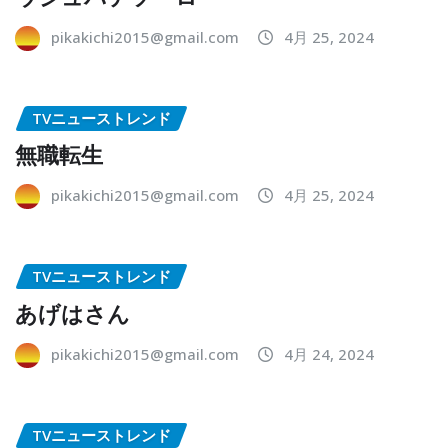
pikakichi2015@gmail.com
4月 25, 2024
TVニューストレンド
無職転生
pikakichi2015@gmail.com
4月 25, 2024
TVニューストレンド
あげはさん
pikakichi2015@gmail.com
4月 24, 2024
TVニューストレンド