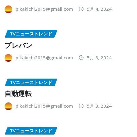
pikakichi2015@gmail.com
5月 4, 2024
TVニューストレンド
プレバン
pikakichi2015@gmail.com
5月 3, 2024
TVニューストレンド
自動運転
pikakichi2015@gmail.com
5月 3, 2024
TVニューストレンド