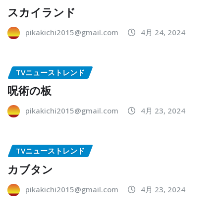
スカイランド
pikakichi2015@gmail.com
4月 24, 2024
TVニューストレンド
呪術の板
pikakichi2015@gmail.com
4月 23, 2024
TVニューストレンド
カブタン
pikakichi2015@gmail.com
4月 23, 2024