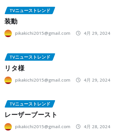
TVニューストレンド
装動
pikakichi2015@gmail.com
4月 29, 2024
TVニューストレンド
リタ様
pikakichi2015@gmail.com
4月 29, 2024
TVニューストレンド
レーザーブースト
pikakichi2015@gmail.com
4月 28, 2024