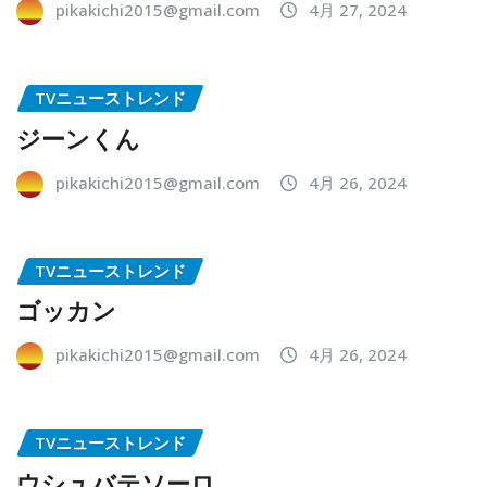
pikakichi2015@gmail.com
4月 27, 2024
TVニューストレンド
ジーンくん
pikakichi2015@gmail.com
4月 26, 2024
TVニューストレンド
ゴッカン
pikakichi2015@gmail.com
4月 26, 2024
TVニューストレンド
ウシュバテソーロ