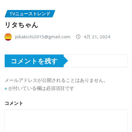
TVニューストレンド
リタちゃん
pikakichi2015@gmail.com
4月 21, 2024
コメントを残す
メールアドレスが公開されることはありません。
※
が付いている欄は必須項目です
コメント