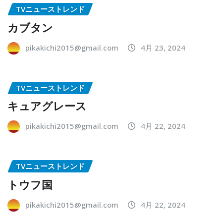
TVニューストレンド
カブタン
pikakichi2015@gmail.com
4月 23, 2024
TVニューストレンド
キュアグレース
pikakichi2015@gmail.com
4月 22, 2024
TVニューストレンド
トウフ国
pikakichi2015@gmail.com
4月 22, 2024