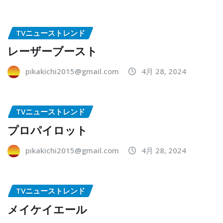
TVニューストレンド
レーザーブースト
pikakichi2015@gmail.com
4月 28, 2024
TVニューストレンド
プロパイロット
pikakichi2015@gmail.com
4月 28, 2024
TVニューストレンド
メイケイエール