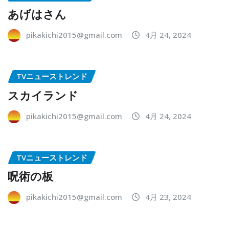
あげはさん
pikakichi2015@gmail.com
4月 24, 2024
TVニューストレンド
スカイランド
pikakichi2015@gmail.com
4月 24, 2024
TVニューストレンド
呪術の板
pikakichi2015@gmail.com
4月 23, 2024