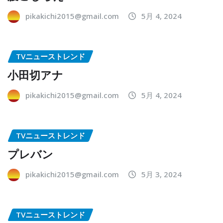
pikakichi2015@gmail.com
5月 4, 2024
TVニューストレンド
小田切アナ
pikakichi2015@gmail.com
5月 4, 2024
TVニューストレンド
プレバン
pikakichi2015@gmail.com
5月 3, 2024
TVニューストレンド