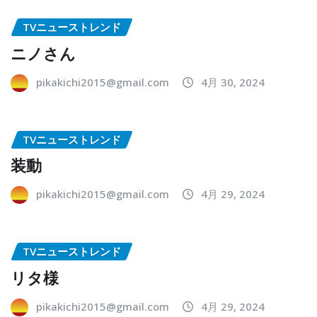
TVニューストレンド
ニノさん
pikakichi2015@gmail.com
4月 30, 2024
TVニューストレンド
装動
pikakichi2015@gmail.com
4月 29, 2024
TVニューストレンド
リタ様
pikakichi2015@gmail.com
4月 29, 2024