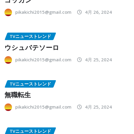
pikakichi2015@gmail.com
4月 26, 2024
TVニューストレンド
ウシュバテソーロ
pikakichi2015@gmail.com
4月 25, 2024
TVニューストレンド
無職転生
pikakichi2015@gmail.com
4月 25, 2024
TVニューストレンド