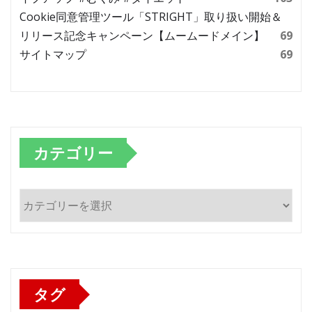
Cookie同意管理ツール「STRIGHT」取り扱い開始＆
リリース記念キャンペーン【ムームードメイン】
69
サイトマップ
69
カテゴリー
カ
テ
ゴ
リ
ー
タグ