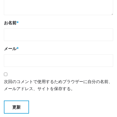
お名前
*
メール
*
次回のコメントで使用するためブラウザーに自分の名前、
メールアドレス、サイトを保存する。