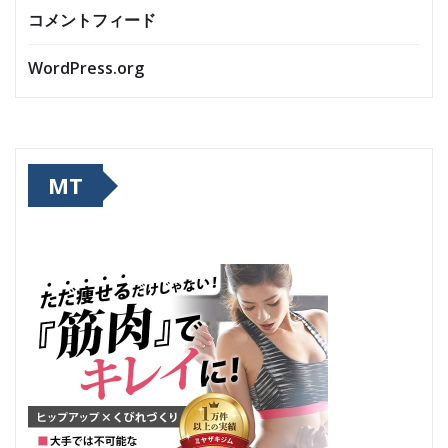
コメントフィード
WordPress.org
MT