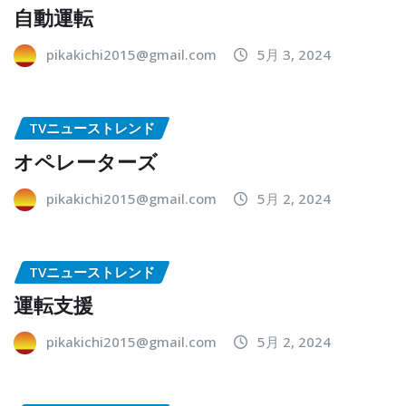
自動運転
pikakichi2015@gmail.com
5月 3, 2024
TVニューストレンド
オペレーターズ
pikakichi2015@gmail.com
5月 2, 2024
TVニューストレンド
運転支援
pikakichi2015@gmail.com
5月 2, 2024