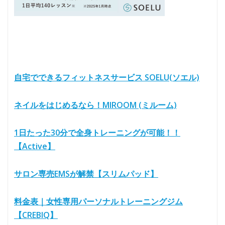
自宅でできるフィットネスサービス SOELU(ソエル)
ネイルをはじめるなら！MIROOM (ミルーム)
1日たった30分で全身トレーニングが可能！！
【Active】
サロン専売EMSが解禁【スリムパッド】
料金表｜女性専用パーソナルトレーニングジム
【CREBIQ】