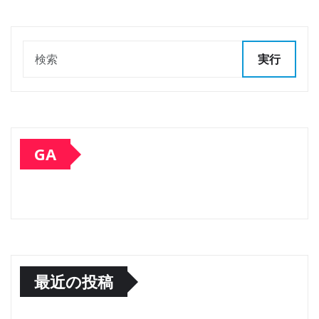
実行
GA
最近の投稿