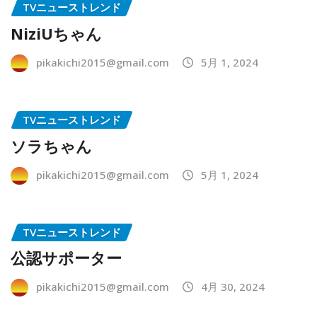
TVニューストレンド
NiziUちゃん
pikakichi2015@gmail.com
5月 1, 2024
TVニューストレンド
ソラちゃん
pikakichi2015@gmail.com
5月 1, 2024
TVニューストレンド
公認サポーター
pikakichi2015@gmail.com
4月 30, 2024