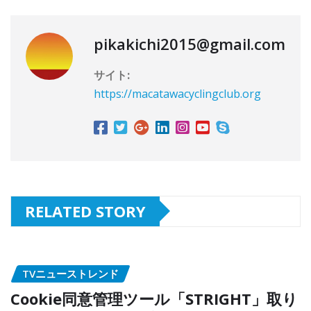
pikakichi2015@gmail.com
サイト:
https://macatawacyclingclub.org
RELATED STORY
TVニューストレンド
Cookie同意管理ツール「STRIGHT」取り