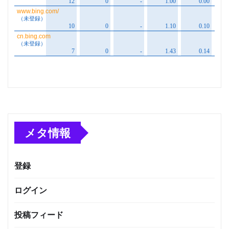
メタ情報
登録
ログイン
投稿フィード