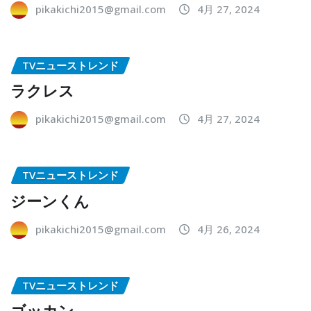
pikakichi2015@gmail.com
4月 27, 2024
TVニューストレンド
ラクレス
pikakichi2015@gmail.com
4月 27, 2024
TVニューストレンド
ジーンくん
pikakichi2015@gmail.com
4月 26, 2024
TVニューストレンド
ゴッカン