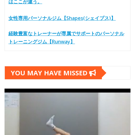
はここが違う。
女性専用パーソナルジム【Shapes(シェイプス)】
経験豊富なトレーナーが専属でサポートのパーソナル
トレーニングジム【Runway】
YOU MAY HAVE MISSED