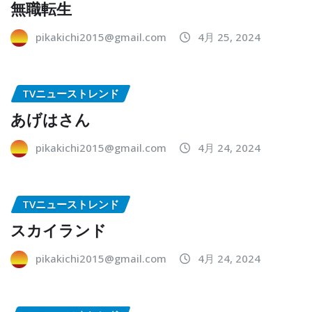
無職転生
pikakichi2015@gmail.com
4月 25, 2024
TVニューストレンド
あげはさん
pikakichi2015@gmail.com
4月 24, 2024
TVニューストレンド
スカイランド
pikakichi2015@gmail.com
4月 24, 2024