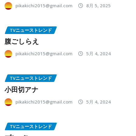
pikakichi2015@gmail.com
8月 5, 2025
TVニューストレンド
腹ごしらえ
pikakichi2015@gmail.com
5月 4, 2024
TVニューストレンド
小田切アナ
pikakichi2015@gmail.com
5月 4, 2024
TVニューストレンド