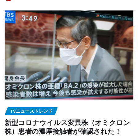
TVニューストレンド
新型コロナウイルス変異株（オミクロン
株）患者の濃厚接触者が確認された！