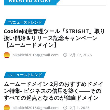
TVニューストレンド
Cookie同意管理ツール「STRIGHT」取り
扱い開始＆リリース記念キャンペーン
【ムームードメイン】
pikakichi2015@gmail.com
2月 17, 2026
TVニューストレンド
ムームードメイン 2月のおすすめドメイ
ン特集- ビジネスの信用を築く――その
すべての起点となるのが独自ドメイン
pikakichi2015@gmail.com
2月 1, 2026