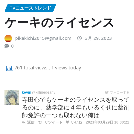
TVニューストレンド
ケーキのライセンス
pikakichi2015@gmail.com
3月 29, 2023
0
761 total views
, 1 views today
kevin
@killmedearly
フォローする
寺田心でもケーキのライセンスを取って
るのに、薬学部に４年もいるくせに薬剤
師免許の一つも取れない俺は
返信
リツイート
いいね
2023年03月29日 10:00:21