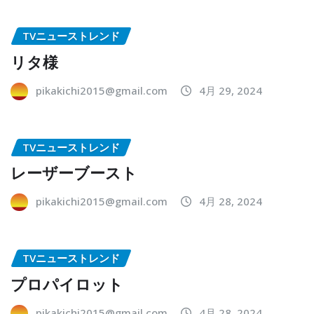
TVニューストレンド
リタ様
pikakichi2015@gmail.com
4月 29, 2024
TVニューストレンド
レーザーブースト
pikakichi2015@gmail.com
4月 28, 2024
TVニューストレンド
プロパイロット
pikakichi2015@gmail.com
4月 28, 2024