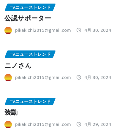
TVニューストレンド
公認サポーター
pikakichi2015@gmail.com
4月 30, 2024
TVニューストレンド
ニノさん
pikakichi2015@gmail.com
4月 30, 2024
TVニューストレンド
装動
pikakichi2015@gmail.com
4月 29, 2024