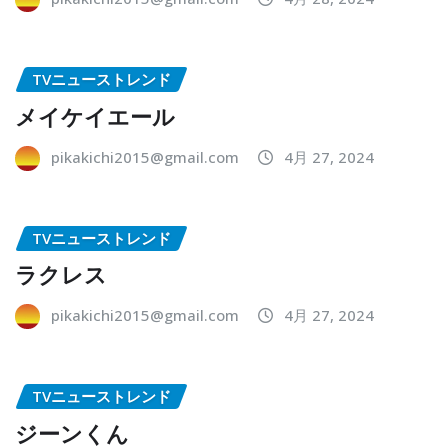
TVニューストレンド
メイケイエール
pikakichi2015@gmail.com
4月 27, 2024
TVニューストレンド
ラクレス
pikakichi2015@gmail.com
4月 27, 2024
TVニューストレンド
ジーンくん