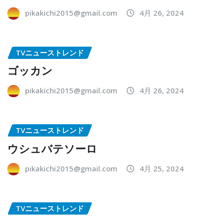
pikakichi2015@gmail.com
4月 26, 2024
TVニューストレンド
ゴッカン
pikakichi2015@gmail.com
4月 26, 2024
TVニューストレンド
ウシュバテソーロ
pikakichi2015@gmail.com
4月 25, 2024
TVニューストレンド