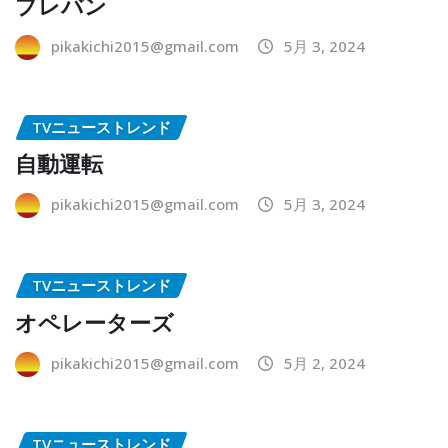
プレバン
pikakichi2015@gmail.com
5月 3, 2024
TVニューストレンド
自動運転
pikakichi2015@gmail.com
5月 3, 2024
TVニューストレンド
オペレーターズ
pikakichi2015@gmail.com
5月 2, 2024
TVニューストレンド