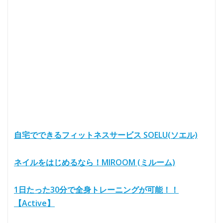
自宅でできるフィットネスサービス SOELU(ソエル)
ネイルをはじめるなら！MIROOM (ミルーム)
1日たった30分で全身トレーニングが可能！！
【Active】