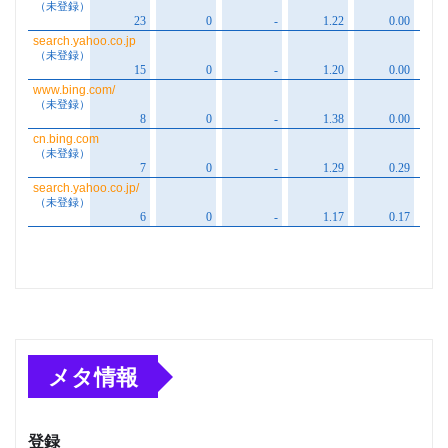
メタ情報
登録