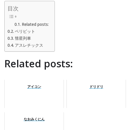
目次
Related posts:
ペリビット
彗星列車
アスレチックス
Related posts:
アイコン
ドリドリ
なおみくにん