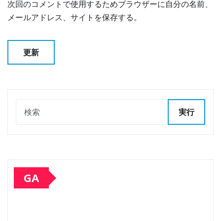
次回のコメントで使用するためブラウザーに自分の名前、
メールアドレス、サイトを保存する。
実行
GA