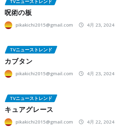
TVニューストレンド
呪術の板
pikakichi2015@gmail.com
4月 23, 2024
TVニューストレンド
カブタン
pikakichi2015@gmail.com
4月 23, 2024
TVニューストレンド
キュアグレース
pikakichi2015@gmail.com
4月 22, 2024