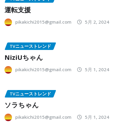
運転支援
pikakichi2015@gmail.com
5月 2, 2024
TVニューストレンド
NiziUちゃん
pikakichi2015@gmail.com
5月 1, 2024
TVニューストレンド
ソラちゃん
pikakichi2015@gmail.com
5月 1, 2024