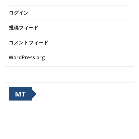
ログイン
投稿フィード
コメントフィード
WordPress.org
MT