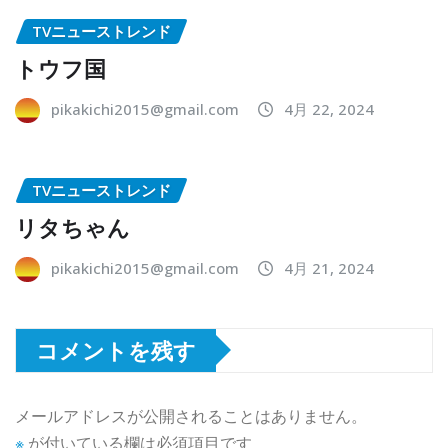
TVニューストレンド
トウフ国
pikakichi2015@gmail.com
4月 22, 2024
TVニューストレンド
リタちゃん
pikakichi2015@gmail.com
4月 21, 2024
コメントを残す
メールアドレスが公開されることはありません。
※
が付いている欄は必須項目です