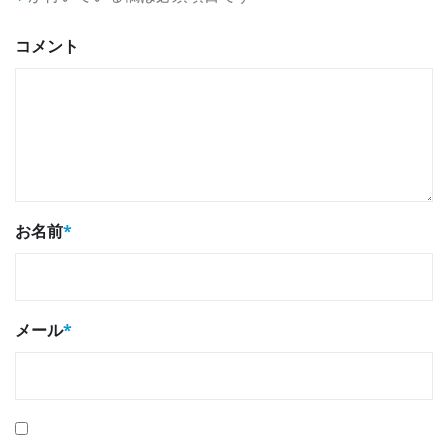
コメント
お名前
*
メール
*