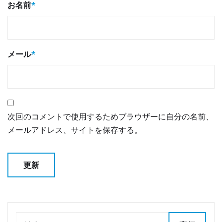
お名前
*
メール
*
次回のコメントで使用するためブラウザーに自分の名前、
メールアドレス、サイトを保存する。