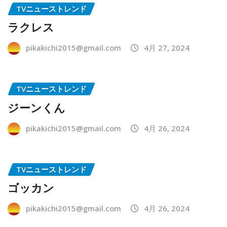
TVニューストレンド
ラクレス
pikakichi2015@gmail.com
4月 27, 2024
TVニューストレンド
ジーンくん
pikakichi2015@gmail.com
4月 26, 2024
TVニューストレンド
ゴッカン
pikakichi2015@gmail.com
4月 26, 2024