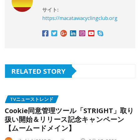
サイト:
https://macatawacyclingclub.org
RELATED STORY
TVニューストレンド
Cookie同意管理ツール「STRIGHT」取り
扱い開始＆リリース記念キャンペーン
【ムームードメイン】