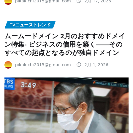
pikakichi2015@gmail.com
2月 17, 2026
TVニューストレンド
ムームードメイン 2月のおすすめドメイ
ン特集- ビジネスの信用を築く――その
すべての起点となるのが独自ドメイン
pikakichi2015@gmail.com
2月 1, 2026