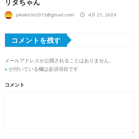
リタちゃん
pikakichi2015@gmail.com
4月 21, 2024
コメントを残す
メールアドレスが公開されることはありません。
※
が付いている欄は必須項目です
コメント