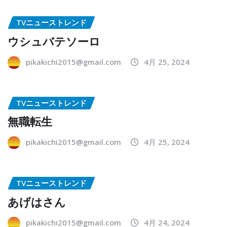
TVニューストレンド
ウシュバテソーロ
pikakichi2015@gmail.com
4月 25, 2024
TVニューストレンド
無職転生
pikakichi2015@gmail.com
4月 25, 2024
TVニューストレンド
あげはさん
pikakichi2015@gmail.com
4月 24, 2024