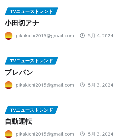
TVニューストレンド
小田切アナ
pikakichi2015@gmail.com
5月 4, 2024
TVニューストレンド
プレバン
pikakichi2015@gmail.com
5月 3, 2024
TVニューストレンド
自動運転
pikakichi2015@gmail.com
5月 3, 2024