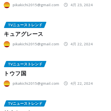
pikakichi2015@gmail.com
4月 23, 2024
TVニューストレンド
キュアグレース
pikakichi2015@gmail.com
4月 22, 2024
TVニューストレンド
トウフ国
pikakichi2015@gmail.com
4月 22, 2024
TVニューストレンド