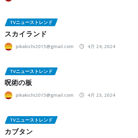
TVニューストレンド
スカイランド
pikakichi2015@gmail.com
4月 24, 2024
TVニューストレンド
呪術の板
pikakichi2015@gmail.com
4月 23, 2024
TVニューストレンド
カブタン