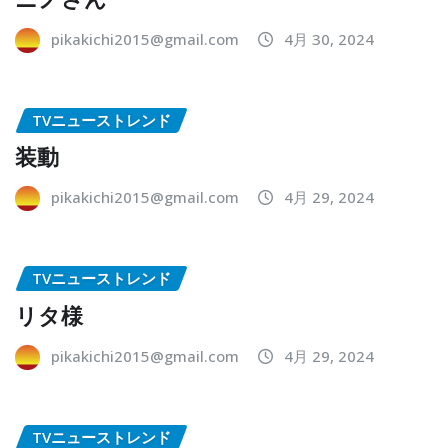
pikakichi2015@gmail.com
4月 30, 2024
TVニューストレンド
装動
pikakichi2015@gmail.com
4月 29, 2024
TVニューストレンド
リタ様
pikakichi2015@gmail.com
4月 29, 2024
TVニューストレンド