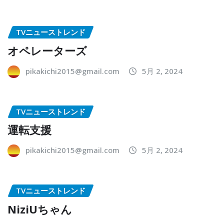
TVニューストレンド
オペレーターズ
pikakichi2015@gmail.com
5月 2, 2024
TVニューストレンド
運転支援
pikakichi2015@gmail.com
5月 2, 2024
TVニューストレンド
NiziUちゃん