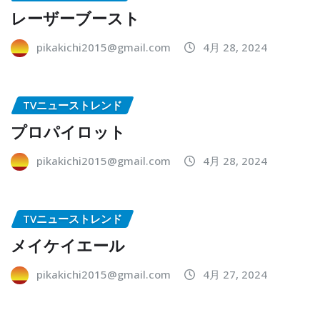
レーザーブースト
pikakichi2015@gmail.com
4月 28, 2024
TVニューストレンド
プロパイロット
pikakichi2015@gmail.com
4月 28, 2024
TVニューストレンド
メイケイエール
pikakichi2015@gmail.com
4月 27, 2024