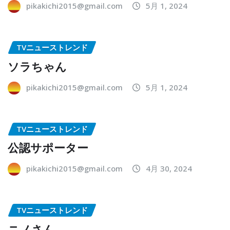
pikakichi2015@gmail.com
5月 1, 2024
TVニューストレンド
ソラちゃん
pikakichi2015@gmail.com
5月 1, 2024
TVニューストレンド
公認サポーター
pikakichi2015@gmail.com
4月 30, 2024
TVニューストレンド
ニノさん