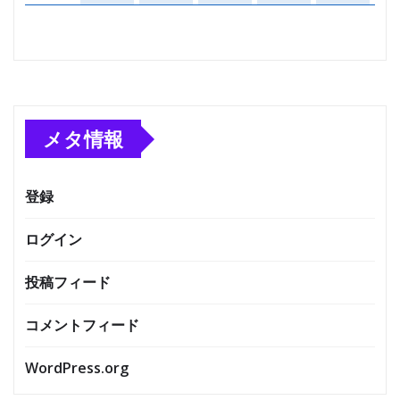
メタ情報
登録
ログイン
投稿フィード
コメントフィード
WordPress.org